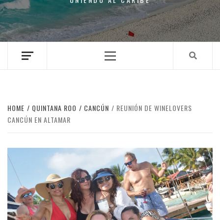
Primary
Menu
HOME
QUINTANA ROO
CANCÚN
REUNIÓN DE WINELOVERS
CANCÚN EN ALTAMAR