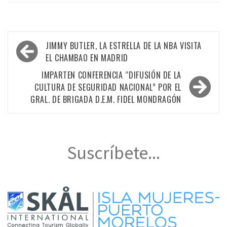
Navegación
JIMMY BUTLER, LA ESTRELLA DE LA NBA VISITA
de
EL CHAMBAO EN MADRID
entradas
IMPARTEN CONFERENCIA “DIFUSIÓN DE LA
CULTURA DE SEGURIDAD NACIONAL” POR EL
GRAL. DE BRIGADA D.E.M. FIDEL MONDRAGÓN
Suscríbete...