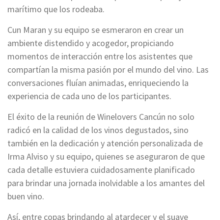
marítimo que los rodeaba.
Cun Maran y su equipo se esmeraron en crear un
ambiente distendido y acogedor, propiciando
momentos de interacción entre los asistentes que
compartían la misma pasión por el mundo del vino. Las
conversaciones fluían animadas, enriqueciendo la
experiencia de cada uno de los participantes.
El éxito de la reunión de Winelovers Cancún no solo
radicó en la calidad de los vinos degustados, sino
también en la dedicación y atención personalizada de
Irma Alviso y su equipo, quienes se aseguraron de que
cada detalle estuviera cuidadosamente planificado
para brindar una jornada inolvidable a los amantes del
buen vino.
Así, entre copas brindando al atardecer y el suave