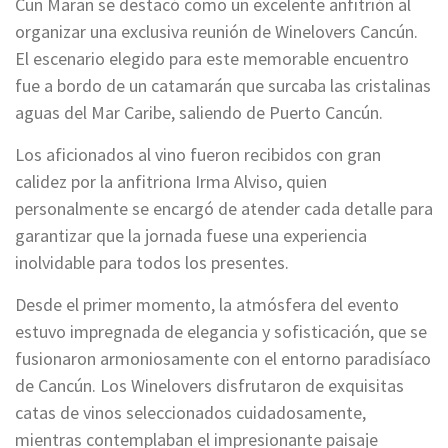
Cun Maran se destacó como un excelente anfitrión al
organizar una exclusiva reunión de Winelovers Cancún.
El escenario elegido para este memorable encuentro
fue a bordo de un catamarán que surcaba las cristalinas
aguas del Mar Caribe, saliendo de Puerto Cancún.
Los aficionados al vino fueron recibidos con gran
calidez por la anfitriona Irma Alviso, quien
personalmente se encargó de atender cada detalle para
garantizar que la jornada fuese una experiencia
inolvidable para todos los presentes.
Desde el primer momento, la atmósfera del evento
estuvo impregnada de elegancia y sofisticación, que se
fusionaron armoniosamente con el entorno paradisíaco
de Cancún. Los Winelovers disfrutaron de exquisitas
catas de vinos seleccionados cuidadosamente,
mientras contemplaban el impresionante paisaje