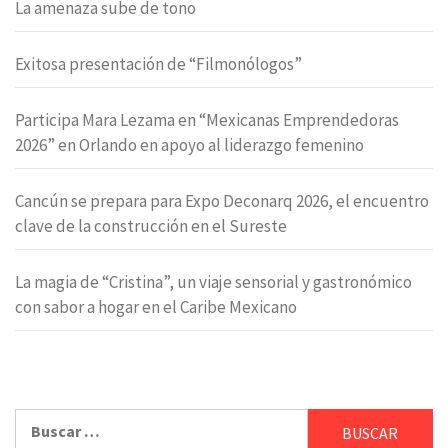
La amenaza sube de tono
Exitosa presentación de “Filmonólogos”
Participa Mara Lezama en “Mexicanas Emprendedoras
2026” en Orlando en apoyo al liderazgo femenino
Cancún se prepara para Expo Deconarq 2026, el encuentro
clave de la construcción en el Sureste
La magia de “Cristina”, un viaje sensorial y gastronómico
con sabor a hogar en el Caribe Mexicano
Buscar: