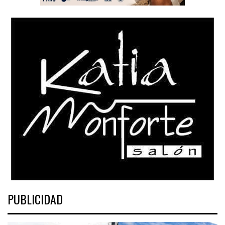
PUBLICIDAD