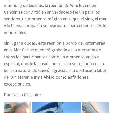
murmullo de las olas, la reunión de Winelovers en
Cancún se convirtió en un verdadero festín para los
sentidos, un momento mágico en el que el vino, el mar
y la buena compañía se fusionaron para crear recuerdos
imborrables.
Sin lugar a dudas, esta reunión a bordo del catamarán
en el Mar Caribe quedará grabada en la memoria de
todos los participantes como un momento único y
especial, donde la pasión por el vino se fusionó con la
belleza natural de Cancún, gracias a la destacada labor
de Cun Maran e Irma Alviso como anfitriones
excepcionales.
Por Talina González