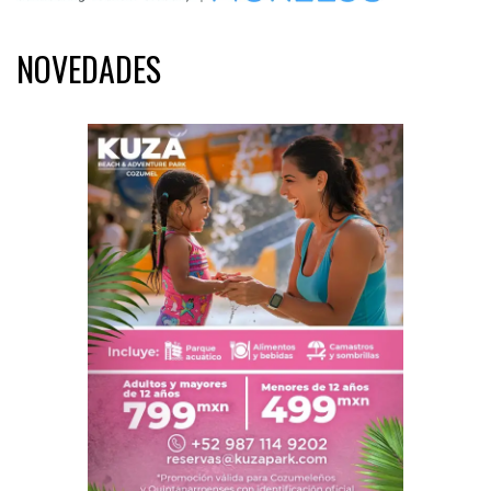
NOVEDADES