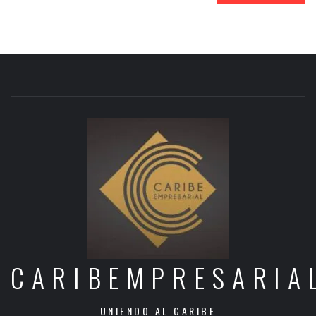
CARIBEMPRESARIA
UNIENDO AL CARIBE