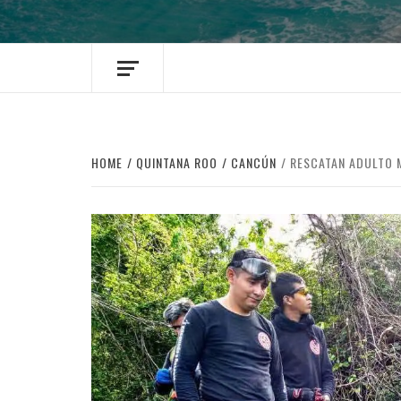
HOME
QUINTANA ROO
CANCÚN
RESCATAN ADULTO M