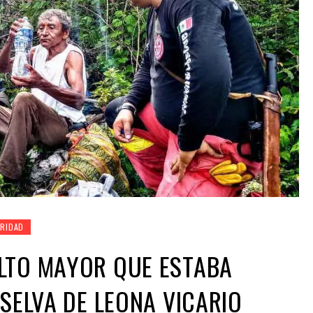
RIDAD
LTO MAYOR QUE ESTABA
 SELVA DE LEONA VICARIO