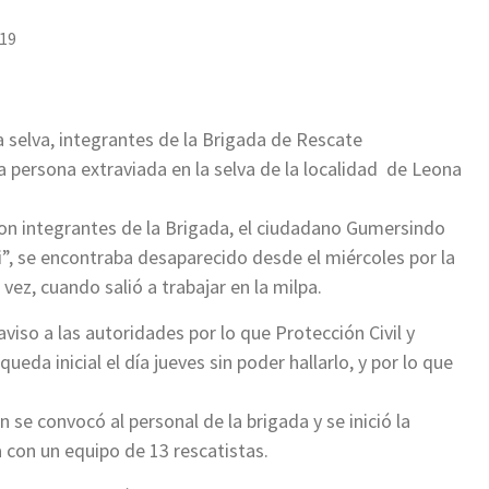
019
 selva, integrantes de la Brigada de Rescate
a persona extraviada en la selva de la localidad de Leona
n integrantes de la Brigada, el ciudadano Gumersindo
, se encontraba desaparecido desde el miércoles por la
ez, cuando salió a trabajar en la milpa.
 aviso a las autoridades por lo que Protección Civil y
da inicial el día jueves sin poder hallarlo, y por lo que
 se convocó al personal de la brigada y se inició la
a con un equipo de 13 rescatistas.