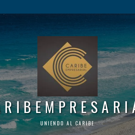
ARIBEMPRESARI
UNIENDO AL CARIBE