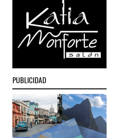
PUBLICIDAD