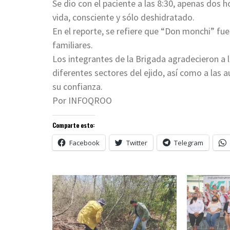
Se dio con el paciente a las 8:30, apenas dos
vida, consciente y sólo deshidratado.
En el reporte, se refiere que “Don monchi” fue
familiares.
Los integrantes de la Brigada agradecieron a 
diferentes sectores del ejido, así como a las
su confianza.
Por INFOQROO
Comparte esto:
Facebook
Twitter
Telegram