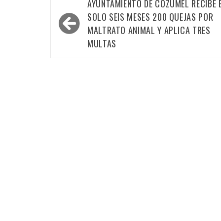
Navegación
AYUNTAMIENTO DE COZUMEL RECIBE 
de
SOLO SEIS MESES 200 QUEJAS POR
entradas
MALTRATO ANIMAL Y APLICA TRES
MULTAS