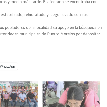
 horas y media más tarde. El afectado se encontraba con
 estabilizado, rehidratado y luego llevado con sus
los pobladores de la localidad su apoyo en la búsqueda en
 autoridades municipales de Puerto Morelos por depositar
WhatsApp