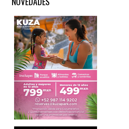
NOVEDADES