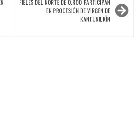
EN
FIELES DEL NORTE DE Q.ROO PARTICIPAN
EN PROCESIÓN DE VIRGEN DE
KANTUNILKÍN