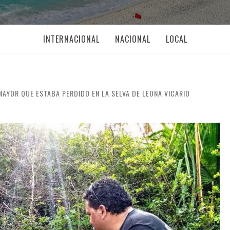
INTERNACIONAL
NACIONAL
LOCAL
AYOR QUE ESTABA PERDIDO EN LA SELVA DE LEONA VICARIO