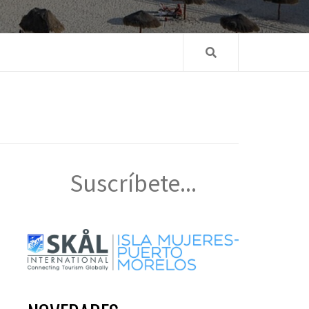
Suscríbete...