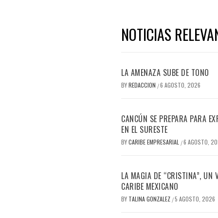
NOTICIAS RELEVA
LA AMENAZA SUBE DE TONO
BY
REDACCION
6 AGOSTO, 2026
/
CANCÚN SE PREPARA PARA EX
EN EL SURESTE
BY
CARIBE EMPRESARIAL
6 AGOSTO, 2
/
LA MAGIA DE “CRISTINA”, UN
CARIBE MEXICANO
BY
TALINA GONZALEZ
5 AGOSTO, 2026
/