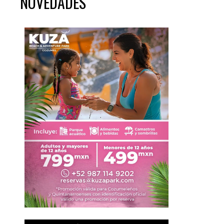
NOVEDADES