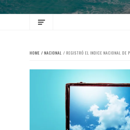
HOME
NACIONAL
REGISTRÓ EL INDICE NACIONAL DE 