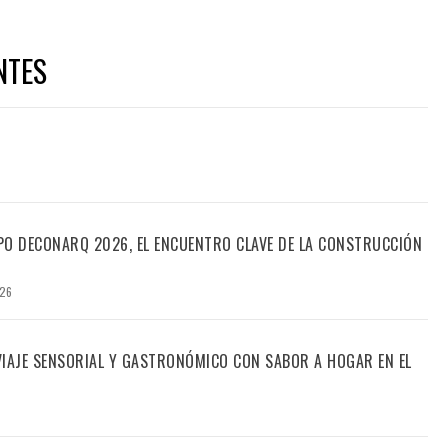
NTES
PO DECONARQ 2026, EL ENCUENTRO CLAVE DE LA CONSTRUCCIÓN
026
 VIAJE SENSORIAL Y GASTRONÓMICO CON SABOR A HOGAR EN EL