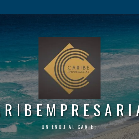
ARIBEMPRESARI
UNIENDO AL CARIBE