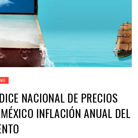
SMO
NDICE NACIONAL DE PRECIOS
 MÉXICO INFLACIÓN ANUAL DEL
IENTO