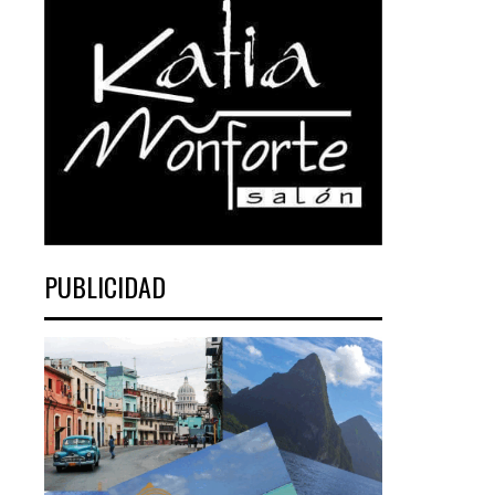
PUBLICIDAD