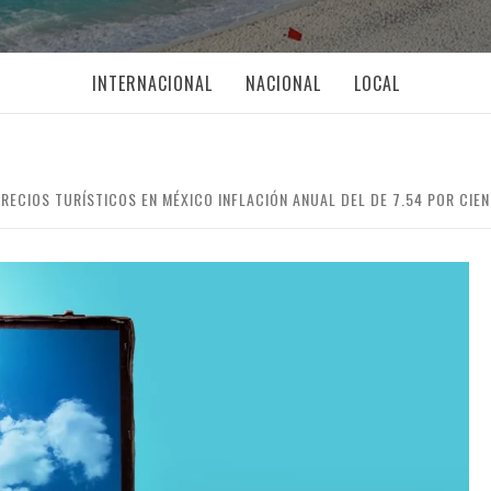
INTERNACIONAL
NACIONAL
LOCAL
PRECIOS TURÍSTICOS EN MÉXICO INFLACIÓN ANUAL DEL DE 7.54 POR CIE