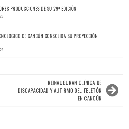
ORES PRODUCCIONES DE SU 29ª EDICIÓN
026
TECNOLÓGICO DE CANCÚN CONSOLIDA SU PROYECCIÓN
026
REINAUGURAN CLÍNICA DE
DISCAPACIDAD Y AUTIRMO DEL TELETÓN
EN CANCÚN