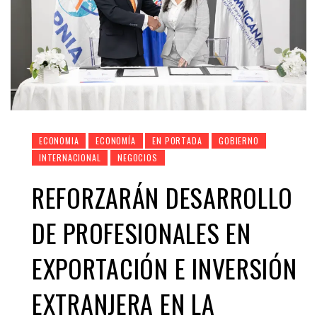
ECONOMIA
ECONOMÍA
EN PORTADA
GOBIERNO
INTERNACIONAL
NEGOCIOS
REFORZARÁN DESARROLLO
DE PROFESIONALES EN
EXPORTACIÓN E INVERSIÓN
EXTRANJERA EN LA