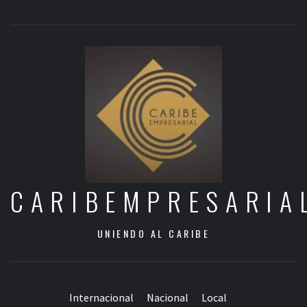
CARIBEMPRESARIA
UNIENDO AL CARIBE
Internacional
Nacional
Local