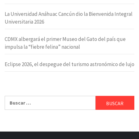
La Universidad Anáhuac Cancún dio la Bienvenida Integral
Universitaria 2026
CDMX albergará el primer Museo del Gato del país que
impulsa la “fiebre felina” nacional
Eclipse 2026, el despegue del turismo astronómico de lujo
Buscar: