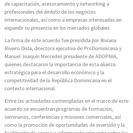
de capacitación, asesoramiento y networking a
profesionales del ámbito de los negocios
internacionales, así como a empresas interesadas en
expandir su presencia en los mercados globales.
La firma de este acuerdo fue presidida por Biviana
Riveiro Disla, directora ejecutiva de ProDominicana y
Manuel Joaquín Mercedes presidente de ADOPNIA,
quienes destacaron la importancia de esta alianza
estratégica para el desarrollo económico y la
competitividad de la República Dominicana en el
contexto internacional.
Entre las actividades contempladas en el marco de este
acuerdo se encuentran programas de formación,
seminarios, conferencias y misiones comerciales, así
como la promoción de oportunidades de inversión y la
facilitación de acceso a información relevante sobre los