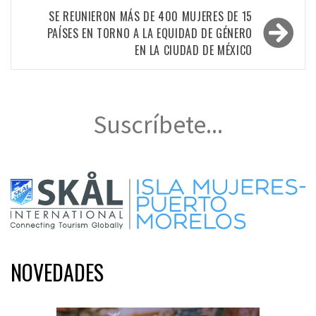
entradas
SE REUNIERON MÁS DE 400 MUJERES DE 15
PAÍSES EN TORNO A LA EQUIDAD DE GÉNERO
EN LA CIUDAD DE MÉXICO
Suscríbete...
NOVEDADES