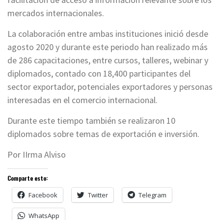
mercados internacionales.
La colaboración entre ambas instituciones inició desde
agosto 2020 y durante este periodo han realizado más
de 286 capacitaciones, entre cursos, talleres, webinar y
diplomados, contado con 18,400 participantes del
sector exportador, potenciales exportadores y personas
interesadas en el comercio internacional.
Durante este tiempo también se realizaron 10
diplomados sobre temas de exportación e inversión.
Por IIrma Alviso
Comparte esto:
Facebook
Twitter
Telegram
WhatsApp