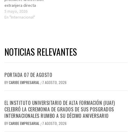
extranjera directa
5 mayo, 2026
En "Internacional"
NOTICIAS RELEVANTES
PORTADA 07 DE AGOSTO
BY
CARIBE EMPRESARIAL
7 AGOSTO, 2026
/
EL INSTITUTO UNIVERSITARIO DE ALTA FORMACIÓN (IUAF)
CELEBRÓ LA CEREMONIA DE GRADOS DE SUS POSGRADOS
INTERNACIONALES RUMBO A SU DÉCIMO ANIVERSARIO
BY
CARIBE EMPRESARIAL
7 AGOSTO, 2026
/