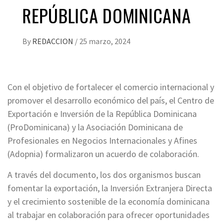
REPÚBLICA DOMINICANA
By
REDACCION
/
25 marzo, 2024
Con el objetivo de fortalecer el comercio internacional y
promover el desarrollo económico del país, el Centro de
Exportación e Inversión de la República Dominicana
(ProDominicana) y la Asociación Dominicana de
Profesionales en Negocios Internacionales y Afines
(Adopnia) formalizaron un acuerdo de colaboración.
A través del documento, los dos organismos buscan
fomentar la exportación, la Inversión Extranjera Directa
y el crecimiento sostenible de la economía dominicana
al trabajar en colaboración para ofrecer oportunidades