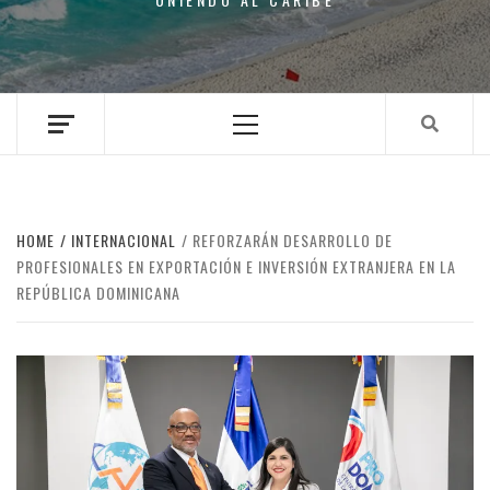
Primary
Menu
HOME
INTERNACIONAL
REFORZARÁN DESARROLLO DE
PROFESIONALES EN EXPORTACIÓN E INVERSIÓN EXTRANJERA EN LA
REPÚBLICA DOMINICANA