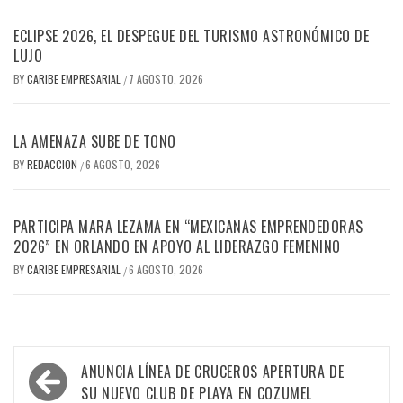
ECLIPSE 2026, EL DESPEGUE DEL TURISMO ASTRONÓMICO DE
LUJO
BY
CARIBE EMPRESARIAL
7 AGOSTO, 2026
/
LA AMENAZA SUBE DE TONO
BY
REDACCION
6 AGOSTO, 2026
/
PARTICIPA MARA LEZAMA EN “MEXICANAS EMPRENDEDORAS
2026” EN ORLANDO EN APOYO AL LIDERAZGO FEMENINO
BY
CARIBE EMPRESARIAL
6 AGOSTO, 2026
/
Navegación
ANUNCIA LÍNEA DE CRUCEROS APERTURA DE
de
SU NUEVO CLUB DE PLAYA EN COZUMEL