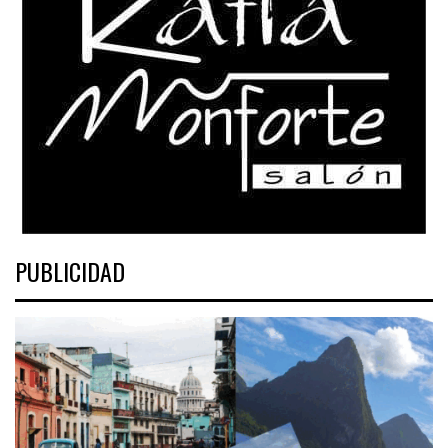
PUBLICIDAD