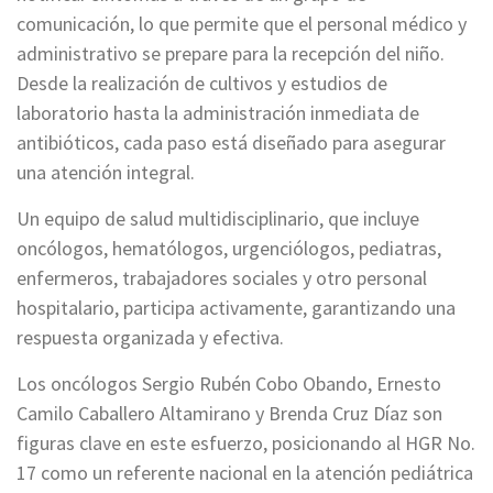
comunicación, lo que permite que el personal médico y
administrativo se prepare para la recepción del niño.
Desde la realización de cultivos y estudios de
laboratorio hasta la administración inmediata de
antibióticos, cada paso está diseñado para asegurar
una atención integral.
Un equipo de salud multidisciplinario, que incluye
oncólogos, hematólogos, urgenciólogos, pediatras,
enfermeros, trabajadores sociales y otro personal
hospitalario, participa activamente, garantizando una
respuesta organizada y efectiva.
Los oncólogos Sergio Rubén Cobo Obando, Ernesto
Camilo Caballero Altamirano y Brenda Cruz Díaz son
figuras clave en este esfuerzo, posicionando al HGR No.
17 como un referente nacional en la atención pediátrica