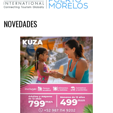
NOVEDADES