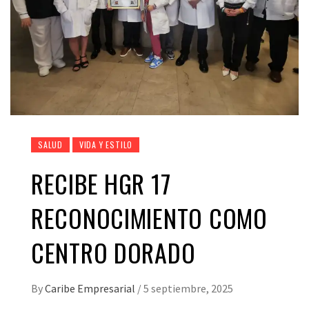
SALUD
VIDA Y ESTILO
RECIBE HGR 17
RECONOCIMIENTO COMO
CENTRO DORADO
By
Caribe Empresarial
/
5 septiembre, 2025