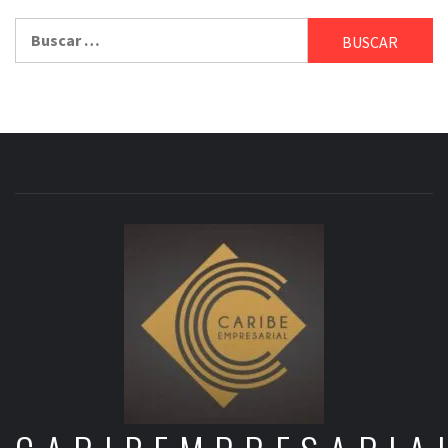
Buscar: