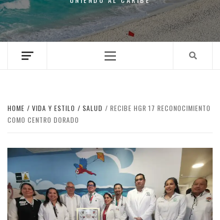
Primary
Menu
HOME
VIDA Y ESTILO
SALUD
RECIBE HGR 17 RECONOCIMIENTO
COMO CENTRO DORADO