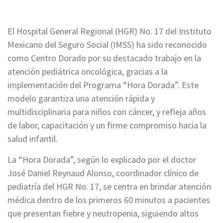
El Hospital General Regional (HGR) No. 17 del Instituto
Mexicano del Seguro Social (IMSS) ha sido reconocido
como Centro Dorado por su destacado trabajo en la
atención pediátrica oncológica, gracias a la
implementación del Programa “Hora Dorada”. Este
modelo garantiza una atención rápida y
multidisciplinaria para niños con cáncer, y refleja años
de labor, capacitación y un firme compromiso hacia la
salud infantil.
La “Hora Dorada”, según lo explicado por el doctor
José Daniel Reynaud Alonso, coordinador clínico de
pediatría del HGR No. 17, se centra en brindar atención
médica dentro de los primeros 60 minutos a pacientes
que presentan fiebre y neutropenia, siguiendo altos