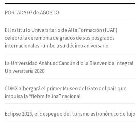
PORTADA 07 de AGOSTO
El Instituto Universitario de Alta Formación (IUAF)
celebró la ceremonia de grados de sus posgrados
internacionales rumbo a su décimo aniversario
La Universidad Anáhuac Cancún dio la Bienvenida Integral
Universitaria 2026
CDMX albergará el primer Museo del Gato del país que
impulsa la “fiebre felina” nacional
Eclipse 2026, el despegue del turismo astronómico de lujo