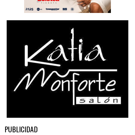
PUBLICIDAD