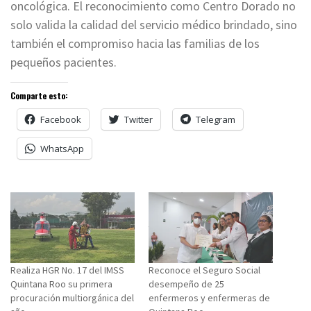
oncológica. El reconocimiento como Centro Dorado no
solo valida la calidad del servicio médico brindado, sino
también el compromiso hacia las familias de los
pequeños pacientes.
Comparte esto:
Facebook
Twitter
Telegram
WhatsApp
Realiza HGR No. 17 del IMSS
Reconoce el Seguro Social
Quintana Roo su primera
desempeño de 25
procuración multiorgánica del
enfermeros y enfermeras de