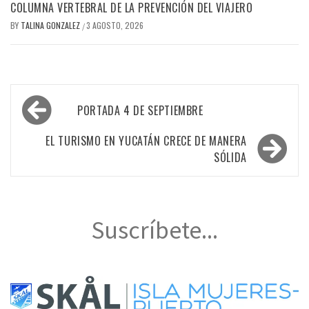
COLUMNA VERTEBRAL DE LA PREVENCIÓN DEL VIAJERO
BY
TALINA GONZALEZ
3 AGOSTO, 2026
/
Navegación
PORTADA 4 DE SEPTIEMBRE
de
entradas
EL TURISMO EN YUCATÁN CRECE DE MANERA
SÓLIDA
Suscríbete...