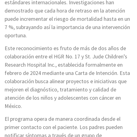
estándares internacionales. Investigaciones han
demostrado que cada hora de retraso en la atención
puede incrementar el riesgo de mortalidad hasta en un
7 %, subrayando así la importancia de una intervención
oportuna.
Este reconocimiento es fruto de más de dos años de
colaboración entre el HGR No. 17 y St. Jude Children’s
Research Hospital Inc., establecida formalmente en
febrero de 2024 mediante una Carta de Intención. Esta
colaboración busca alinear proyectos e iniciativas que
mejoren el diagnóstico, tratamiento y calidad de
atención de los niños y adolescentes con cáncer en
México.
El programa opera de manera coordinada desde el
primer contacto con el paciente. Los padres pueden
notificar síntomas a través de un grupo de