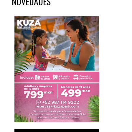
NOVEDADES