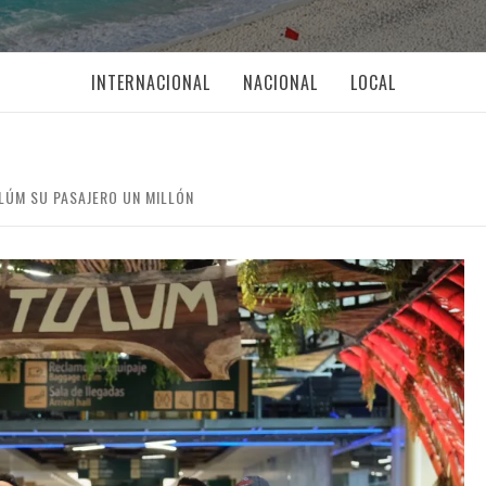
INTERNACIONAL
NACIONAL
LOCAL
LÚM SU PASAJERO UN MILLÓN