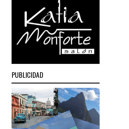
PUBLICIDAD