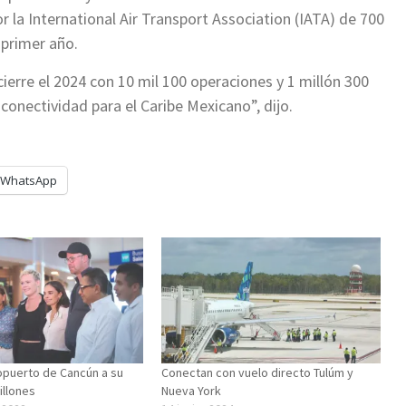
r la International Air Transport Association (IATA) de 700
 primer año.
ierre el 2024 con 10 mil 100 operaciones y 1 millón 300
onectividad para el Caribe Mexicano”, dijo.
WhatsApp
opuerto de Cancún a su
Conectan con vuelo directo Tulúm y
illones
Nueva York