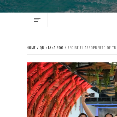
HOME
QUINTANA ROO
RECIBE EL AEROPUERTO DE TU