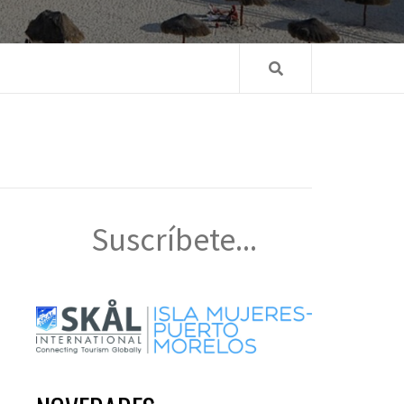
Suscríbete...