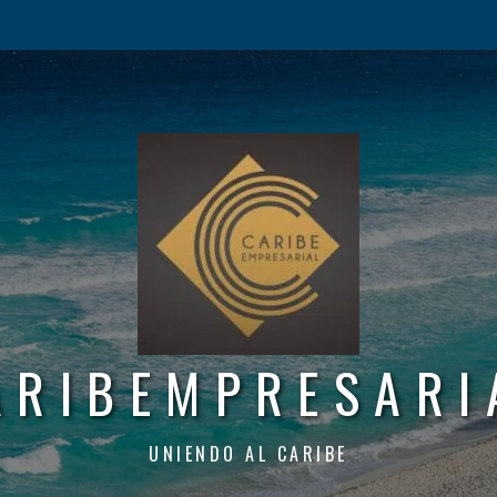
ARIBEMPRESARI
UNIENDO AL CARIBE