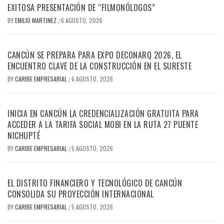
EXITOSA PRESENTACIÓN DE “FILMONÓLOGOS”
BY
EMILIO MARTINEZ
6 AGOSTO, 2026
/
CANCÚN SE PREPARA PARA EXPO DECONARQ 2026, EL
ENCUENTRO CLAVE DE LA CONSTRUCCIÓN EN EL SURESTE
BY
CARIBE EMPRESARIAL
6 AGOSTO, 2026
/
INICIA EN CANCÚN LA CREDENCIALIZACIÓN GRATUITA PARA
ACCEDER A LA TARIFA SOCIAL MOBI EN LA RUTA 27 PUENTE
NICHUPTÉ
BY
CARIBE EMPRESARIAL
5 AGOSTO, 2026
/
EL DISTRITO FINANCIERO Y TECNOLÓGICO DE CANCÚN
CONSOLIDA SU PROYECCIÓN INTERNACIONAL
BY
CARIBE EMPRESARIAL
5 AGOSTO, 2026
/