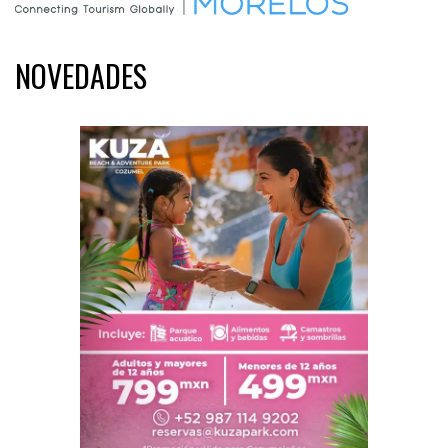
NOVEDADES