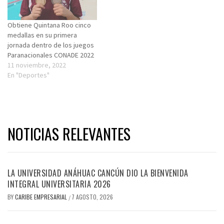
Obtiene Quintana Roo cinco
medallas en su primera
jornada dentro de los juegos
Paranacionales CONADE 2022
11 noviembre, 2022
En "Deportes"
NOTICIAS RELEVANTES
LA UNIVERSIDAD ANÁHUAC CANCÚN DIO LA BIENVENIDA
INTEGRAL UNIVERSITARIA 2026
BY
CARIBE EMPRESARIAL
7 AGOSTO, 2026
/