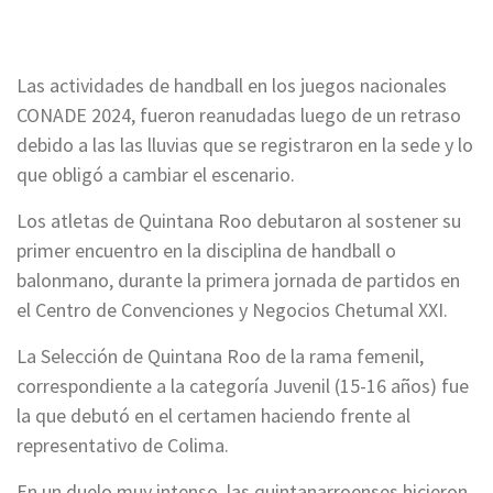
Las actividades de handball en los juegos nacionales
CONADE 2024, fueron reanudadas luego de un retraso
debido a las las lluvias que se registraron en la sede y lo
que obligó a cambiar el escenario.
Los atletas de Quintana Roo debutaron al sostener su
primer encuentro en la disciplina de handball o
balonmano, durante la primera jornada de partidos en
el Centro de Convenciones y Negocios Chetumal XXI.
La Selección de Quintana Roo de la rama femenil,
correspondiente a la categoría Juvenil (15-16 años) fue
la que debutó en el certamen haciendo frente al
representativo de Colima.
En un duelo muy intenso, las quintanarroenses hicieron