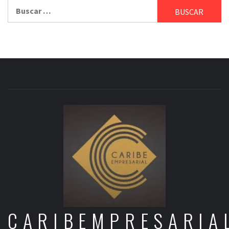
Buscar:
CARIBEMPRESARIA