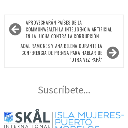
Navegación
APROVECHARÁN PAÍSES DE LA
de
COMMONWEALTH LA INTELIGENCIA ARTIFICIAL
EN LA LUCHA CONTRA LA CORRUPCIÓN
entradas
ADAL RAMONES Y ANA BELENA DURANTE LA
CONFERENCIA DE PRENSA PARA HABLAR DE
“OTRA VEZ PAPÁ”
Suscríbete...