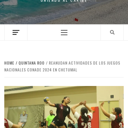
Primary
Menu
HOME
QUINTANA ROO
REANUDAN ACTIVIDADES DE LOS JUEGOS
NACIONALES CONADE 2024 EN CHETUMAL