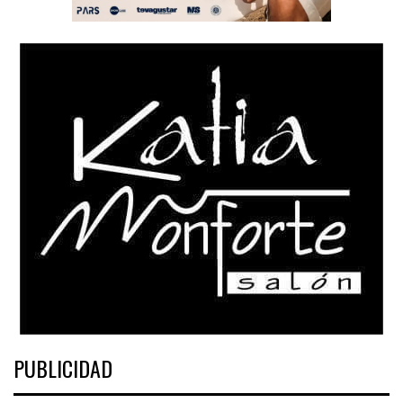
PUBLICIDAD