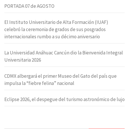
PORTADA 07 de AGOSTO
El Instituto Universitario de Alta Formación (IUAF)
celebró la ceremonia de grados de sus posgrados
internacionales rumbo a su décimo aniversario
La Universidad Anáhuac Cancún dio la Bienvenida Integral
Universitaria 2026
CDMX albergará el primer Museo del Gato del país que
impulsa la “fiebre felina” nacional
Eclipse 2026, el despegue del turismo astronómico de lujo