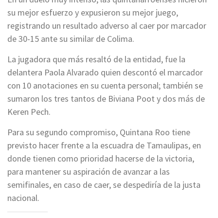
su mejor esfuerzo y expusieron su mejor juego,
registrando un resultado adverso al caer por marcador
de 30-15 ante su similar de Colima.
La jugadora que más resaltó de la entidad, fue la
delantera Paola Alvarado quien descontó el marcador
con 10 anotaciones en su cuenta personal; también se
sumaron los tres tantos de Biviana Poot y dos más de
Keren Pech.
Para su segundo compromiso, Quintana Roo tiene
previsto hacer frente a la escuadra de Tamaulipas, en
donde tienen como prioridad hacerse de la victoria,
para mantener su aspiración de avanzar a las
semifinales, en caso de caer, se despediría de la justa
nacional.