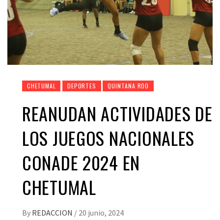
CHETUMAL
DEPORTES
QUINTANA ROO
REANUDAN ACTIVIDADES DE
LOS JUEGOS NACIONALES
CONADE 2024 EN
CHETUMAL
By
REDACCION
/
20 junio, 2024