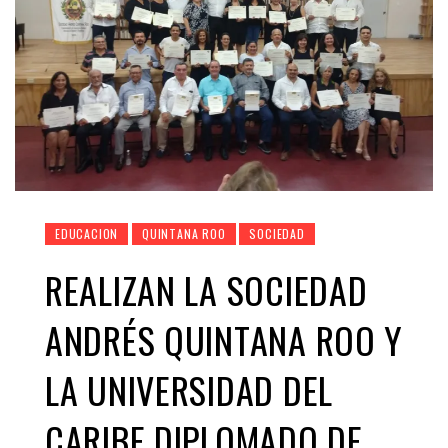
EDUCACION
QUINTANA ROO
SOCIEDAD
REALIZAN LA SOCIEDAD
ANDRÉS QUINTANA ROO Y
LA UNIVERSIDAD DEL
CARIBE DIPLOMADO DE