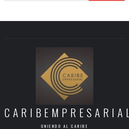
CARIBEMPRESARIA
UNIENDO AL CARIBE