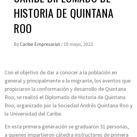
HISTORIA DE QUINTANA
ROO
By
Caribe Empresarial
/
10 mayo, 2022
Con el objetivo de dar a conocer a la población en
general y principalmente a la migrante, los eventos que
propiciaron la conformación y desarrollo de Quintana
Roo, se realizó el Diplomado de Historia de Quintana
Roo, organizado por la Sociedad Andrés Quintana Roo y
la Universidad del Caribe.
En esta primera generación se graduaron 31 personas,
a quienes impartieron cátedra instructores de primera