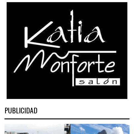
PUBLICIDAD