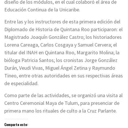
diseño de los módulos, en el cual colaboró el área de
Educación Continua de la Unicaribe.
Entre las y los instructores de esta primera edición del
Diplomado de Historia de Quintana Roo participaron: el
Magistrado Joaquín González Castro; los historiadores
Lorena Careaga, Carlos Cosgaya y Samuel Cervera; el
titular del INAH en Quintana Roo, Margarito Molina; la
bióloga Patricia Santos; los cronistas Jorge González
Durán, Veudi Vivas, Miguel Ángel Zetina y Raymundo
Tineo, entre otras autoridades en sus respectivas áreas
de especialidad.
Como parte de las actividades, se organizó una visita al
Centro Ceremonial Maya de Tulum, para presenciar de
primera mano los rituales de culto a la Cruz Parlante.
Comparte esto: