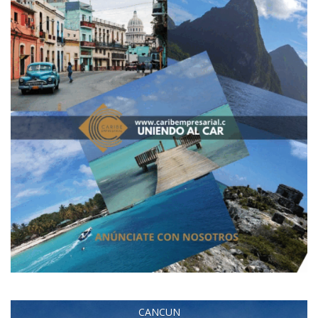
CANCUN