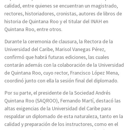
calidad, entre quienes se encuentran un magistrado,
rectores, historiadores, cronistas, autores de libros de
historia de Quintana Roo y el titular del INAH en
Quintana Roo, entre otros.
Durante la ceremonia de clausura, la Rectora de la
Universidad del Caribe, Marisol Vanegas Pérez,
confirmó que habrá futuras ediciones, las cuales
contarán además con la colaboración de la Universidad
de Quintana Roo, cuyo rector, Francisco López Mena,
coordinó junto con ella la sesión final del diplomado.
Por su parte, el presidente de la Sociedad Andrés
Quintana Roo (SAQROO), Fernando Martí, destacó las
altas exigencias de la Universidad del Caribe para
respaldar un diplomado de esta naturaleza, tanto en la
calidad y preparación de los instructores, como en el