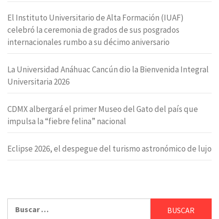
El Instituto Universitario de Alta Formación (IUAF)
celebró la ceremonia de grados de sus posgrados
internacionales rumbo a su décimo aniversario
La Universidad Anáhuac Cancún dio la Bienvenida Integral
Universitaria 2026
CDMX albergará el primer Museo del Gato del país que
impulsa la “fiebre felina” nacional
Eclipse 2026, el despegue del turismo astronómico de lujo
Buscar: