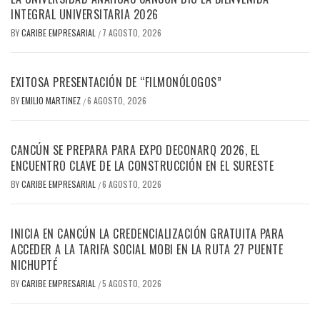
INTEGRAL UNIVERSITARIA 2026
BY
CARIBE EMPRESARIAL
7 AGOSTO, 2026
/
EXITOSA PRESENTACIÓN DE “FILMONÓLOGOS”
BY
EMILIO MARTINEZ
6 AGOSTO, 2026
/
CANCÚN SE PREPARA PARA EXPO DECONARQ 2026, EL
ENCUENTRO CLAVE DE LA CONSTRUCCIÓN EN EL SURESTE
BY
CARIBE EMPRESARIAL
6 AGOSTO, 2026
/
INICIA EN CANCÚN LA CREDENCIALIZACIÓN GRATUITA PARA
ACCEDER A LA TARIFA SOCIAL MOBI EN LA RUTA 27 PUENTE
NICHUPTÉ
BY
CARIBE EMPRESARIAL
5 AGOSTO, 2026
/