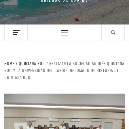
Primary
Menu
HOME
QUINTANA ROO
REALIZAN LA SOCIEDAD ANDRÉS QUINTANA
ROO Y LA UNIVERSIDAD DEL CARIBE DIPLOMADO DE HISTORIA DE
QUINTANA ROO