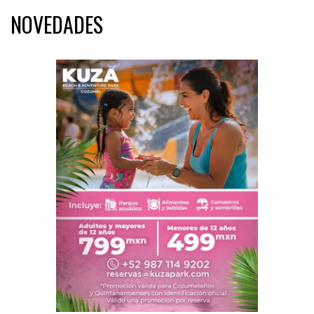
NOVEDADES