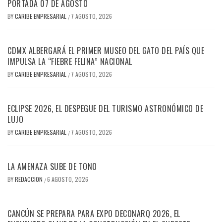
PORTADA 07 DE AGOSTO
BY
CARIBE EMPRESARIAL
7 AGOSTO, 2026
/
CDMX ALBERGARÁ EL PRIMER MUSEO DEL GATO DEL PAÍS QUE
IMPULSA LA “FIEBRE FELINA” NACIONAL
BY
CARIBE EMPRESARIAL
7 AGOSTO, 2026
/
ECLIPSE 2026, EL DESPEGUE DEL TURISMO ASTRONÓMICO DE
LUJO
BY
CARIBE EMPRESARIAL
7 AGOSTO, 2026
/
LA AMENAZA SUBE DE TONO
BY
REDACCION
6 AGOSTO, 2026
/
CANCÚN SE PREPARA PARA EXPO DECONARQ 2026, EL