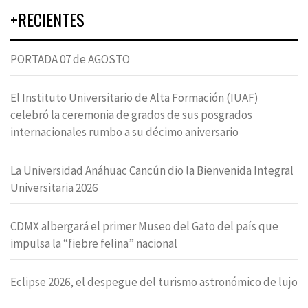
+RECIENTES
PORTADA 07 de AGOSTO
El Instituto Universitario de Alta Formación (IUAF)
celebró la ceremonia de grados de sus posgrados
internacionales rumbo a su décimo aniversario
La Universidad Anáhuac Cancún dio la Bienvenida Integral
Universitaria 2026
CDMX albergará el primer Museo del Gato del país que
impulsa la “fiebre felina” nacional
Eclipse 2026, el despegue del turismo astronómico de lujo