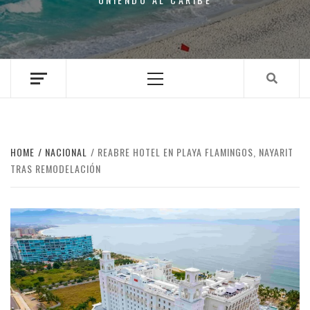
Primary
Menu
HOME
NACIONAL
REABRE HOTEL EN PLAYA FLAMINGOS, NAYARIT
TRAS REMODELACIÓN