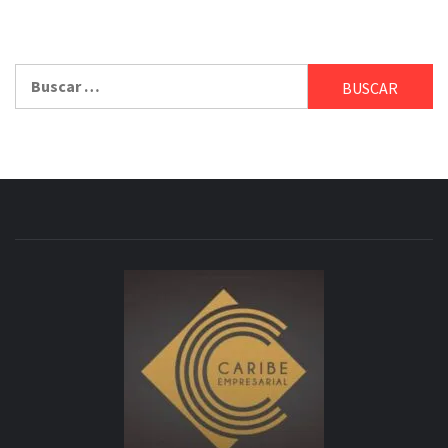
Buscar: