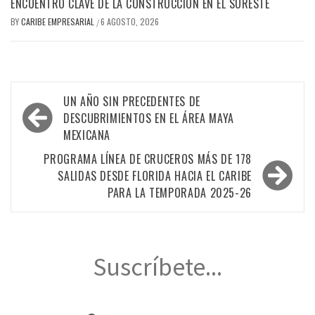
ENCUENTRO CLAVE DE LA CONSTRUCCIÓN EN EL SURESTE
BY
CARIBE EMPRESARIAL
6 AGOSTO, 2026
/
Navegación
UN AÑO SIN PRECEDENTES DE
de
DESCUBRIMIENTOS EN EL ÁREA MAYA
MEXICANA
entradas
PROGRAMA LÍNEA DE CRUCEROS MÁS DE 178
SALIDAS DESDE FLORIDA HACIA EL CARIBE
PARA LA TEMPORADA 2025-26
Suscríbete...