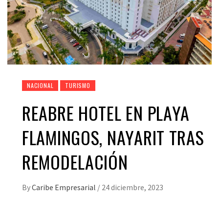
NACIONAL
TURISMO
REABRE HOTEL EN PLAYA
FLAMINGOS, NAYARIT TRAS
REMODELACIÓN
By
Caribe Empresarial
/
24 diciembre, 2023