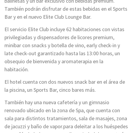
balinesas y un bar exclusivo con bebidas premium.
También podrán disfrutar de estas bebidas en el Sports
Bar y en el nuevo Elite Club Lounge Bar.
El servicio Elite Club incluye 62 habitaciones con vistas
privilegiadas y dispensadores de licores premium,
minibar con snacks y botella de vino, early check-in y
late check-out garantizado hasta las 13:00 horas, un
obsequio de bienvenida y aromaterapia en la
habitación.
El hotel cuenta con dos nuevos snack bar en el área de
la piscina, un Sports Bar, cinco bares más.
También hay una nueva cafetería y un gimnasio
renovado ubicado en la zona de Spa, que cuenta con
sala para distintos tratamientos, sala de masajes, zona
de jacuzzi y baño de vapor.para deleitar a los huéspedes