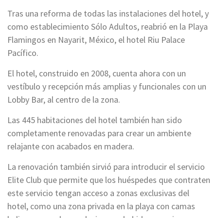
Tras una reforma de todas las instalaciones del hotel, y
como establecimiento Sólo Adultos, reabrió en la Playa
Flamingos en Nayarit, México, el hotel Riu Palace
Pacífico.
El hotel, construido en 2008, cuenta ahora con un
vestíbulo y recepción más amplias y funcionales con un
Lobby Bar, al centro de la zona.
Las 445 habitaciones del hotel también han sido
completamente renovadas para crear un ambiente
relajante con acabados en madera.
La renovación también sirvió para introducir el servicio
Elite Club que permite que los huéspedes que contraten
este servicio tengan acceso a zonas exclusivas del
hotel, como una zona privada en la playa con camas