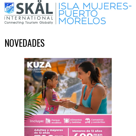
NOVEDADES