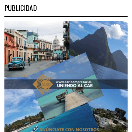
PUBLICIDAD