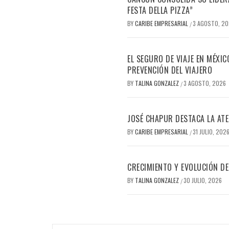
FESTA DELLA PIZZA”
BY
CARIBE EMPRESARIAL
3 AGOSTO, 2
/
EL SEGURO DE VIAJE EN MÉXI
PREVENCIÓN DEL VIAJERO
BY
TALINA GONZALEZ
3 AGOSTO, 2026
/
JOSÉ CHAPUR DESTACA LA AT
BY
CARIBE EMPRESARIAL
31 JULIO, 202
/
CRECIMIENTO Y EVOLUCIÓN DE
BY
TALINA GONZALEZ
30 JULIO, 2026
/