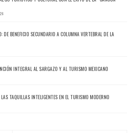
026
CO: DE BENEFICIO SECUNDARIO A COLUMNA VERTEBRAL DE LA
ENCIÓN INTEGRAL AL SARGAZO Y AL TURISMO MEXICANO
6
 LAS TAQUILLAS INTELIGENTES EN EL TURISMO MODERNO