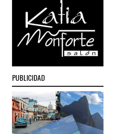
PUBLICIDAD