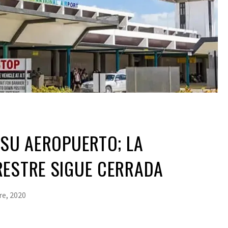
 SU AEROPUERTO; LA
RESTRE SIGUE CERRADA
re, 2020