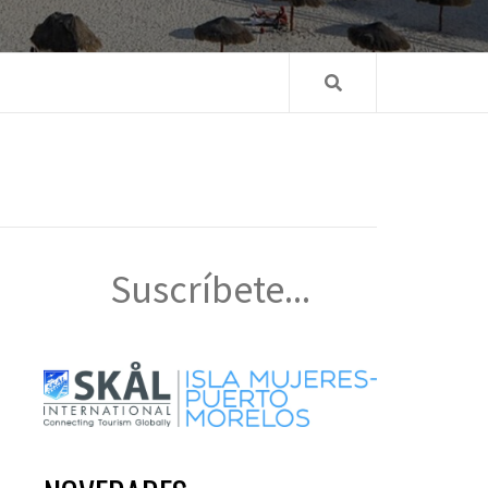
Suscríbete...