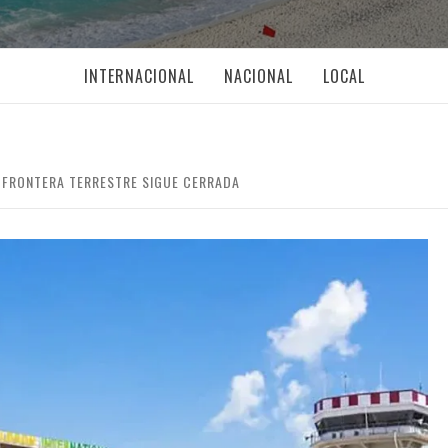
INTERNACIONAL
NACIONAL
LOCAL
A FRONTERA TERRESTRE SIGUE CERRADA