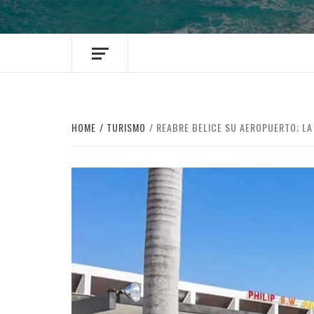
HOME
TURISMO
REABRE BELICE SU AEROPUERTO; L