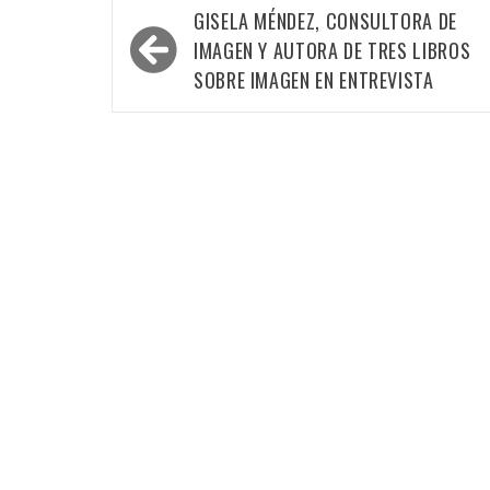
Navegación
GISELA MÉNDEZ, CONSULTORA DE
de
IMAGEN Y AUTORA DE TRES LIBROS
entradas
SOBRE IMAGEN EN ENTREVISTA