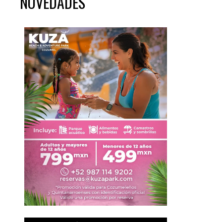
NOVEDADES