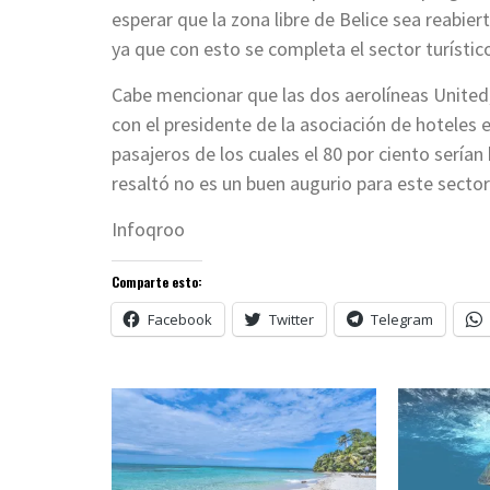
esperar que la zona libre de Belice sea reabier
ya que con esto se completa el sector turístic
Cabe mencionar que las dos aerolíneas United
con el presidente de la asociación de hoteles 
pasajeros de los cuales el 80 por ciento serían
resaltó no es un buen augurio para este secto
Infoqroo
Comparte esto:
Facebook
Twitter
Telegram