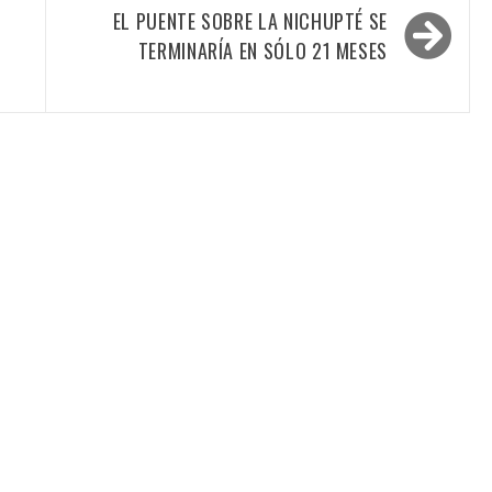
EL PUENTE SOBRE LA NICHUPTÉ SE
TERMINARÍA EN SÓLO 21 MESES