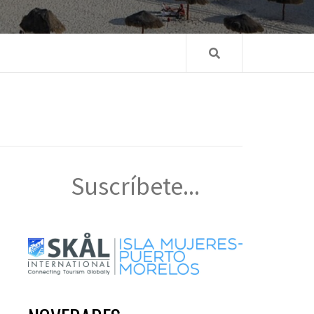
Suscríbete...