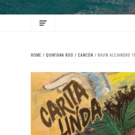
HOME
QUINTANA ROO
CANCÚN
RAUW ALEJANDRO TR