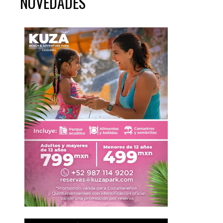
NOVEDADES