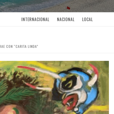
INTERNACIONAL
NACIONAL
LOCAL
AE CON “CARITA LINDA”