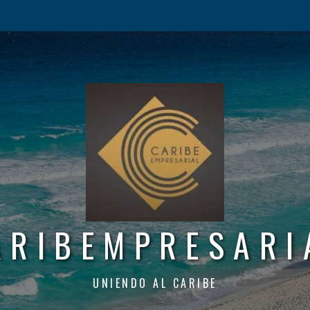
ARIBEMPRESARI
UNIENDO AL CARIBE