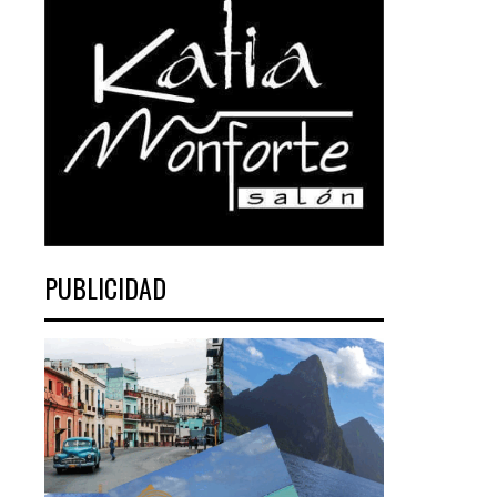
PUBLICIDAD