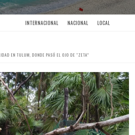
INTERNACIONAL
NACIONAL
LOCAL
IDAD EN TULUM, DONDE PASÓ EL OJO DE “ZETA”