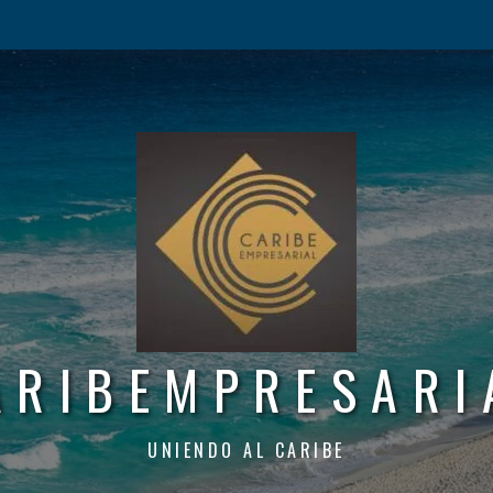
ARIBEMPRESARI
UNIENDO AL CARIBE