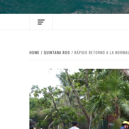
HOME
QUINTANA ROO
RÁPIDO RETORNO A LA NORMAL