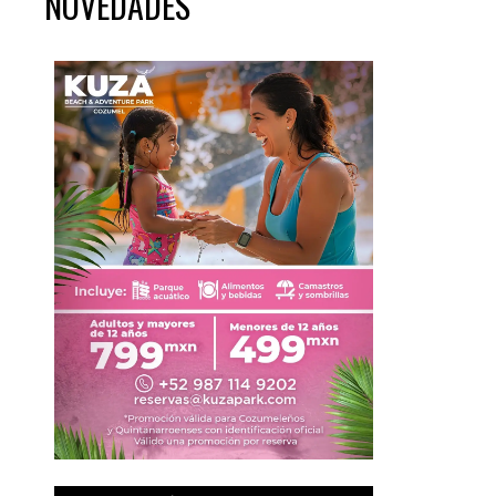
NOVEDADES