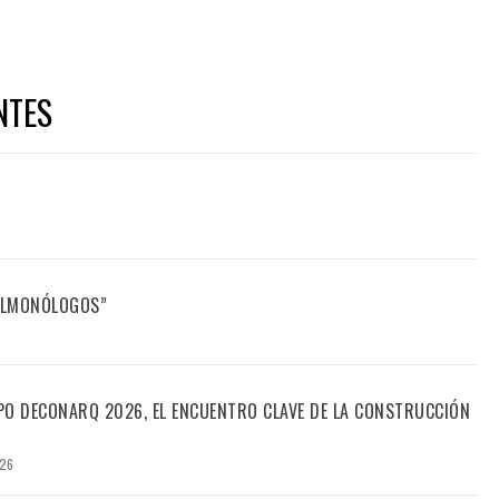
NTES
FILMONÓLOGOS”
PO DECONARQ 2026, EL ENCUENTRO CLAVE DE LA CONSTRUCCIÓN
026