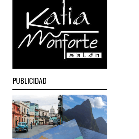
PUBLICIDAD