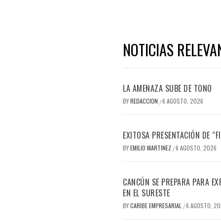
NOTICIAS RELEVA
LA AMENAZA SUBE DE TONO
BY
REDACCION
6 AGOSTO, 2026
/
EXITOSA PRESENTACIÓN DE “
BY
EMILIO MARTINEZ
6 AGOSTO, 2026
/
CANCÚN SE PREPARA PARA EX
EN EL SURESTE
BY
CARIBE EMPRESARIAL
6 AGOSTO, 2
/