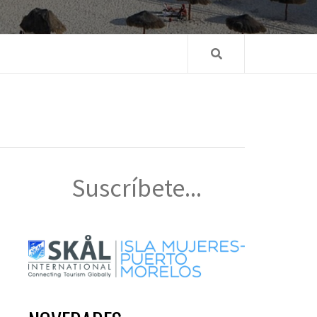
Suscríbete...