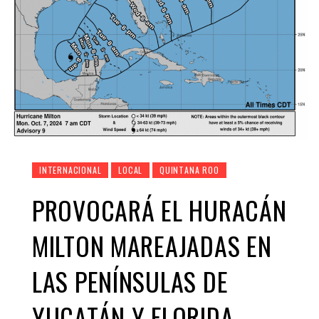
INTERNACIONAL
LOCAL
QUINTANA ROO
PROVOCARÁ EL HURACÁN
MILTON MAREAJADAS EN
LAS PENÍNSULAS DE
YUCATÁN Y FLORIDA