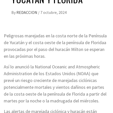
By
REDACCION
/
7 octubre, 2024
Peligrosas marejadas en la costa norte de la Península
de Yucatán y el costa oeste de la península de Floridaa
provocadas por el paso del huracán Milton se esperan
en las próximas horas.
Así lo anunció la National Oceanic and Atmospheric
Administration de los Estados Unidos (NOAA) que
prevé un riesgo creciente de marejadas ciclónicas
potencialmente mortales y vientos dañinos en partes
de la costa oeste de la península de Florida a partir del
martes por la noche o la madrugada del miércoles.
Las alertas de marejada ciclónica y huracán están