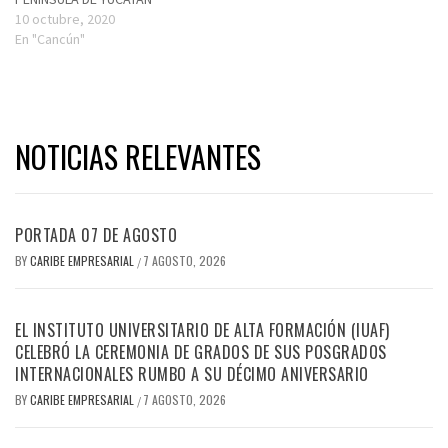
10 octubre, 2020
En "Cancún"
NOTICIAS RELEVANTES
PORTADA 07 DE AGOSTO
BY
CARIBE EMPRESARIAL
7 AGOSTO, 2026
/
EL INSTITUTO UNIVERSITARIO DE ALTA FORMACIÓN (IUAF)
CELEBRÓ LA CEREMONIA DE GRADOS DE SUS POSGRADOS
INTERNACIONALES RUMBO A SU DÉCIMO ANIVERSARIO
BY
CARIBE EMPRESARIAL
7 AGOSTO, 2026
/