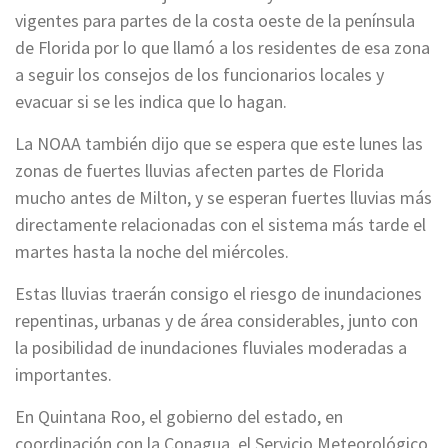
vigentes para partes de la costa oeste de la península
de Florida por lo que llamó a los residentes de esa zona
a seguir los consejos de los funcionarios locales y
evacuar si se les indica que lo hagan.
La NOAA también dijo que se espera que este lunes las
zonas de fuertes lluvias afecten partes de Florida
mucho antes de Milton, y se esperan fuertes lluvias más
directamente relacionadas con el sistema más tarde el
martes hasta la noche del miércoles.
Estas lluvias traerán consigo el riesgo de inundaciones
repentinas, urbanas y de área considerables, junto con
la posibilidad de inundaciones fluviales moderadas a
importantes.
En Quintana Roo, el gobierno del estado, en
coordinación con la Conagua, el Servicio Meteorológico