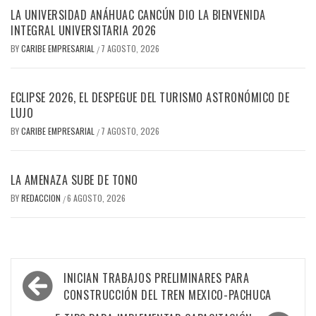
LA UNIVERSIDAD ANÁHUAC CANCÚN DIO LA BIENVENIDA
INTEGRAL UNIVERSITARIA 2026
BY
CARIBE EMPRESARIAL
7 AGOSTO, 2026
/
ECLIPSE 2026, EL DESPEGUE DEL TURISMO ASTRONÓMICO DE
LUJO
BY
CARIBE EMPRESARIAL
7 AGOSTO, 2026
/
LA AMENAZA SUBE DE TONO
BY
REDACCION
6 AGOSTO, 2026
/
Navegación
INICIAN TRABAJOS PRELIMINARES PARA
de
CONSTRUCCIÓN DEL TREN MEXICO-PACHUCA