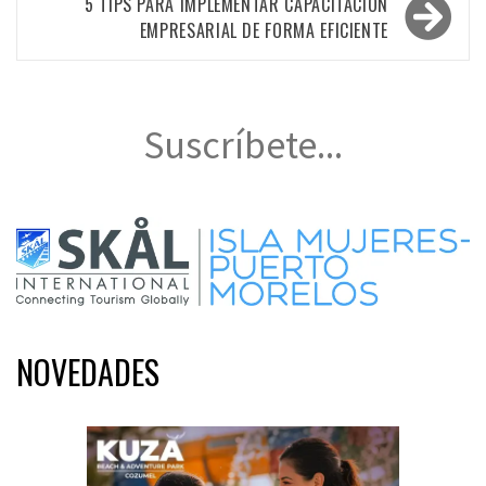
entradas
5 TIPS PARA IMPLEMENTAR CAPACITACIÓN
EMPRESARIAL DE FORMA EFICIENTE
Suscríbete...
NOVEDADES