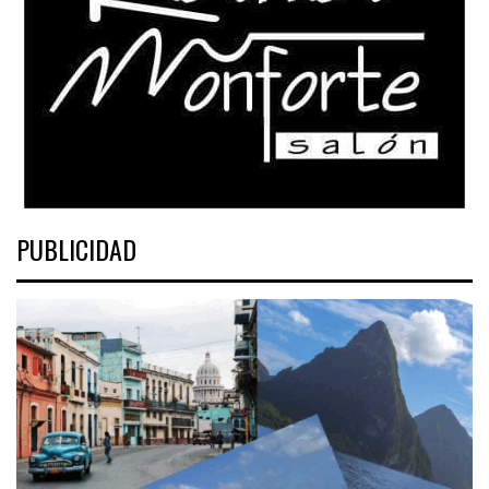
PUBLICIDAD