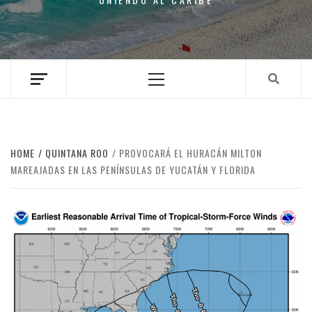
Primary
Menu
HOME
QUINTANA ROO
PROVOCARÁ EL HURACÁN MILTON
MAREAJADAS EN LAS PENÍNSULAS DE YUCATÁN Y FLORIDA