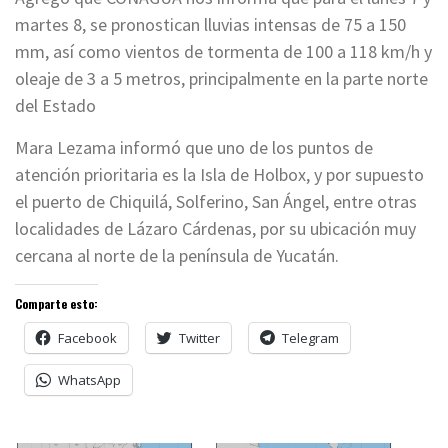
martes 8, se pronostican lluvias intensas de 75 a 150
mm, así como vientos de tormenta de 100 a 118 km/h y
oleaje de 3 a 5 metros, principalmente en la parte norte
del Estado
Mara Lezama informó que uno de los puntos de
atención prioritaria es la Isla de Holbox, y por supuesto
el puerto de Chiquilá, Solferino, San Ángel, entre otras
localidades de Lázaro Cárdenas, por su ubicación muy
cercana al norte de la península de Yucatán.
Comparte esto:
Facebook
Twitter
Telegram
WhatsApp