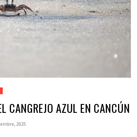
EL CANGREJO AZUL EN CANCÚN
iembre, 2025