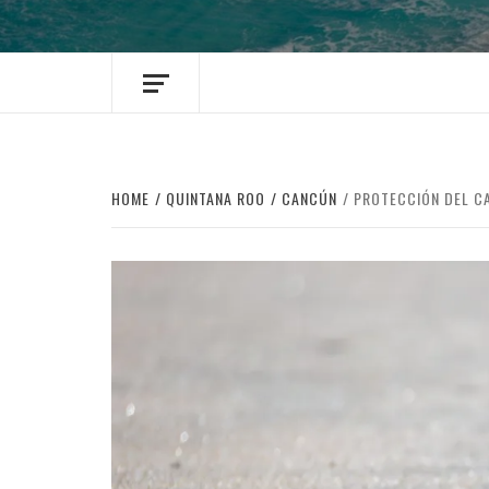
HOME
QUINTANA ROO
CANCÚN
PROTECCIÓN DEL C