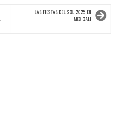
LAS FIESTAS DEL SOL 2025 EN
L
MEXICALI