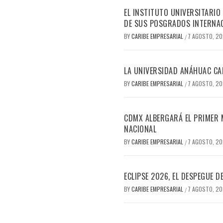
EL INSTITUTO UNIVERSITARIO
DE SUS POSGRADOS INTERNAC
BY
CARIBE EMPRESARIAL
7 AGOSTO, 2
/
LA UNIVERSIDAD ANÁHUAC CAN
BY
CARIBE EMPRESARIAL
7 AGOSTO, 2
/
CDMX ALBERGARÁ EL PRIMER M
NACIONAL
BY
CARIBE EMPRESARIAL
7 AGOSTO, 2
/
ECLIPSE 2026, EL DESPEGUE 
BY
CARIBE EMPRESARIAL
7 AGOSTO, 2
/