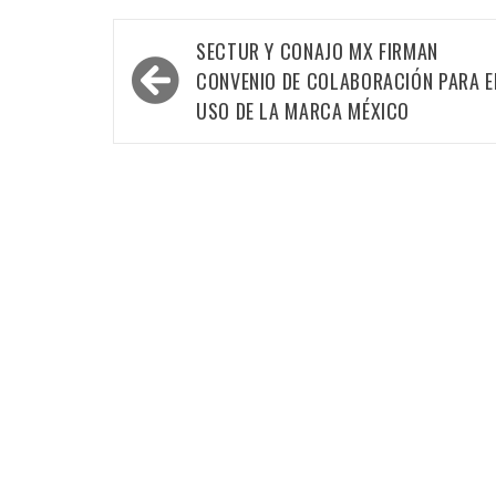
Navegación
SECTUR Y CONAJO MX FIRMAN
de
CONVENIO DE COLABORACIÓN PARA E
entradas
USO DE LA MARCA MÉXICO