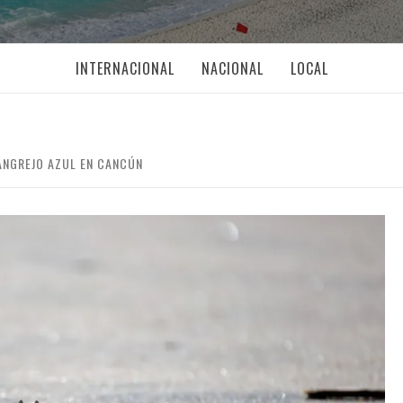
INTERNACIONAL
NACIONAL
LOCAL
ANGREJO AZUL EN CANCÚN