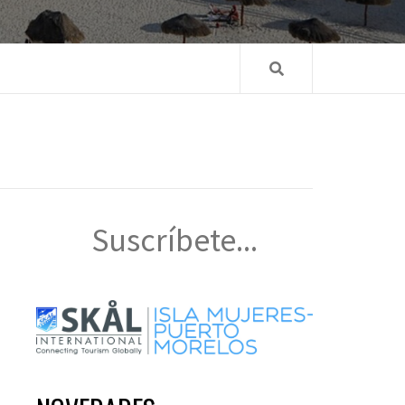
Suscríbete...