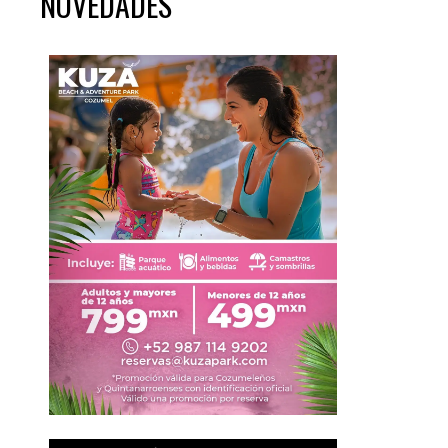
NOVEDADES