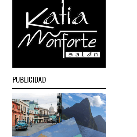
PUBLICIDAD