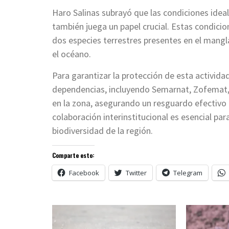
Haro Salinas subrayó que las condiciones ideales
también juega un papel crucial. Estas condicio
dos especies terrestres presentes en el mangla
el océano.
Para garantizar la protección de esta actividad
dependencias, incluyendo Semarnat, Zofemat,
en la zona, asegurando un resguardo efectivo p
colaboración interinstitucional es esencial par
biodiversidad de la región.
Comparte esto:
Facebook
Twitter
Telegram