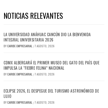
NOTICIAS RELEVANTES
LA UNIVERSIDAD ANÁHUAC CANCÚN DIO LA BIENVENIDA
INTEGRAL UNIVERSITARIA 2026
BY
CARIBE EMPRESARIAL
7 AGOSTO, 2026
/
CDMX ALBERGARÁ EL PRIMER MUSEO DEL GATO DEL PAÍS QUE
IMPULSA LA “FIEBRE FELINA” NACIONAL
BY
CARIBE EMPRESARIAL
7 AGOSTO, 2026
/
ECLIPSE 2026, EL DESPEGUE DEL TURISMO ASTRONÓMICO DE
LUJO
BY
CARIBE EMPRESARIAL
7 AGOSTO, 2026
/