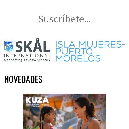
Suscríbete...
NOVEDADES