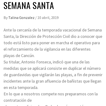
SEMANA SANTA
By
Talina Gonzalez
/
10 abril, 2019
Ante la cercanía de la temporada vacacional de Semana
Santa, la Dirección de Protección Civil dio a conocer que
todo está listo para poner en marcha el operativo para
el reforzamiento de la vigilancia en las diferentes
playas de Cancún.
Su titular, Antonio Fonseca, indicó que una de las
medidas que se aplicará consiste en duplicar el número
de guardavidas que vigilarán las playas, a fin de prevenir
incidentes ante la gran afluencia de bañistas que llegan
en esta temporada.
En lo que a nosotros compete nos preparamos con la
contratación de