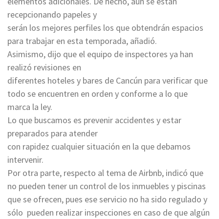
elementos adicionales. De hecho, aún se están
recepcionando papeles y
serán los mejores perfiles los que obtendrán espacios
para trabajar en esta temporada, añadió.
Asimismo, dijo que el equipo de inspectores ya han
realizó revisiones en
diferentes hoteles y bares de Cancún para verificar que
todo se encuentren en orden y conforme a lo que
marca la ley.
Lo que buscamos es prevenir accidentes y estar
preparados para atender
con rapidez cualquier situación en la que debamos
intervenir.
Por otra parte, respecto al tema de Airbnb, indicó que
no pueden tener un control de los inmuebles y piscinas
que se ofrecen, pues ese servicio no ha sido regulado y
sólo pueden realizar inspecciones en caso de que algún