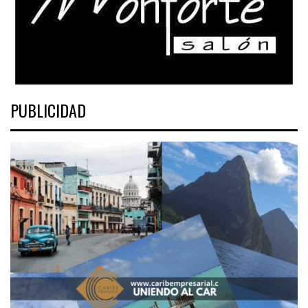
PUBLICIDAD