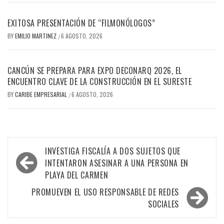
EXITOSA PRESENTACIÓN DE “FILMONÓLOGOS”
BY
EMILIO MARTINEZ
6 AGOSTO, 2026
/
CANCÚN SE PREPARA PARA EXPO DECONARQ 2026, EL
ENCUENTRO CLAVE DE LA CONSTRUCCIÓN EN EL SURESTE
BY
CARIBE EMPRESARIAL
6 AGOSTO, 2026
/
Navegación
INVESTIGA FISCALÍA A DOS SUJETOS QUE
de
INTENTARON ASESINAR A UNA PERSONA EN
PLAYA DEL CARMEN
entradas
PROMUEVEN EL USO RESPONSABLE DE REDES
SOCIALES