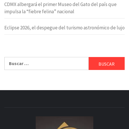
CDMX albergará el primer Museo del Gato del país que
impulsa la “fiebre felina” nacional
Eclipse 2026, el despegue del turismo astronómico de lujo
Buscar: