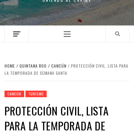
Primary
Menu
HOME
QUINTANA ROO
CANCÚN
PROTECCIÓN CIVIL, LISTA PARA
LA TEMPORADA DE SEMANA SANTA
CANCÚN
TURISMO
PROTECCIÓN CIVIL, LISTA
PARA LA TEMPORADA DE