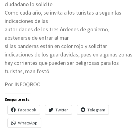
ciudadano lo solicite.
Como cada año, se invita a los turistas a seguir las
indicaciones de las
autoridades de los tres órdenes de gobierno,
abstenerse de entrar al mar
si las banderas están en color rojo y solicitar
indicaciones de los guardavidas, pues en algunas zonas
hay corrientes que pueden ser peligrosas para los
turistas, manifestó.
Por INFOQROO
Comparte esto:
Facebook
Twitter
Telegram
WhatsApp