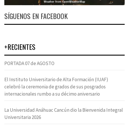
Weather from OpenWeatherMap
SÍGUENOS EN FACEBOOK
+RECIENTES
PORTADA 07 de AGOSTO
El Instituto Universitario de Alta Formación (IUAF)
celebró la ceremonia de grados de sus posgrados
internacionales rumbo a su décimo aniversario
La Universidad Anáhuac Cancún dio la Bienvenida Integral
Universitaria 2026