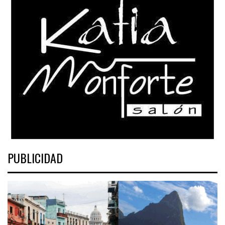
PUBLICIDAD