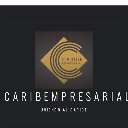
CARIBEMPRESARIA
UNIENDO AL CARIBE