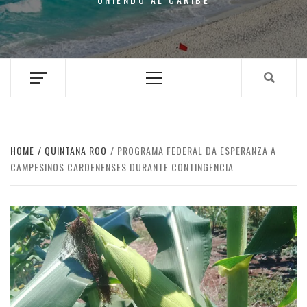
Primary
Menu
HOME
QUINTANA ROO
PROGRAMA FEDERAL DA ESPERANZA A
CAMPESINOS CARDENENSES DURANTE CONTINGENCIA