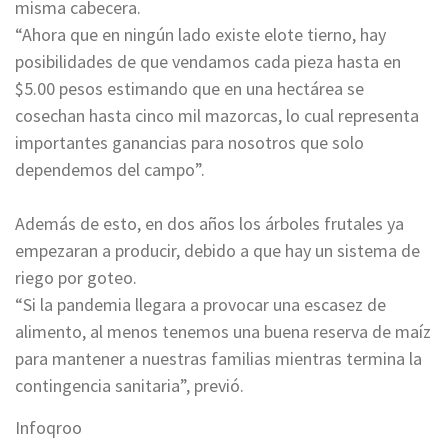
misma cabecera.
“Ahora que en ningún lado existe elote tierno, hay
posibilidades de que vendamos cada pieza hasta en
$5.00 pesos estimando que en una hectárea se
cosechan hasta cinco mil mazorcas, lo cual representa
importantes ganancias para nosotros que solo
dependemos del campo”.
Además de esto, en dos años los árboles frutales ya
empezaran a producir, debido a que hay un sistema de
riego por goteo.
“Si la pandemia llegara a provocar una escasez de
alimento, al menos tenemos una buena reserva de maíz
para mantener a nuestras familias mientras termina la
contingencia sanitaria”, previó.
Infoqroo