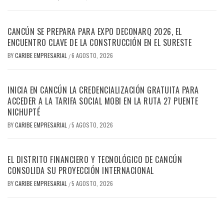
CANCÚN SE PREPARA PARA EXPO DECONARQ 2026, EL
ENCUENTRO CLAVE DE LA CONSTRUCCIÓN EN EL SURESTE
BY
CARIBE EMPRESARIAL
6 AGOSTO, 2026
/
INICIA EN CANCÚN LA CREDENCIALIZACIÓN GRATUITA PARA
ACCEDER A LA TARIFA SOCIAL MOBI EN LA RUTA 27 PUENTE
NICHUPTÉ
BY
CARIBE EMPRESARIAL
5 AGOSTO, 2026
/
EL DISTRITO FINANCIERO Y TECNOLÓGICO DE CANCÚN
CONSOLIDA SU PROYECCIÓN INTERNACIONAL
BY
CARIBE EMPRESARIAL
5 AGOSTO, 2026
/