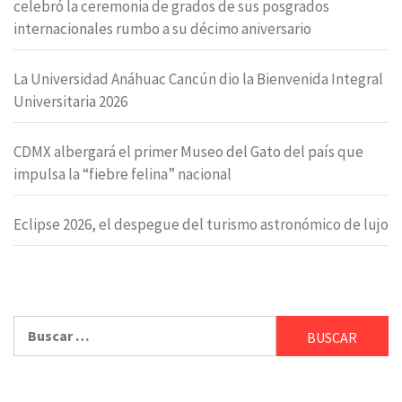
celebró la ceremonia de grados de sus posgrados
internacionales rumbo a su décimo aniversario
La Universidad Anáhuac Cancún dio la Bienvenida Integral
Universitaria 2026
CDMX albergará el primer Museo del Gato del país que
impulsa la “fiebre felina” nacional
Eclipse 2026, el despegue del turismo astronómico de lujo
Buscar: