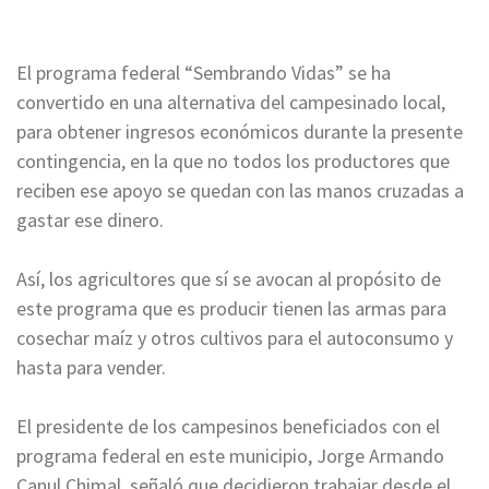
El programa federal “Sembrando Vidas” se ha
convertido en una alternativa del campesinado local,
para obtener ingresos económicos durante la presente
contingencia, en la que no todos los productores que
reciben ese apoyo se quedan con las manos cruzadas a
gastar ese dinero.
Así, los agricultores que sí se avocan al propósito de
este programa que es producir tienen las armas para
cosechar maíz y otros cultivos para el autoconsumo y
hasta para vender.
El presidente de los campesinos beneficiados con el
programa federal en este municipio, Jorge Armando
Canul Chimal, señaló que decidieron trabajar desde el