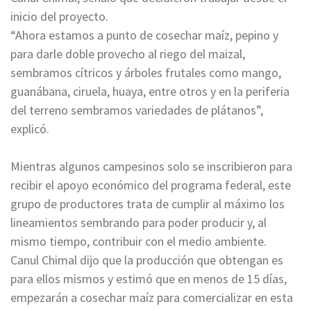
inicio del proyecto.
“Ahora estamos a punto de cosechar maíz, pepino y
para darle doble provecho al riego del maizal,
sembramos cítricos y árboles frutales como mango,
guanábana, ciruela, huaya, entre otros y en la periferia
del terreno sembramos variedades de plátanos”,
explicó.
Mientras algunos campesinos solo se inscribieron para
recibir el apoyo económico del programa federal, este
grupo de productores trata de cumplir al máximo los
lineamientos sembrando para poder producir y, al
mismo tiempo, contribuir con el medio ambiente.
Canul Chimal dijo que la producción que obtengan es
para ellos mismos y estimó que en menos de 15 días,
empezarán a cosechar maíz para comercializar en esta