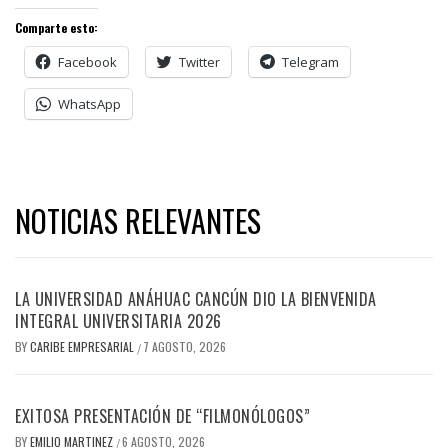
Comparte esto:
Facebook
Twitter
Telegram
WhatsApp
NOTICIAS RELEVANTES
LA UNIVERSIDAD ANÁHUAC CANCÚN DIO LA BIENVENIDA
INTEGRAL UNIVERSITARIA 2026
BY
CARIBE EMPRESARIAL
7 AGOSTO, 2026
/
EXITOSA PRESENTACIÓN DE “FILMONÓLOGOS”
BY
EMILIO MARTINEZ
6 AGOSTO, 2026
/