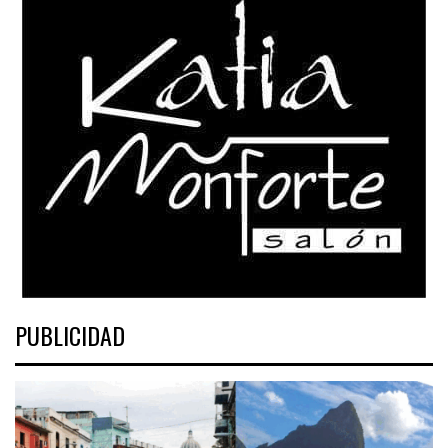
PUBLICIDAD