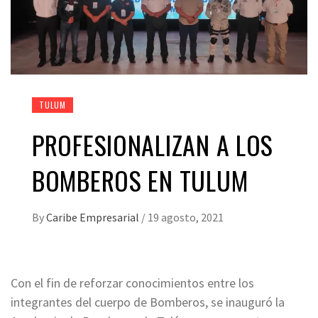
TULUM
PROFESIONALIZAN A LOS
BOMBEROS EN TULUM
By
Caribe Empresarial
/
19 agosto, 2021
Con el fin de reforzar conocimientos entre los
integrantes del cuerpo de Bomberos, se inauguró la