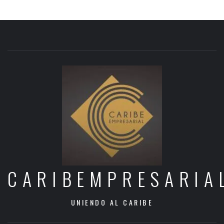
CARIBEMPRESARIA
UNIENDO AL CARIBE