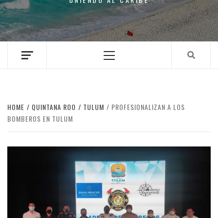
Primary
Menu
HOME
QUINTANA ROO
TULUM
PROFESIONALIZAN A LOS
BOMBEROS EN TULUM