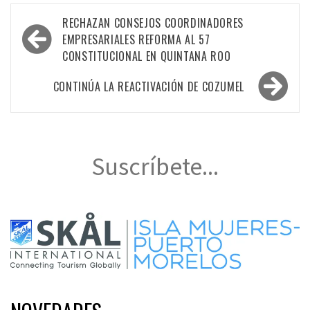
Navegación
RECHAZAN CONSEJOS COORDINADORES
de
EMPRESARIALES REFORMA AL 57
CONSTITUCIONAL EN QUINTANA ROO
entradas
CONTINÚA LA REACTIVACIÓN DE COZUMEL
Suscríbete...