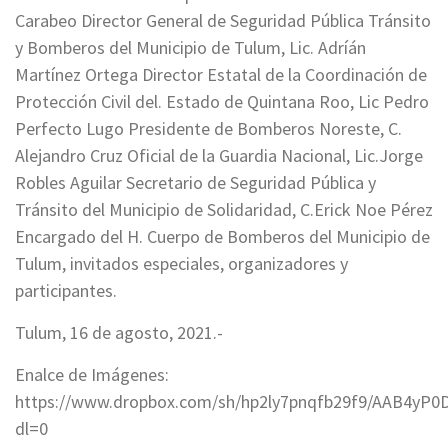
Carabeo Director General de Seguridad Pública Tránsito
y Bomberos del Municipio de Tulum, Lic. Adríán
Martínez Ortega Director Estatal de la Coordinación de
Protección Civil del. Estado de Quintana Roo, Lic Pedro
Perfecto Lugo Presidente de Bomberos Noreste, C.
Alejandro Cruz Oficial de la Guardia Nacional, Lic.Jorge
Robles Aguilar Secretario de Seguridad Pública y
Tránsito del Municipio de Solidaridad, C.Erick Noe Pérez
Encargado del H. Cuerpo de Bomberos del Municipio de
Tulum, invitados especiales, organizadores y
participantes.
Tulum, 16 de agosto, 2021.-
Enalce de Imágenes:
https://www.dropbox.com/sh/hp2ly7pnqfb29f9/AAB4yP
dl=0