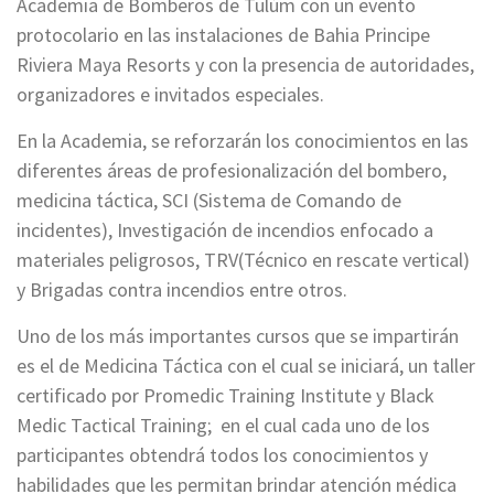
Academia de Bomberos de Tulúm con un evento
protocolario en las instalaciones de Bahia Principe
Riviera Maya Resorts y con la presencia de autoridades,
organizadores e invitados especiales.
En la Academia, se reforzarán los conocimientos en las
diferentes áreas de profesionalización del bombero,
medicina táctica, SCI (Sistema de Comando de
incidentes), Investigación de incendios enfocado a
materiales peligrosos, TRV(Técnico en rescate vertical)
y Brigadas contra incendios entre otros.
Uno de los más importantes cursos que se impartirán
es el de Medicina Táctica con el cual se iniciará, un taller
certificado por Promedic Training Institute y Black
Medic Tactical Training; en el cual cada uno de los
participantes obtendrá todos los conocimientos y
habilidades que les permitan brindar atención médica