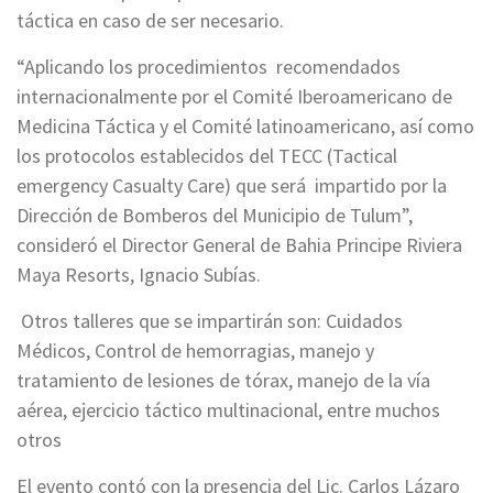
táctica en caso de ser necesario.
“Aplicando los procedimientos recomendados
internacionalmente por el Comité Iberoamericano de
Medicina Táctica y el Comité latinoamericano, así como
los protocolos establecidos del TECC (Tactical
emergency Casualty Care) que será impartido por la
Dirección de Bomberos del Municipio de Tulum”,
consideró el Director General de Bahia Principe Riviera
Maya Resorts, Ignacio Subías.
Otros talleres que se impartirán son: Cuidados
Médicos, Control de hemorragias, manejo y
tratamiento de lesiones de tórax, manejo de la vía
aérea, ejercicio táctico multinacional, entre muchos
otros
El evento contó con la presencia del Lic. Carlos Lázaro