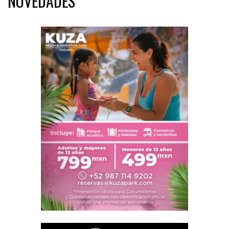
NOVEDADES