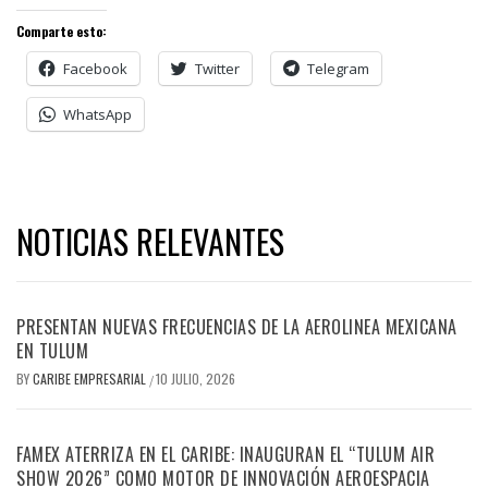
Comparte esto:
Facebook
Twitter
Telegram
WhatsApp
NOTICIAS RELEVANTES
PRESENTAN NUEVAS FRECUENCIAS DE LA AEROLINEA MEXICANA
EN TULUM
BY
CARIBE EMPRESARIAL
10 JULIO, 2026
/
FAMEX ATERRIZA EN EL CARIBE: INAUGURAN EL “TULUM AIR
SHOW 2026” COMO MOTOR DE INNOVACIÓN AEROESPACIA