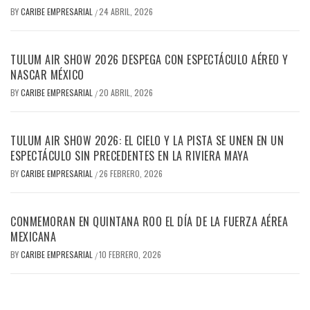
BY
CARIBE EMPRESARIAL
24 ABRIL, 2026
/
TULUM AIR SHOW 2026 DESPEGA CON ESPECTÁCULO AÉREO Y
NASCAR MÉXICO
BY
CARIBE EMPRESARIAL
20 ABRIL, 2026
/
TULUM AIR SHOW 2026: EL CIELO Y LA PISTA SE UNEN EN UN
ESPECTÁCULO SIN PRECEDENTES EN LA RIVIERA MAYA
BY
CARIBE EMPRESARIAL
26 FEBRERO, 2026
/
CONMEMORAN EN QUINTANA ROO EL DÍA DE LA FUERZA AÉREA
MEXICANA
BY
CARIBE EMPRESARIAL
10 FEBRERO, 2026
/