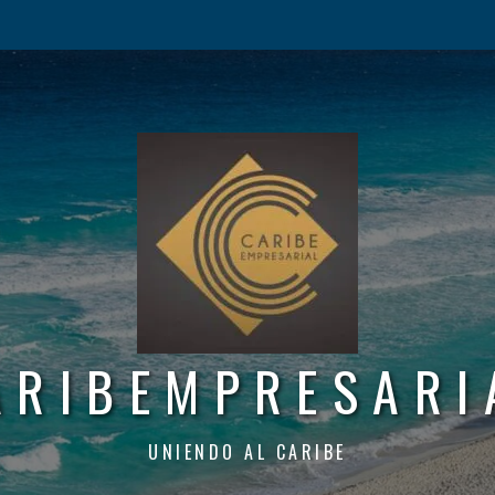
ARIBEMPRESARI
UNIENDO AL CARIBE