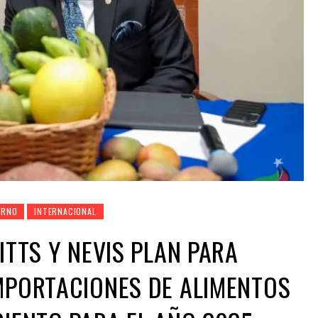
ERNO
INTERNACIONAL
ITTS Y NEVIS PLAN PARA
MPORTACIONES DE ALIMENTOS