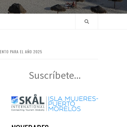
IENTO PARA EL AÑO 2025
Suscríbete...