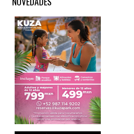
NOVEDADES