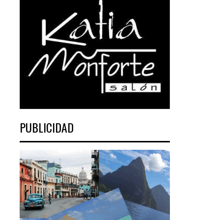
PUBLICIDAD