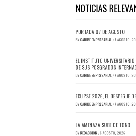
NOTICIAS RELEVA
PORTADA 07 DE AGOSTO
BY
CARIBE EMPRESARIAL
7 AGOSTO, 2
/
EL INSTITUTO UNIVERSITARIO
DE SUS POSGRADOS INTERNAC
BY
CARIBE EMPRESARIAL
7 AGOSTO, 2
/
ECLIPSE 2026, EL DESPEGUE 
BY
CARIBE EMPRESARIAL
7 AGOSTO, 2
/
LA AMENAZA SUBE DE TONO
BY
REDACCION
6 AGOSTO, 2026
/