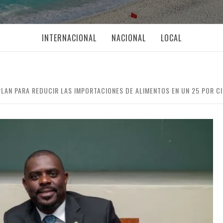
INTERNACIONAL
NACIONAL
LOCAL
 PLAN PARA REDUCIR LAS IMPORTACIONES DE ALIMENTOS EN UN 25 POR C