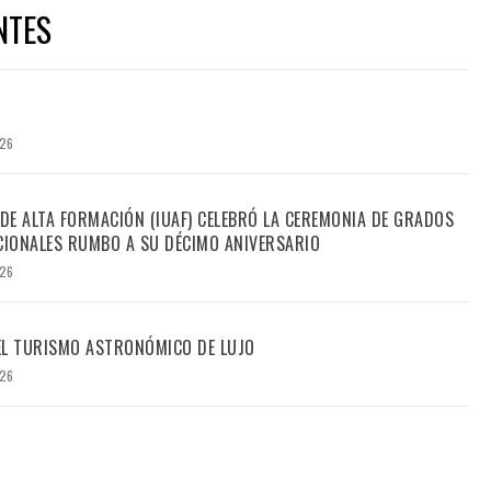
NTES
026
 DE ALTA FORMACIÓN (IUAF) CELEBRÓ LA CEREMONIA DE GRADOS
IONALES RUMBO A SU DÉCIMO ANIVERSARIO
026
DEL TURISMO ASTRONÓMICO DE LUJO
026