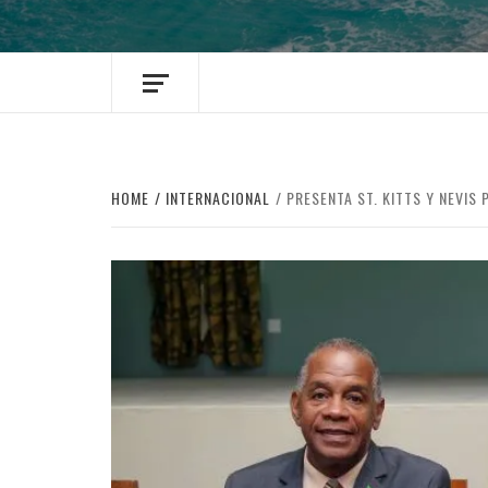
HOME
INTERNACIONAL
PRESENTA ST. KITTS Y NEVIS