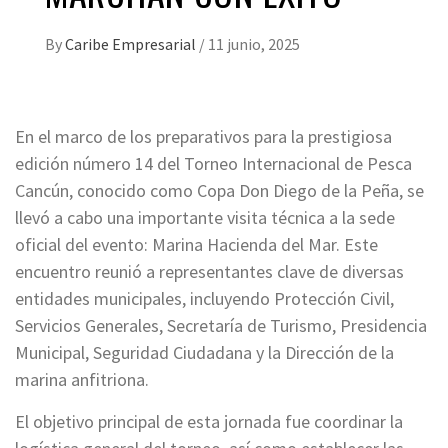
By
Caribe Empresarial
/
11 junio, 2025
En el marco de los preparativos para la prestigiosa
edición número 14 del Torneo Internacional de Pesca
Cancún, conocido como Copa Don Diego de la Peña, se
llevó a cabo una importante visita técnica a la sede
oficial del evento: Marina Hacienda del Mar. Este
encuentro reunió a representantes clave de diversas
entidades municipales, incluyendo Protección Civil,
Servicios Generales, Secretaría de Turismo, Presidencia
Municipal, Seguridad Ciudadana y la Dirección de la
marina anfitriona.
El objetivo principal de esta jornada fue coordinar la