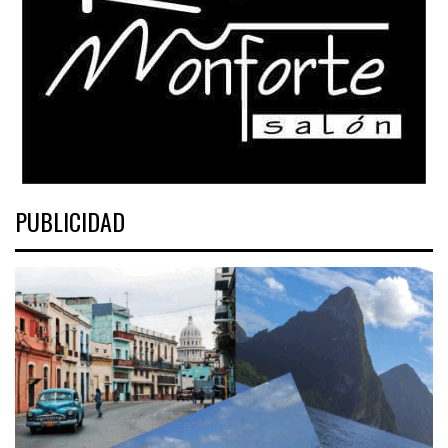
PUBLICIDAD