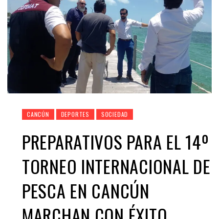
CANCÚN
DEPORTES
SOCIEDAD
PREPARATIVOS PARA EL 14º
TORNEO INTERNACIONAL DE
PESCA EN CANCÚN
MARCHAN CON ÉXITO