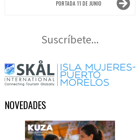
entradas
PORTADA 11 DE JUNIO
Suscríbete...
NOVEDADES