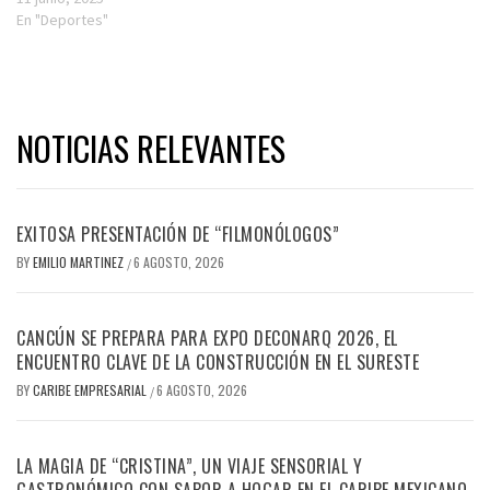
En "Deportes"
NOTICIAS RELEVANTES
EXITOSA PRESENTACIÓN DE “FILMONÓLOGOS”
BY
EMILIO MARTINEZ
6 AGOSTO, 2026
/
CANCÚN SE PREPARA PARA EXPO DECONARQ 2026, EL
ENCUENTRO CLAVE DE LA CONSTRUCCIÓN EN EL SURESTE
BY
CARIBE EMPRESARIAL
6 AGOSTO, 2026
/
LA MAGIA DE “CRISTINA”, UN VIAJE SENSORIAL Y