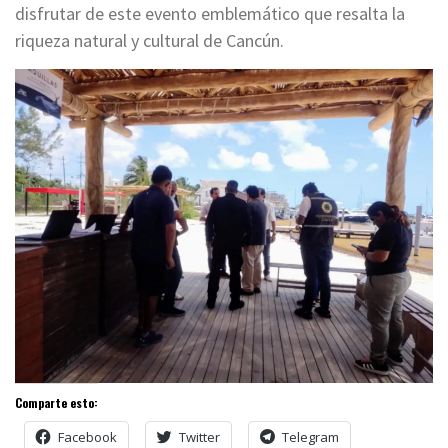
disfrutar de este evento emblemático que resalta la
riqueza natural y cultural de Cancún.
Comparte esto:
Facebook
Twitter
Telegram