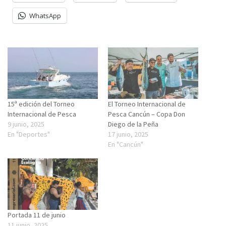
WhatsApp
15ª edición del Torneo
El Torneo Internacional de
Internacional de Pesca
Pesca Cancún – Copa Don
9 junio, 2025
Diego de la Peña
En "Deportes"
17 junio, 2025
En "Cancún"
Portada 11 de junio
11 junio, 2025