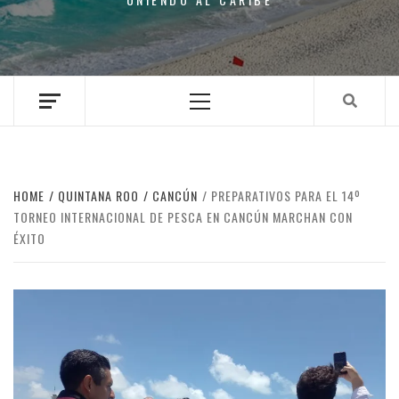
Primary
Menu
HOME
QUINTANA ROO
CANCÚN
PREPARATIVOS PARA EL 14º
TORNEO INTERNACIONAL DE PESCA EN CANCÚN MARCHAN CON
ÉXITO