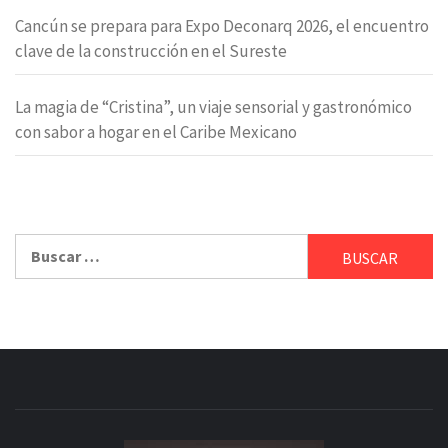
Cancún se prepara para Expo Deconarq 2026, el encuentro
clave de la construcción en el Sureste
La magia de “Cristina”, un viaje sensorial y gastronómico
con sabor a hogar en el Caribe Mexicano
Buscar: