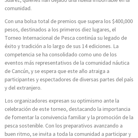
comunidad.
Con una bolsa total de premios que supera los $400,000
pesos, destinados a los primeros diez lugares, el
Torneo Internacional de Pesca continúa su legado de
éxito y tradición a lo largo de sus 14 ediciones. La
competencia se ha consolidado como uno de los
eventos más representativos de la comunidad náutica
de Cancún, y se espera que este año atraiga a
participantes y espectadores de diversas partes del país
y del extranjero.
Los organizadores expresan su optimismo ante la
celebración de este torneo, destacando la importancia
de fomentar la convivencia familiar y la promoción de la
pesca sostenible. Con los preparativos avanzando a
buen ritmo, se invita a toda la comunidad a participar y