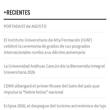
+RECIENTES
PORTADA 07 de AGOSTO
El Instituto Universitario de Alta Formación (IUAF)
celebró la ceremonia de grados de sus posgrados
internacionales rumbo a su décimo aniversario
La Universidad Anáhuac Cancún dio la Bienvenida Integral
Universitaria 2026
CDMX albergará el primer Museo del Gato del país que
impulsa la “fiebre felina” nacional
Eclipse 2026, el despegue del turismo astronómico de lujo