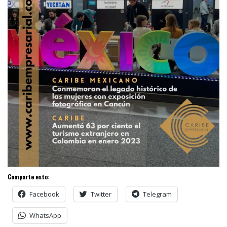
Comparte esto:
Facebook
Twitter
Telegram
WhatsApp