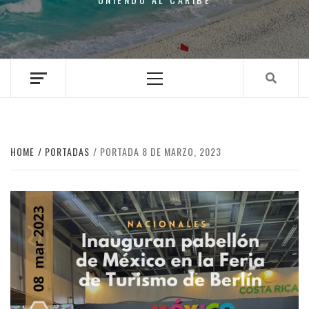
Primary
Menu
HOME
PORTADAS
PORTADA 8 DE MARZO, 2023