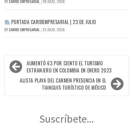
BY
CARIBE EMPRESARIAL
28 JULIO, 2026
/
PORTADA CARIBEMPRESARIAL | 23 DE JULIO
BY
CARIBE EMPRESARIAL
23 JULIO, 2026
/
Navegación
AUMENTÓ 63 POR CIENTO EL TURISMO
de
EXTRANJERO EN COLOMBIA EN ENERO 2023
entradas
ALISTA PLAYA DEL CARMEN PRESENCIA EN EL
TIANGUIS TURÍSTICO DE MÉXICO
Suscríbete...