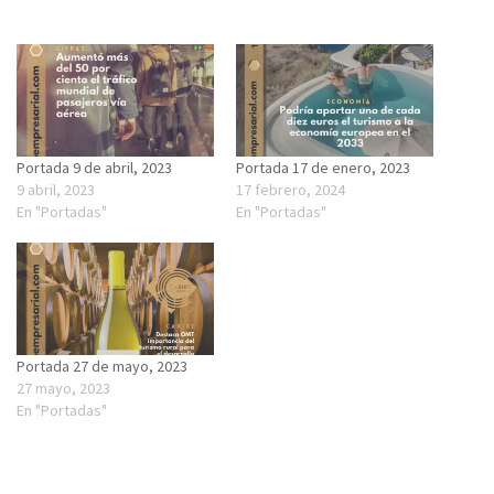
Portada 9 de abril, 2023
Portada 17 de enero, 2023
9 abril, 2023
17 febrero, 2024
En "Portadas"
En "Portadas"
Portada 27 de mayo, 2023
27 mayo, 2023
En "Portadas"