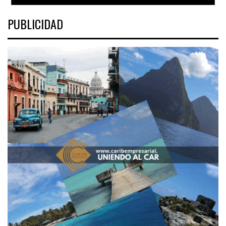
PUBLICIDAD