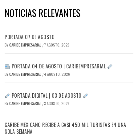
NOTICIAS RELEVANTES
PORTADA 07 DE AGOSTO
BY
CARIBE EMPRESARIAL
7 AGOSTO, 2026
/
PORTADA 04 DE AGOSTO | CARIBEMPRESARIAL
BY
CARIBE EMPRESARIAL
4 AGOSTO, 2026
/
PORTADA DIGITAL | 03 DE AGOSTO
BY
CARIBE EMPRESARIAL
3 AGOSTO, 2026
/
CARIBE MEXICANO RECIBE A CASI 450 MIL TURISTAS EN UNA
SOLA SEMANA