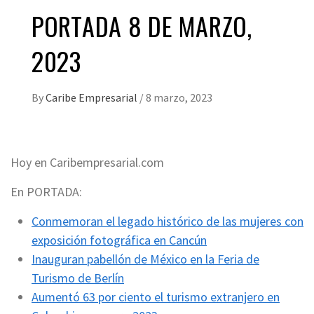
PORTADA 8 DE MARZO,
2023
By
Caribe Empresarial
/
8 marzo, 2023
Hoy en Caribempresarial.com
En PORTADA:
Conmemoran el legado histórico de las mujeres con
exposición fotográfica en Cancún
Inauguran pabellón de México en la Feria de
Turismo de Berlín
Aumentó 63 por ciento el turismo extranjero en