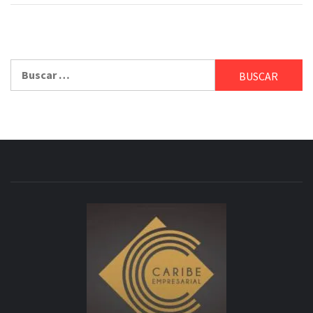
Buscar: