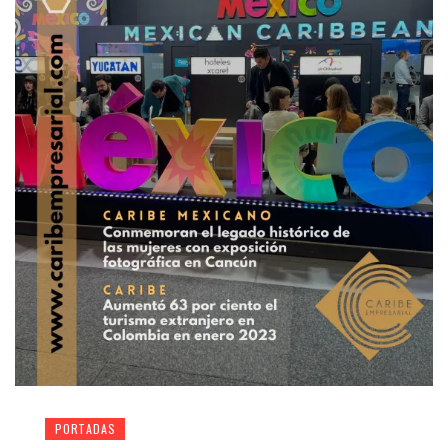
PORTADAS