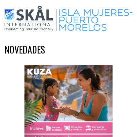
NOVEDADES