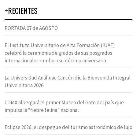
+RECIENTES
PORTADA 07 de AGOSTO
El Instituto Universitario de Alta Formación (IUAF)
celebró la ceremonia de grados de sus posgrados
internacionales rumbo a su décimo aniversario
La Universidad Anáhuac Cancún dio la Bienvenida Integral
Universitaria 2026
CDMX albergará el primer Museo del Gato del país que
impulsa la “fiebre felina” nacional
Eclipse 2026, el despegue del turismo astronómico de lujo