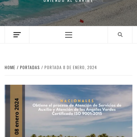
Primary
Menu
HOME
PORTADAS
PORTADA 8 DE ENERO, 2024