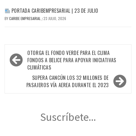
PORTADA CARIBEMPRESARIAL | 23 DE JULIO
BY
CARIBE EMPRESARIAL
23 JULIO, 2026
/
Navegación
OTORGA EL FONDO VERDE PARA EL CLIMA
de
FONDOS A BELICE PARA APOYAR INICIATIVAS
CLIMÁTICAS
entradas
SUPERA CANCÚN LOS 32 MILLONES DE
PASAJEROS VÍA AEREA DURANTE EL 2023
Suscríbete...