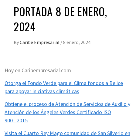
PORTADA 8 DE ENERO,
2024
By
Caribe Empresarial
/
8 enero, 2024
Hoy en Caribempresarial.com
Otorga el Fondo Verde para el Clima fondos a Belice
para apoyar iniciativas climáticas
Obtiene el proceso de Atención de Servicios de Auxilio y
Atención de los Ángeles Verdes Certificado ISO
9001:2015
Visita el Cuarto Rey Mago comunidad de San Silverio en