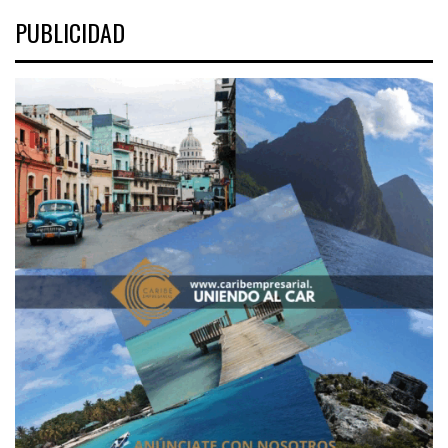
PUBLICIDAD