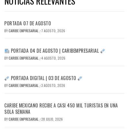
NOTICIAS RELEVANTES
PORTADA 07 DE AGOSTO
BY
CARIBE EMPRESARIAL
7 AGOSTO, 2026
/
PORTADA 04 DE AGOSTO | CARIBEMPRESARIAL
BY
CARIBE EMPRESARIAL
4 AGOSTO, 2026
/
PORTADA DIGITAL | 03 DE AGOSTO
BY
CARIBE EMPRESARIAL
3 AGOSTO, 2026
/
CARIBE MEXICANO RECIBE A CASI 450 MIL TURISTAS EN UNA
SOLA SEMANA
BY
CARIBE EMPRESARIAL
28 JULIO, 2026
/