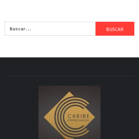
Buscar: