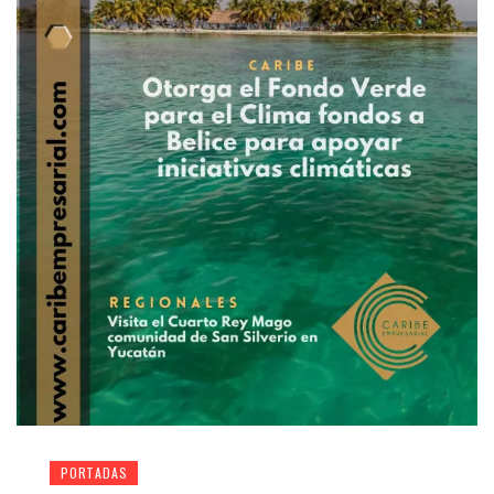
PORTADAS