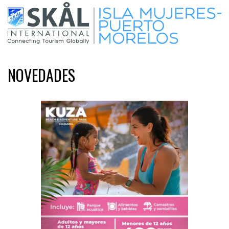
NOVEDADES