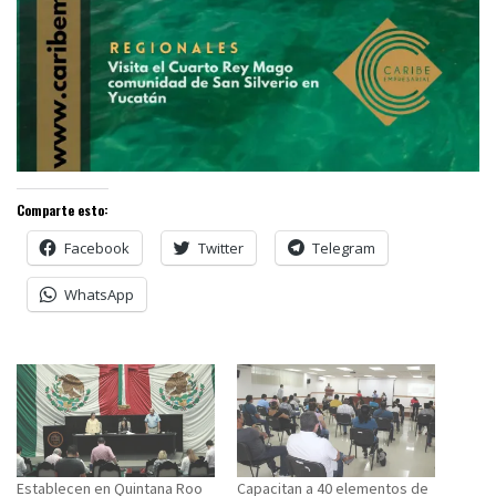
Comparte esto:
Facebook
Twitter
Telegram
WhatsApp
Establecen en Quintana Roo
Capacitan a 40 elementos de