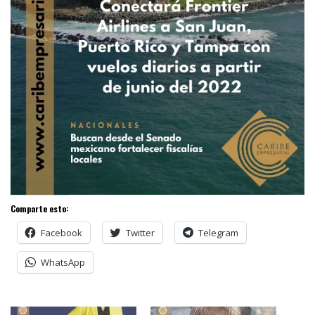
Comparte esto:
Facebook
Twitter
Telegram
WhatsApp