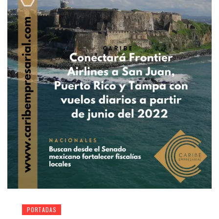
PORTADAS