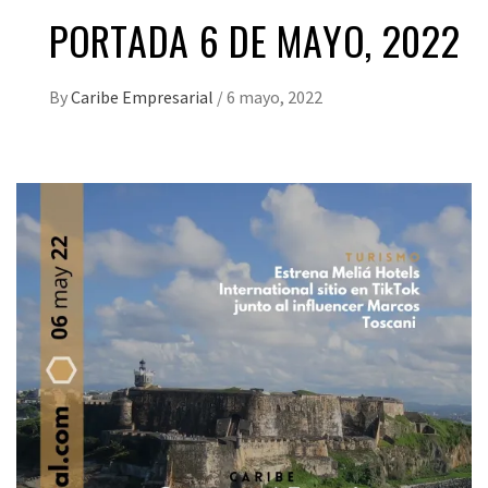
PORTADA 6 DE MAYO, 2022
By
Caribe Empresarial
/
6 mayo, 2022