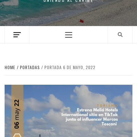
Primary
Menu
HOME
PORTADAS
PORTADA 6 DE MAYO, 2022