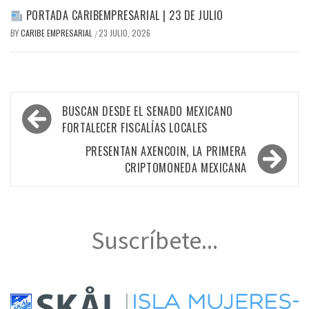
PORTADA CARIBEMPRESARIAL | 23 DE JULIO
BY
CARIBE EMPRESARIAL
23 JULIO, 2026
/
Navegación
BUSCAN DESDE EL SENADO MEXICANO
de
FORTALECER FISCALÍAS LOCALES
entradas
PRESENTAN AXENCOIN, LA PRIMERA
CRIPTOMONEDA MEXICANA
Suscríbete...