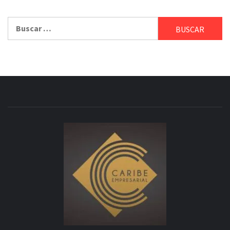
Buscar: