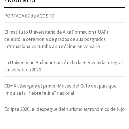
PORTADA 07 de AGOSTO
El Instituto Universitario de Alta Formación (IUAF)
celebró la ceremonia de grados de sus posgrados
internacionales rumbo a su décimo aniversario
La Universidad Anáhuac Cancún dio la Bienvenida Integral
Universitaria 2026
CDMX albergará el primer Museo del Gato del país que
impulsa la “fiebre felina” nacional
Eclipse 2026, el despegue del turismo astronómico de lujo