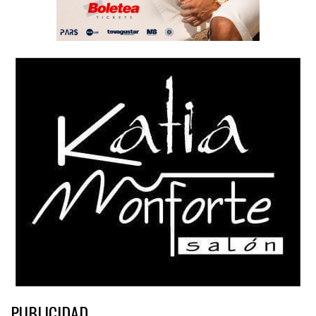
PUBLICIDAD