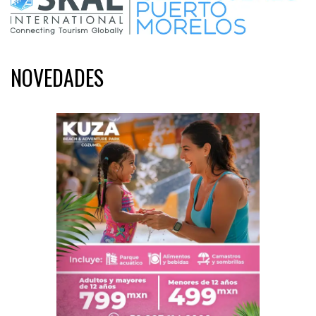
NOVEDADES