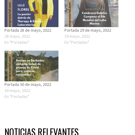
Portada 28 de mayo, 2022
Portada 29 de mayo, 2022
28 mayo, 2022
29 mayo, 2022
En "Portadas"
En "Portadas"
Portada 30 de mayo, 2022
30 mayo, 2022
En "Portadas"
NOTICIAS RELEVANTES