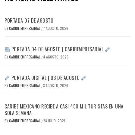
PORTADA 07 DE AGOSTO
BY
CARIBE EMPRESARIAL
7 AGOSTO, 2026
/
PORTADA 04 DE AGOSTO | CARIBEMPRESARIAL
BY
CARIBE EMPRESARIAL
4 AGOSTO, 2026
/
PORTADA DIGITAL | 03 DE AGOSTO
BY
CARIBE EMPRESARIAL
3 AGOSTO, 2026
/
CARIBE MEXICANO RECIBE A CASI 450 MIL TURISTAS EN UNA
SOLA SEMANA
BY
CARIBE EMPRESARIAL
28 JULIO, 2026
/