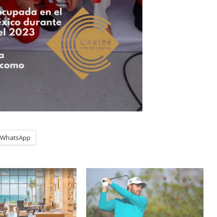
WhatsApp