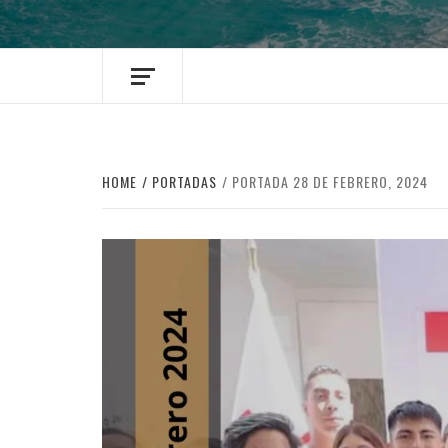
HOME
PORTADAS
PORTADA 28 DE FEBRERO, 2024