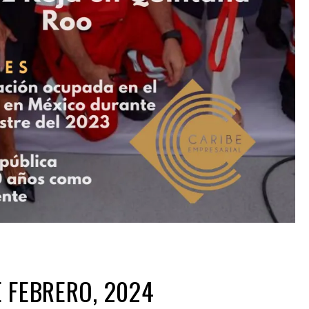
 FEBRERO, 2024