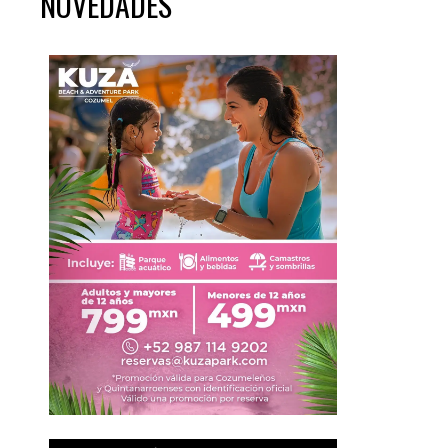
NOVEDADES