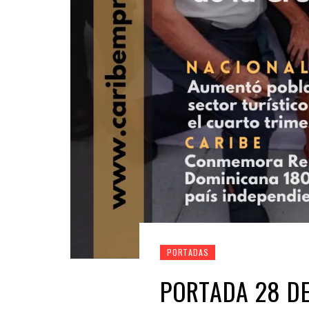
PORTADAS
PORTADA 28 DE