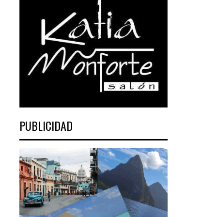
PUBLICIDAD