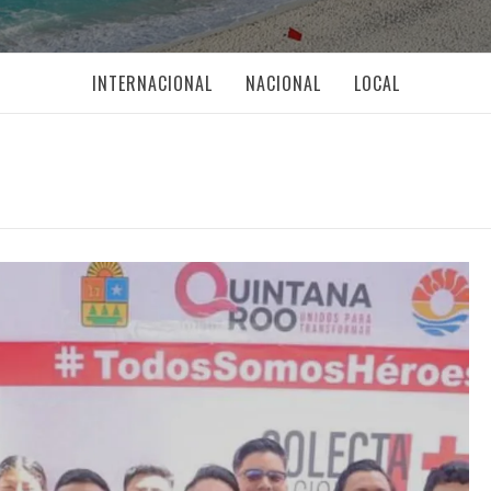
INTERNACIONAL
NACIONAL
LOCAL