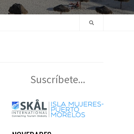
Suscríbete...