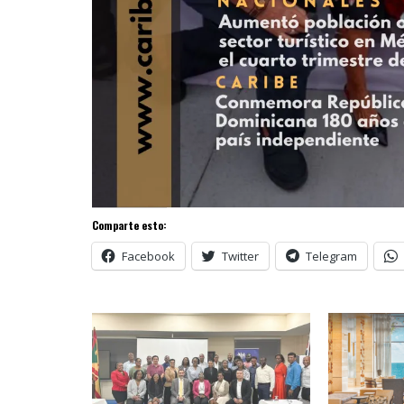
Comparte esto:
Facebook
Twitter
Telegram