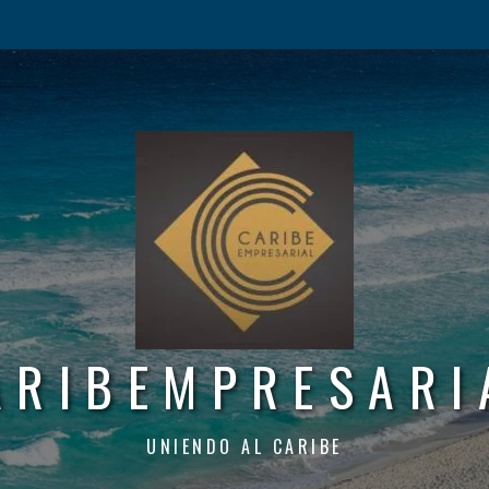
ARIBEMPRESARI
UNIENDO AL CARIBE