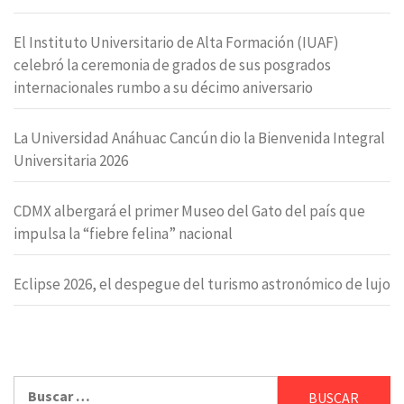
El Instituto Universitario de Alta Formación (IUAF)
celebró la ceremonia de grados de sus posgrados
internacionales rumbo a su décimo aniversario
La Universidad Anáhuac Cancún dio la Bienvenida Integral
Universitaria 2026
CDMX albergará el primer Museo del Gato del país que
impulsa la “fiebre felina” nacional
Eclipse 2026, el despegue del turismo astronómico de lujo
Buscar: