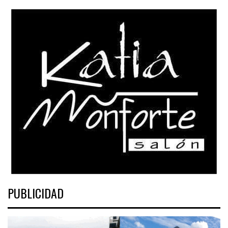
PUBLICIDAD