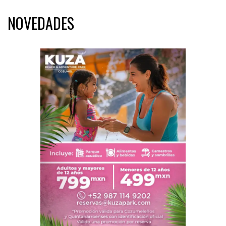
NOVEDADES