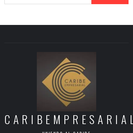
CARIBEMPRESARIA