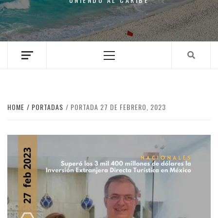
Primary
Menu
HOME
PORTADAS
PORTADA 27 DE FEBRERO, 2023