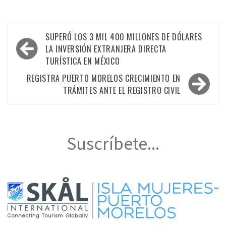
Navegación
SUPERÓ LOS 3 MIL 400 MILLONES DE DÓLARES
de
LA INVERSIÓN EXTRANJERA DIRECTA
TURÍSTICA EN MÉXICO
entradas
REGISTRA PUERTO MORELOS CRECIMIENTO EN
TRÁMITES ANTE EL REGISTRO CIVIL
Suscríbete...