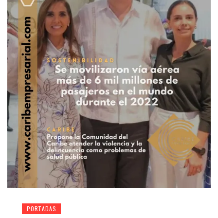
PORTADAS