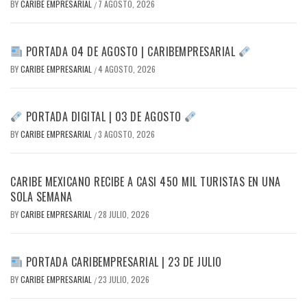
BY
CARIBE EMPRESARIAL
7 AGOSTO, 2026
/
PORTADA 04 DE AGOSTO | CARIBEMPRESARIAL
BY
CARIBE EMPRESARIAL
4 AGOSTO, 2026
/
PORTADA DIGITAL | 03 DE AGOSTO
BY
CARIBE EMPRESARIAL
3 AGOSTO, 2026
/
CARIBE MEXICANO RECIBE A CASI 450 MIL TURISTAS EN UNA
SOLA SEMANA
BY
CARIBE EMPRESARIAL
28 JULIO, 2026
/
PORTADA CARIBEMPRESARIAL | 23 DE JULIO
BY
CARIBE EMPRESARIAL
23 JULIO, 2026
/