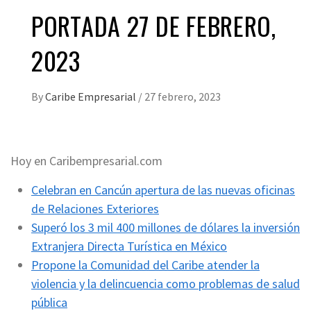
PORTADA 27 DE FEBRERO,
2023
By
Caribe Empresarial
/
27 febrero, 2023
Hoy en Caribempresarial.com
Celebran en Cancún apertura de las nuevas oficinas
de Relaciones Exteriores
Superó los 3 mil 400 millones de dólares la inversión
Extranjera Directa Turística en México
Propone la Comunidad del Caribe atender la
violencia y la delincuencia como problemas de salud
pública