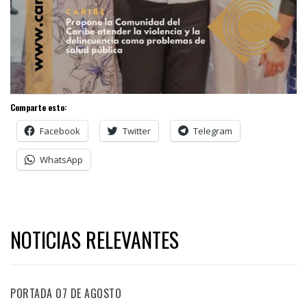
Comparte esto:
Facebook
Twitter
Telegram
WhatsApp
NOTICIAS RELEVANTES
PORTADA 07 DE AGOSTO