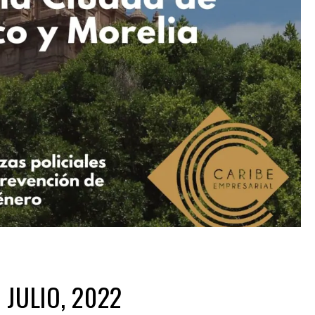
 JULIO, 2022