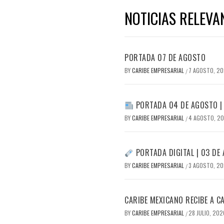
NOTICIAS RELEVA
PORTADA 07 DE AGOSTO
BY
CARIBE EMPRESARIAL
7 AGOSTO, 2
/
PORTADA 04 DE AGOSTO |
BY
CARIBE EMPRESARIAL
4 AGOSTO, 2
/
PORTADA DIGITAL | 03 D
BY
CARIBE EMPRESARIAL
3 AGOSTO, 2
/
CARIBE MEXICANO RECIBE A C
BY
CARIBE EMPRESARIAL
28 JULIO, 202
/