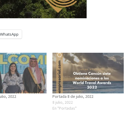
WhatsApp
ulio, 2022
Portada 8 de julio, 2022
8 julio, 2022
En "Portadas"