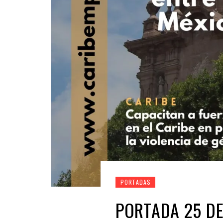
PORTADAS
PORTADA 25 DE