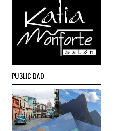
PUBLICIDAD