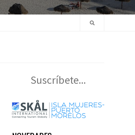
Suscríbete...