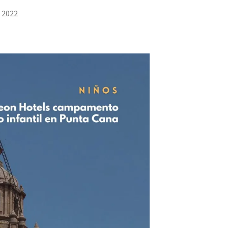
, 2022