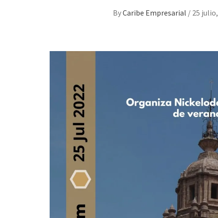
By
Caribe Empresarial
/
25 julio