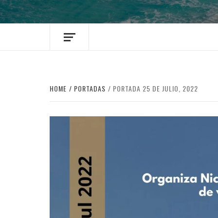
HOME
PORTADAS
PORTADA 25 DE JULIO, 2022