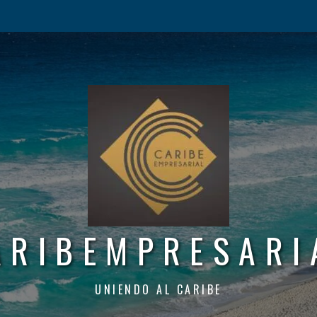
ARIBEMPRESARI
UNIENDO AL CARIBE