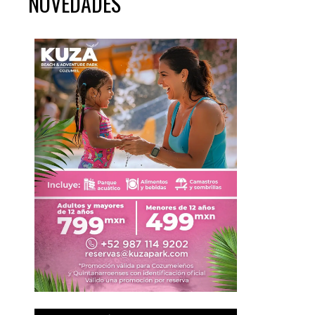
NOVEDADES