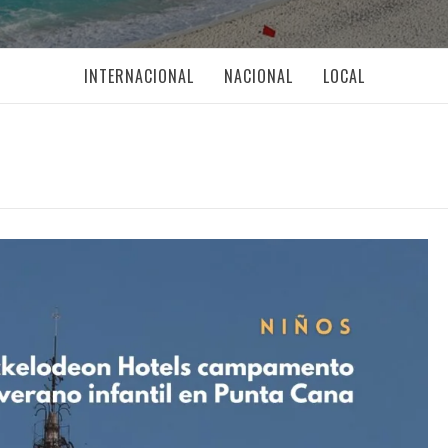
INTERNACIONAL
NACIONAL
LOCAL