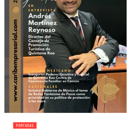
PORTADAS