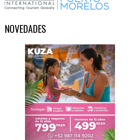
NOVEDADES