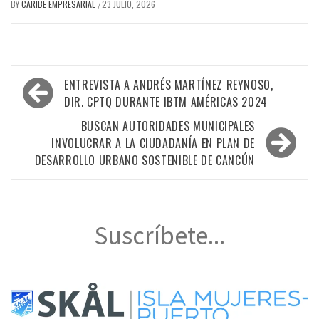
BY
CARIBE EMPRESARIAL
23 JULIO, 2026
/
Navegación
ENTREVISTA A ANDRÉS MARTÍNEZ REYNOSO,
de
DIR. CPTQ DURANTE IBTM AMÉRICAS 2024
entradas
BUSCAN AUTORIDADES MUNICIPALES
INVOLUCRAR A LA CIUDADANÍA EN PLAN DE
DESARROLLO URBANO SOSTENIBLE DE CANCÚN
Suscríbete...