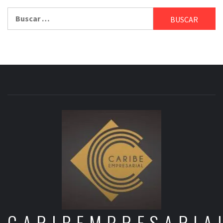
Buscar:
CARIBEMPRESARIA