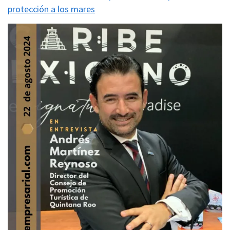
protección a los mares