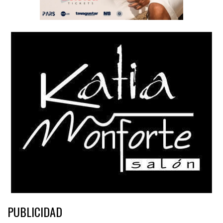
PUBLICIDAD