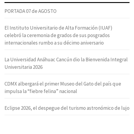
PORTADA 07 de AGOSTO
El Instituto Universitario de Alta Formación (IUAF)
celebró la ceremonia de grados de sus posgrados
internacionales rumbo a su décimo aniversario
La Universidad Anáhuac Cancún dio la Bienvenida Integral
Universitaria 2026
CDMX albergará el primer Museo del Gato del país que
impulsa la “fiebre felina” nacional
Eclipse 2026, el despegue del turismo astronómico de lujo