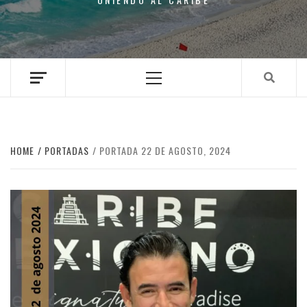
Primary
Menu
HOME
PORTADAS
PORTADA 22 DE AGOSTO, 2024