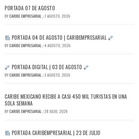
PORTADA 07 DE AGOSTO
BY
CARIBE EMPRESARIAL
7 AGOSTO, 2026
/
PORTADA 04 DE AGOSTO | CARIBEMPRESARIAL
BY
CARIBE EMPRESARIAL
4 AGOSTO, 2026
/
PORTADA DIGITAL | 03 DE AGOSTO
BY
CARIBE EMPRESARIAL
3 AGOSTO, 2026
/
CARIBE MEXICANO RECIBE A CASI 450 MIL TURISTAS EN UNA
SOLA SEMANA
BY
CARIBE EMPRESARIAL
28 JULIO, 2026
/
PORTADA CARIBEMPRESARIAL | 23 DE JULIO