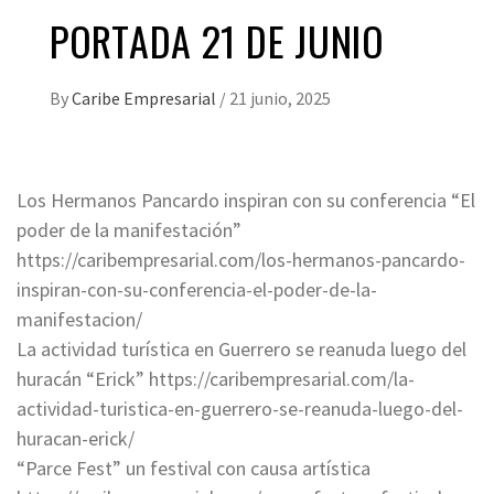
PORTADA 21 DE JUNIO
By
Caribe Empresarial
/
21 junio, 2025
Los Hermanos Pancardo inspiran con su conferencia “El
poder de la manifestación”
https://caribempresarial.com/los-hermanos-pancardo-
inspiran-con-su-conferencia-el-poder-de-la-
manifestacion/
La actividad turística en Guerrero se reanuda luego del
huracán “Erick” https://caribempresarial.com/la-
actividad-turistica-en-guerrero-se-reanuda-luego-del-
huracan-erick/
“Parce Fest” un festival con causa artística