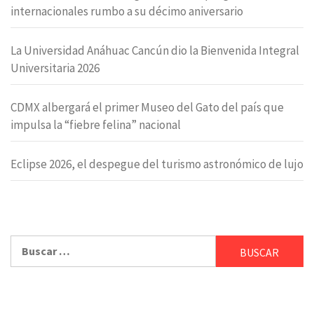
internacionales rumbo a su décimo aniversario
La Universidad Anáhuac Cancún dio la Bienvenida Integral
Universitaria 2026
CDMX albergará el primer Museo del Gato del país que
impulsa la “fiebre felina” nacional
Eclipse 2026, el despegue del turismo astronómico de lujo
Buscar: