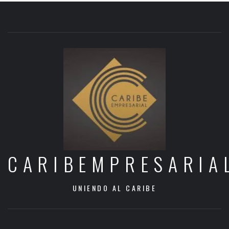
CARIBEMPRESARIA
UNIENDO AL CARIBE