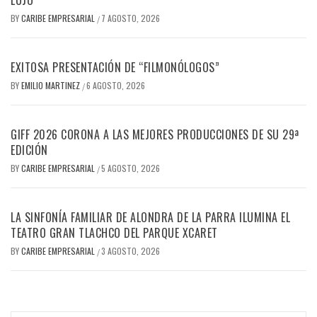
LUJO
BY
CARIBE EMPRESARIAL
7 AGOSTO, 2026
/
EXITOSA PRESENTACIÓN DE “FILMONÓLOGOS”
BY
EMILIO MARTINEZ
6 AGOSTO, 2026
/
GIFF 2026 CORONA A LAS MEJORES PRODUCCIONES DE SU 29ª
EDICIÓN
BY
CARIBE EMPRESARIAL
5 AGOSTO, 2026
/
LA SINFONÍA FAMILIAR DE ALONDRA DE LA PARRA ILUMINA EL
TEATRO GRAN TLACHCO DEL PARQUE XCARET
BY
CARIBE EMPRESARIAL
3 AGOSTO, 2026
/