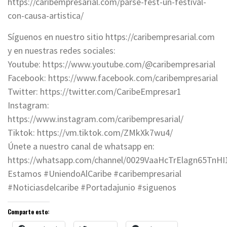
https://caribempresarial.com/parse-fest-un-festival-
con-causa-artistica/
Síguenos en nuestro sitio https://caribempresarial.com
y en nuestras redes sociales:
Youtube: https://www.youtube.com/@caribempresarial
Facebook: https://www.facebook.com/caribempresarial
Twitter: https://twitter.com/CaribeEmpresar1
Instagram:
https://www.instagram.com/caribempresarial/
Tiktok: https://vm.tiktok.com/ZMkXk7wu4/
Únete a nuestro canal de whatsapp en:
https://whatsapp.com/channel/0029VaaHcTrElagn65TnHI
Estamos #UniendoAlCaribe #caribempresarial
#Noticiasdelcaribe #Portadajunio #siguenos
Comparte esto: