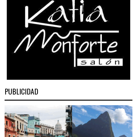
PUBLICIDAD