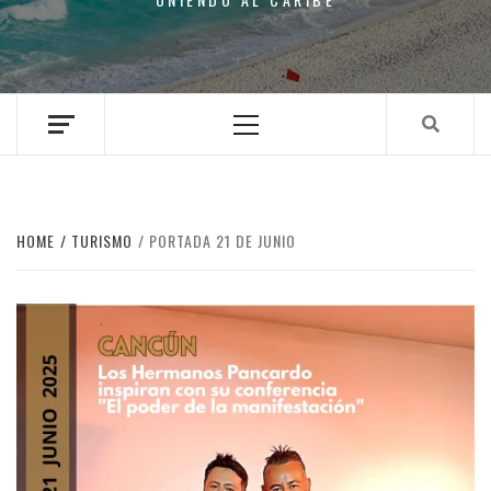
Primary
Menu
HOME
TURISMO
PORTADA 21 DE JUNIO