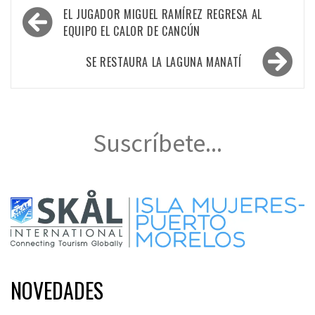
Navegación
EL JUGADOR MIGUEL RAMÍREZ REGRESA AL
de
EQUIPO EL CALOR DE CANCÚN
entradas
SE RESTAURA LA LAGUNA MANATÍ
Suscríbete...
NOVEDADES