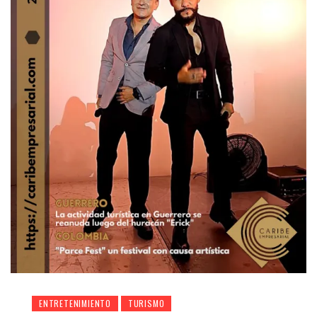
ENTRETENIMIENTO
TURISMO