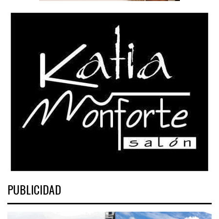
PUBLICIDAD