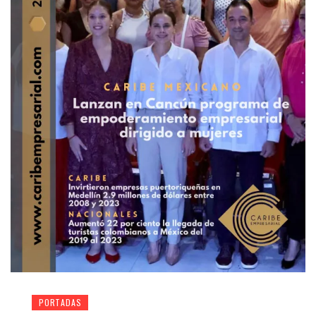
PORTADAS