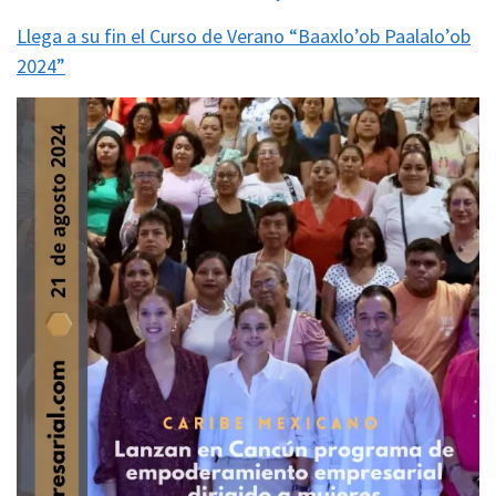
Llega a su fin el Curso de Verano “Baaxlo’ob Paalalo’ob
2024”