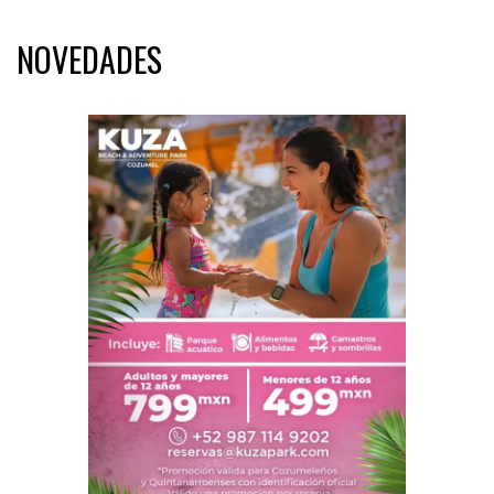
NOVEDADES