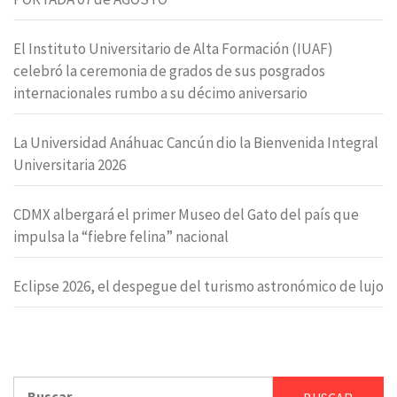
El Instituto Universitario de Alta Formación (IUAF)
celebró la ceremonia de grados de sus posgrados
internacionales rumbo a su décimo aniversario
La Universidad Anáhuac Cancún dio la Bienvenida Integral
Universitaria 2026
CDMX albergará el primer Museo del Gato del país que
impulsa la “fiebre felina” nacional
Eclipse 2026, el despegue del turismo astronómico de lujo
Buscar: