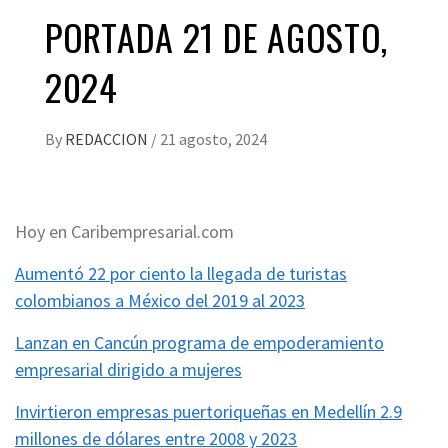
PORTADA 21 DE AGOSTO,
2024
By
REDACCION
/
21 agosto, 2024
Hoy en Caribempresarial.com
Aumentó 22 por ciento la llegada de turistas
colombianos a México del 2019 al 2023
Lanzan en Cancún programa de empoderamiento
empresarial dirigido a mujeres
Invirtieron empresas puertoriqueñas en Medellín 2.9
millones de dólares entre 2008 y 2023