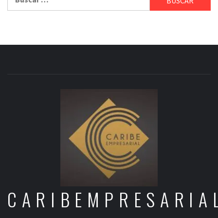
CARIBEMPRESARIA