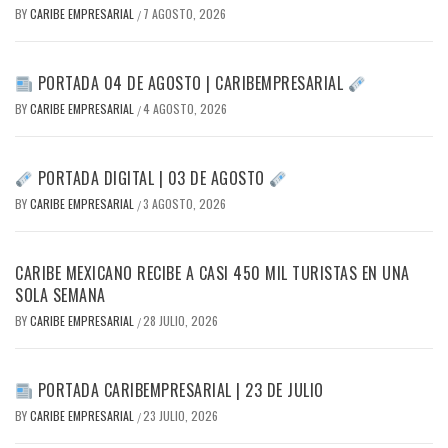
BY
CARIBE EMPRESARIAL
7 AGOSTO, 2026
/
PORTADA 04 DE AGOSTO | CARIBEMPRESARIAL
BY
CARIBE EMPRESARIAL
4 AGOSTO, 2026
/
PORTADA DIGITAL | 03 DE AGOSTO
BY
CARIBE EMPRESARIAL
3 AGOSTO, 2026
/
CARIBE MEXICANO RECIBE A CASI 450 MIL TURISTAS EN UNA
SOLA SEMANA
BY
CARIBE EMPRESARIAL
28 JULIO, 2026
/
PORTADA CARIBEMPRESARIAL | 23 DE JULIO
BY
CARIBE EMPRESARIAL
23 JULIO, 2026
/