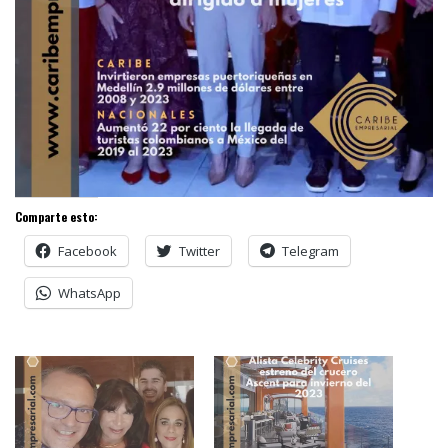
Comparte esto:
Facebook
Twitter
Telegram
WhatsApp