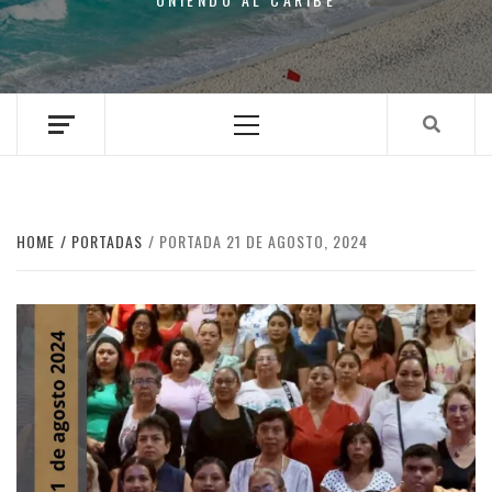
Primary
Menu
HOME
PORTADAS
PORTADA 21 DE AGOSTO, 2024