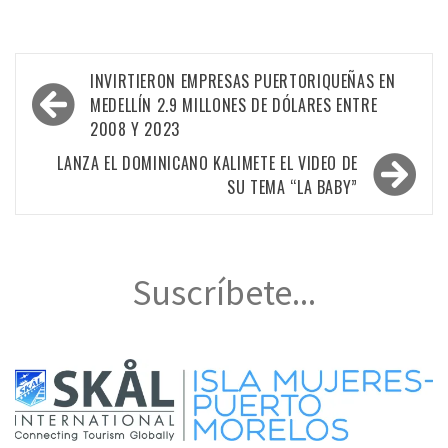
Navegación
INVIRTIERON EMPRESAS PUERTORIQUEÑAS EN
de
MEDELLÍN 2.9 MILLONES DE DÓLARES ENTRE
2008 Y 2023
entradas
LANZA EL DOMINICANO KALIMETE EL VIDEO DE
SU TEMA “LA BABY”
Suscríbete...