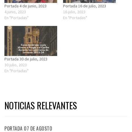
Portada 4 de junio, 2023
Portada 16 de julio, 2023
4 junio, 2023
16 julio, 2023
En "Portadas"
En "Portadas"
Portada 30 de julio, 2023
30 julio, 2023
En "Portadas"
NOTICIAS RELEVANTES
PORTADA 07 DE AGOSTO