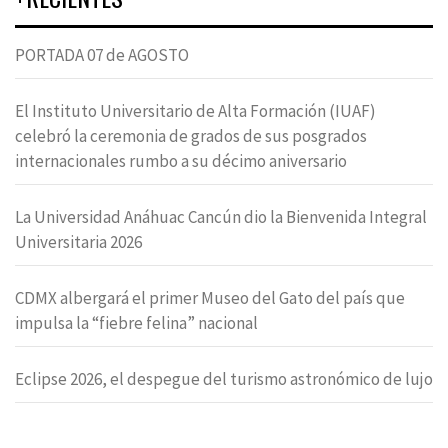
PORTADA 07 de AGOSTO
El Instituto Universitario de Alta Formación (IUAF)
celebró la ceremonia de grados de sus posgrados
internacionales rumbo a su décimo aniversario
La Universidad Anáhuac Cancún dio la Bienvenida Integral
Universitaria 2026
CDMX albergará el primer Museo del Gato del país que
impulsa la “fiebre felina” nacional
Eclipse 2026, el despegue del turismo astronómico de lujo