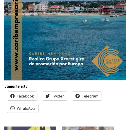
Comparte esto:
Facebook
Twitter
Telegram
WhatsApp