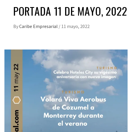
PORTADA 11 DE MAYO, 2022
By
Caribe Empresarial
/
11 mayo, 2022