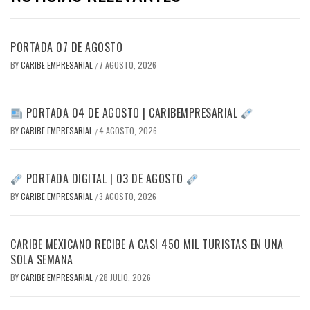
PORTADA 07 DE AGOSTO
BY
CARIBE EMPRESARIAL
7 AGOSTO, 2026
/
PORTADA 04 DE AGOSTO | CARIBEMPRESARIAL
BY
CARIBE EMPRESARIAL
4 AGOSTO, 2026
/
PORTADA DIGITAL | 03 DE AGOSTO
BY
CARIBE EMPRESARIAL
3 AGOSTO, 2026
/
CARIBE MEXICANO RECIBE A CASI 450 MIL TURISTAS EN UNA
SOLA SEMANA
BY
CARIBE EMPRESARIAL
28 JULIO, 2026
/