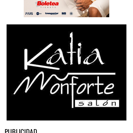
PUBLICIDAD