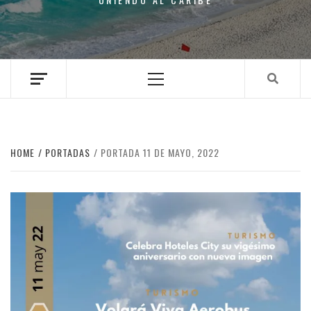
Primary
Menu
HOME
PORTADAS
PORTADA 11 DE MAYO, 2022