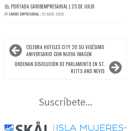
PORTADA CARIBEMPRESARIAL | 23 DE JULIO
BY
CARIBE EMPRESARIAL
23 JULIO, 2026
/
Navegación
CELEBRA HOTELES CITY 20 SU VIGÉSIMO
de
ANIVERSARIO CON NUEVA IMAGEN
entradas
ORDENAN DISOLUCIÓN DE PARLAMENTO EN ST.
KITTS AND NEVIS
Suscríbete...