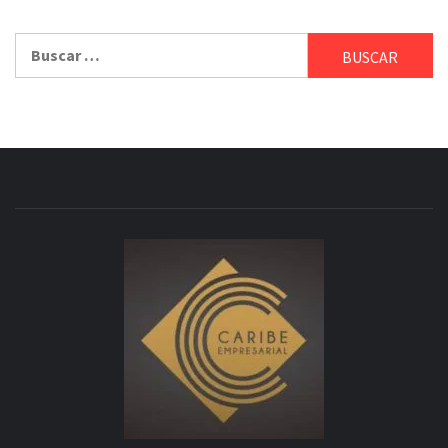
Buscar: