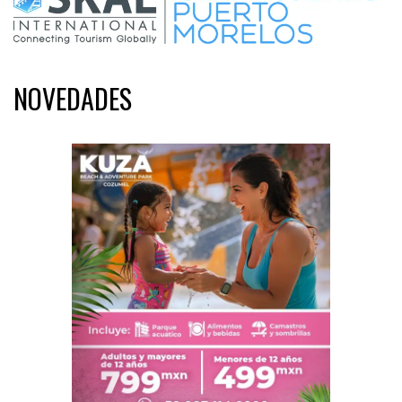
NOVEDADES