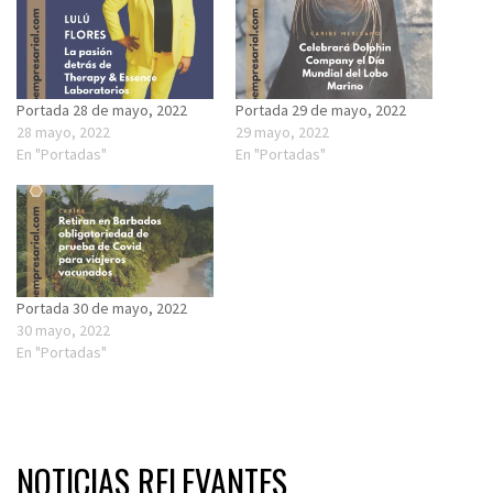
Portada 28 de mayo, 2022
Portada 29 de mayo, 2022
28 mayo, 2022
29 mayo, 2022
En "Portadas"
En "Portadas"
Portada 30 de mayo, 2022
30 mayo, 2022
En "Portadas"
NOTICIAS RELEVANTES