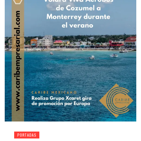
PORTADAS