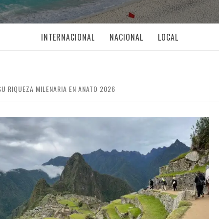
INTERNACIONAL
NACIONAL
LOCAL
U RIQUEZA MILENARIA EN ANATO 2026