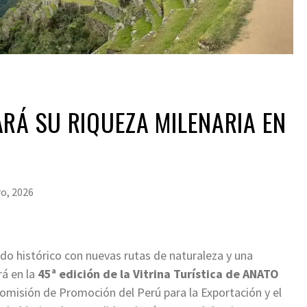
RÁ SU RIQUEZA MILENARIA EN
ro, 2026
do histórico con nuevas rutas de naturaleza y una
rá en la
45ª edición de la Vitrina Turística de ANATO
 Comisión de Promoción del Perú para la Exportación y el