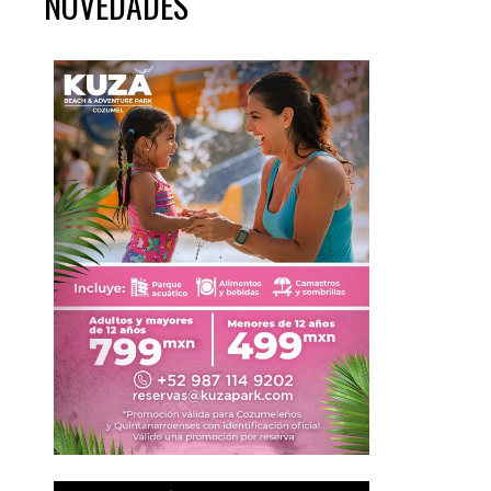
NOVEDADES