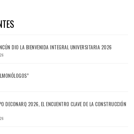
NTES
CÚN DIO LA BIENVENIDA INTEGRAL UNIVERSITARIA 2026
026
FILMONÓLOGOS”
PO DECONARQ 2026, EL ENCUENTRO CLAVE DE LA CONSTRUCCIÓN
026