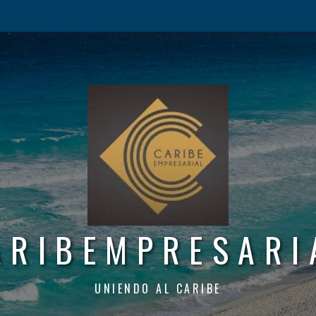
ARIBEMPRESARI
UNIENDO AL CARIBE