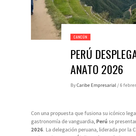
CANCÚN
PERÚ DESPLEGA
ANATO 2026
By
Caribe Empresarial
/
6 febre
Con una propuesta que fusiona su icónico lega
gastronomía de vanguardia,
Perú
se presenta
2026
. La delegación peruana, liderada por la