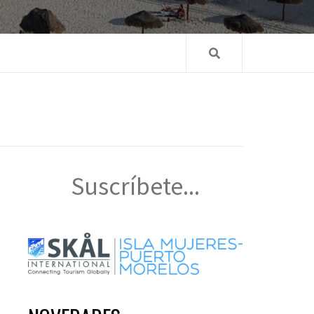
Suscríbete...