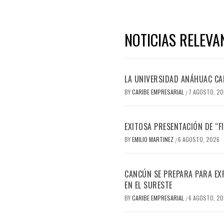
NOTICIAS RELEVA
LA UNIVERSIDAD ANÁHUAC CAN
BY
CARIBE EMPRESARIAL
7 AGOSTO, 2
/
EXITOSA PRESENTACIÓN DE “
BY
EMILIO MARTINEZ
6 AGOSTO, 2026
/
CANCÚN SE PREPARA PARA EX
EN EL SURESTE
BY
CARIBE EMPRESARIAL
6 AGOSTO, 2
/