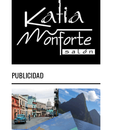
PUBLICIDAD