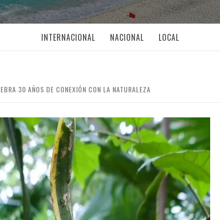
INTERNACIONAL
NACIONAL
LOCAL
LEBRA 30 AÑOS DE CONEXIÓN CON LA NATURALEZA