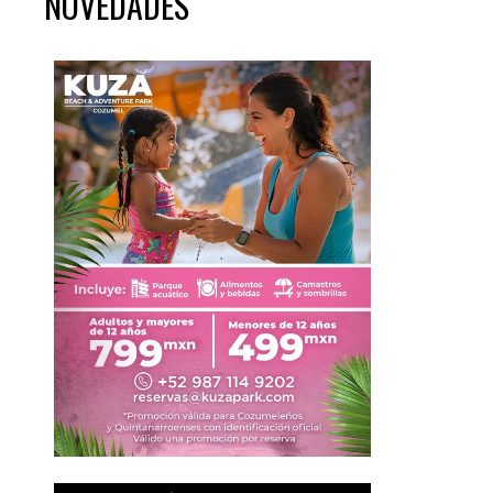
NOVEDADES