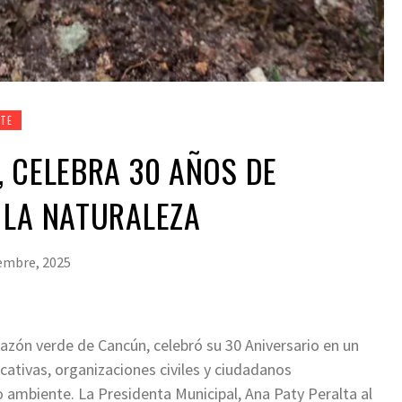
NTE
 CELEBRA 30 AÑOS DE
 LA NATURALEZA
embre, 2025
azón verde de Cancún, celebró su 30 Aniversario en un
cativas, organizaciones civiles y ciudadanos
ambiente. La Presidenta Municipal, Ana Paty Peralta al