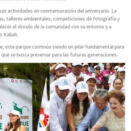
ersas actividades en conmemoración del aniversario. La
s, talleres ambientales, competiciones de fotografía y
lecer el vínculo de la comunidad con su entorno y a
co Kabah.
e, este parque continúa siendo un pilar fundamental para
o que se busca preservar para las futuras generaciones.