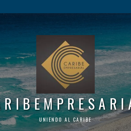
ARIBEMPRESARI
UNIENDO AL CARIBE