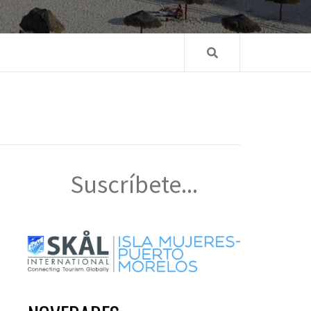
Suscríbete...