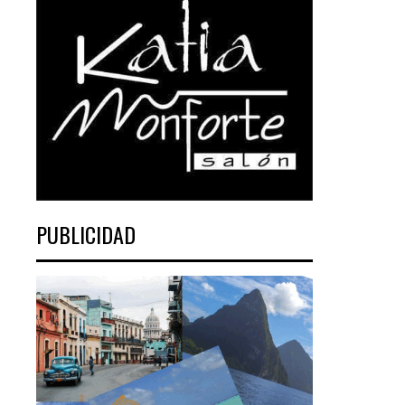
PUBLICIDAD