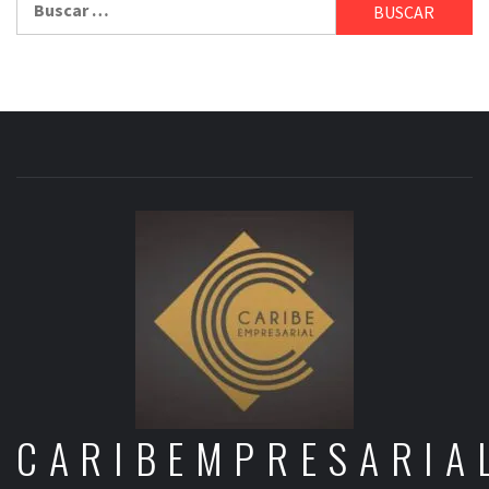
CARIBEMPRESARIA