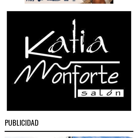
PUBLICIDAD