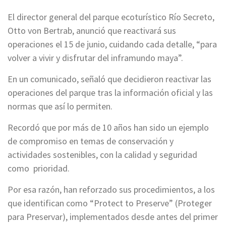
El director general del parque ecoturístico Río Secreto,
Otto von Bertrab, anunció que reactivará sus
operaciones el 15 de junio, cuidando cada detalle, “para
volver a vivir y disfrutar del inframundo maya”.
En un comunicado, señaló que decidieron reactivar las
operaciones del parque tras la información oficial y las
normas que así lo permiten.
Recordó que por más de 10 años han sido un ejemplo
de compromiso en temas de conservación y
actividades sostenibles, con la calidad y seguridad
como prioridad.
Por esa razón, han reforzado sus procedimientos, a los
que identifican como “Protect to Preserve” (Proteger
para Preservar), implementados desde antes del primer