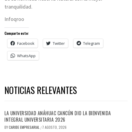
tranquilidad.
Infoqroo
Comparte esto:
Facebook
Twitter
Telegram
WhatsApp
NOTICIAS RELEVANTES
LA UNIVERSIDAD ANÁHUAC CANCÚN DIO LA BIENVENIDA
INTEGRAL UNIVERSITARIA 2026
BY
CARIBE EMPRESARIAL
7 AGOSTO, 2026
/