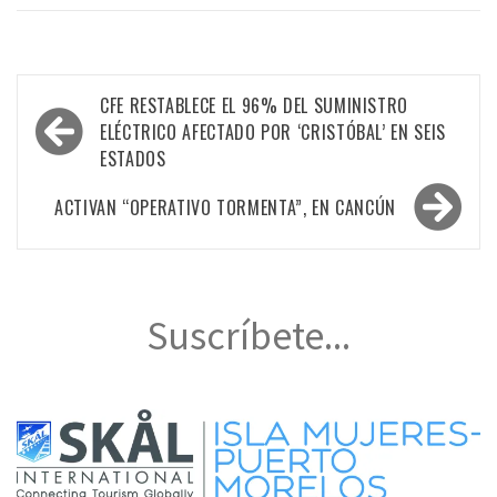
Navegación
CFE RESTABLECE EL 96% DEL SUMINISTRO
de
ELÉCTRICO AFECTADO POR ‘CRISTÓBAL’ EN SEIS
ESTADOS
entradas
ACTIVAN “OPERATIVO TORMENTA”, EN CANCÚN
Suscríbete...