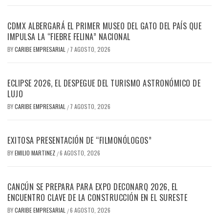
CDMX ALBERGARÁ EL PRIMER MUSEO DEL GATO DEL PAÍS QUE
IMPULSA LA “FIEBRE FELINA” NACIONAL
BY
CARIBE EMPRESARIAL
7 AGOSTO, 2026
/
ECLIPSE 2026, EL DESPEGUE DEL TURISMO ASTRONÓMICO DE
LUJO
BY
CARIBE EMPRESARIAL
7 AGOSTO, 2026
/
EXITOSA PRESENTACIÓN DE “FILMONÓLOGOS”
BY
EMILIO MARTINEZ
6 AGOSTO, 2026
/
CANCÚN SE PREPARA PARA EXPO DECONARQ 2026, EL
ENCUENTRO CLAVE DE LA CONSTRUCCIÓN EN EL SURESTE
BY
CARIBE EMPRESARIAL
6 AGOSTO, 2026
/