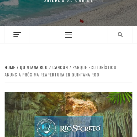
Primary
Menu
HOME
QUINTANA ROO
CANCÚN
PARQUE ECOTURÍSTICO
ANUNCIA PRÓXIMA REAPERTURA EN QUINTANA ROO