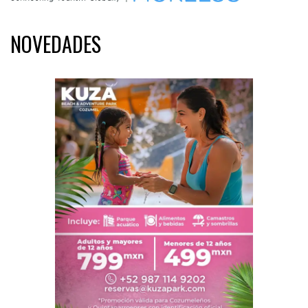
NOVEDADES