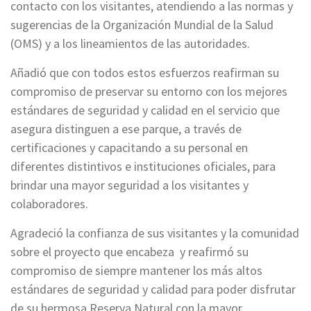
contacto con los visitantes, atendiendo a las normas y
sugerencias de la Organización Mundial de la Salud
(OMS) y a los lineamientos de las autoridades.
Añadió que con todos estos esfuerzos reafirman su
compromiso de preservar su entorno con los mejores
estándares de seguridad y calidad en el servicio que
asegura distinguen a ese parque, a través de
certificaciones y capacitando a su personal en
diferentes distintivos e instituciones oficiales, para
brindar una mayor seguridad a los visitantes y
colaboradores.
Agradeció la confianza de sus visitantes y la comunidad
sobre el proyecto que encabeza y reafirmó su
compromiso de siempre mantener los más altos
estándares de seguridad y calidad para poder disfrutar
de su hermosa Reserva Natural con la mayor