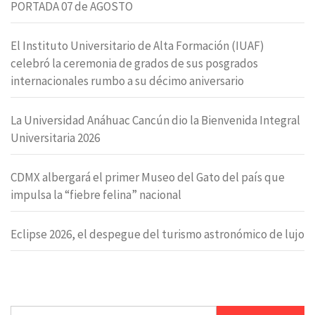
PORTADA 07 de AGOSTO
El Instituto Universitario de Alta Formación (IUAF)
celebró la ceremonia de grados de sus posgrados
internacionales rumbo a su décimo aniversario
La Universidad Anáhuac Cancún dio la Bienvenida Integral
Universitaria 2026
CDMX albergará el primer Museo del Gato del país que
impulsa la “fiebre felina” nacional
Eclipse 2026, el despegue del turismo astronómico de lujo
Buscar: