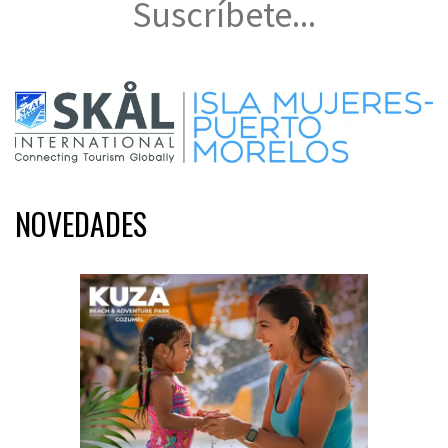
Suscríbete...
NOVEDADES