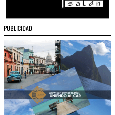
PUBLICIDAD