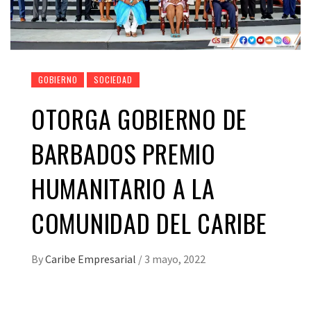
GOBIERNO
SOCIEDAD
OTORGA GOBIERNO DE
BARBADOS PREMIO
HUMANITARIO A LA
COMUNIDAD DEL CARIBE
By
Caribe Empresarial
/
3 mayo, 2022