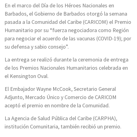
En el marco del Día de los Héroes Nacionales en
Barbados, el Gobierno de Barbados otorgó la semana
pasada a la Comunidad del Caribe (CARICOM) el Premio
Humanitario por su “fuerza negociadora como Región
para negociar el acuerdo de las vacunas (COVID-19); por
su defensa y sabio consejo”.
La entrega se realizó durante la ceremonia de entrega
de los Premios Nacionales Humanitarios celebrada en
el Kensington Oval.
El Embajador Wayne McCook, Secretario General
Adjunto, Mercado Único y Comercio de CARICOM
aceptó el premio en nombre de la Comunidad.
La Agencia de Salud Pública del Caribe (CARPHA),
institución Comunitaria, también recibió un premio.