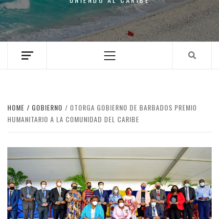
Primary
Menu
HOME
GOBIERNO
OTORGA GOBIERNO DE BARBADOS PREMIO
HUMANITARIO A LA COMUNIDAD DEL CARIBE