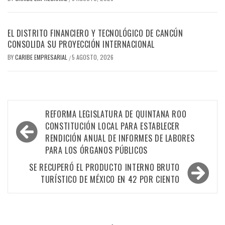
EL DISTRITO FINANCIERO Y TECNOLÓGICO DE CANCÚN
CONSOLIDA SU PROYECCIÓN INTERNACIONAL
BY
CARIBE EMPRESARIAL
5 AGOSTO, 2026
/
Navegación
REFORMA LEGISLATURA DE QUINTANA ROO
de
CONSTITUCIÓN LOCAL PARA ESTABLECER
RENDICIÓN ANUAL DE INFORMES DE LABORES
entradas
PARA LOS ÓRGANOS PÚBLICOS
SE RECUPERÓ EL PRODUCTO INTERNO BRUTO
TURÍSTICO DE MÉXICO EN 42 POR CIENTO