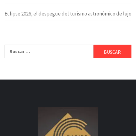
Eclipse 2026, el despegue del turismo astronómico de lujo
Buscar: