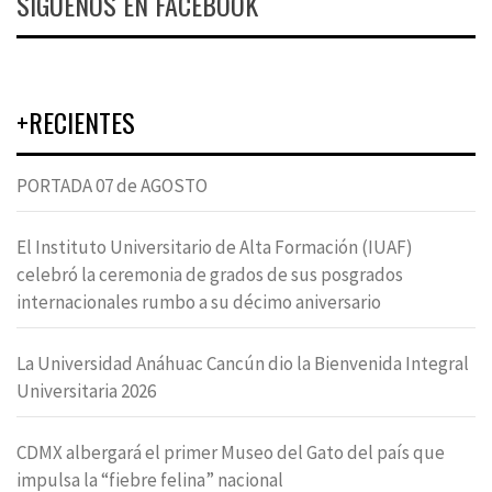
SÍGUENOS EN FACEBOOK
+RECIENTES
PORTADA 07 de AGOSTO
El Instituto Universitario de Alta Formación (IUAF)
celebró la ceremonia de grados de sus posgrados
internacionales rumbo a su décimo aniversario
La Universidad Anáhuac Cancún dio la Bienvenida Integral
Universitaria 2026
CDMX albergará el primer Museo del Gato del país que
impulsa la “fiebre felina” nacional