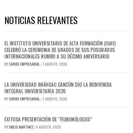
NOTICIAS RELEVANTES
EL INSTITUTO UNIVERSITARIO DE ALTA FORMACIÓN (IUAF)
CELEBRÓ LA CEREMONIA DE GRADOS DE SUS POSGRADOS
INTERNACIONALES RUMBO A SU DÉCIMO ANIVERSARIO
BY
CARIBE EMPRESARIAL
7 AGOSTO, 2026
/
LA UNIVERSIDAD ANÁHUAC CANCÚN DIO LA BIENVENIDA
INTEGRAL UNIVERSITARIA 2026
BY
CARIBE EMPRESARIAL
7 AGOSTO, 2026
/
EXITOSA PRESENTACIÓN DE “FILMONÓLOGOS”
BY
EMILIO MARTINEZ
6 AGOSTO, 2026
/