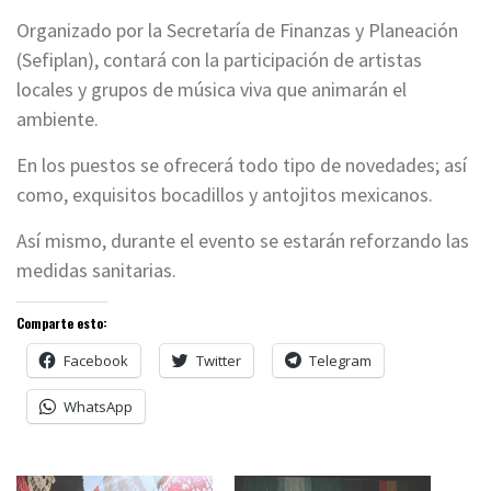
Organizado por la Secretaría de Finanzas y Planeación
(Sefiplan), contará con la participación de artistas
locales y grupos de música viva que animarán el
ambiente.
En los puestos se ofrecerá todo tipo de novedades; así
como, exquisitos bocadillos y antojitos mexicanos.
Así mismo, durante el evento se estarán reforzando las
medidas sanitarias.
Comparte esto:
Facebook
Twitter
Telegram
WhatsApp