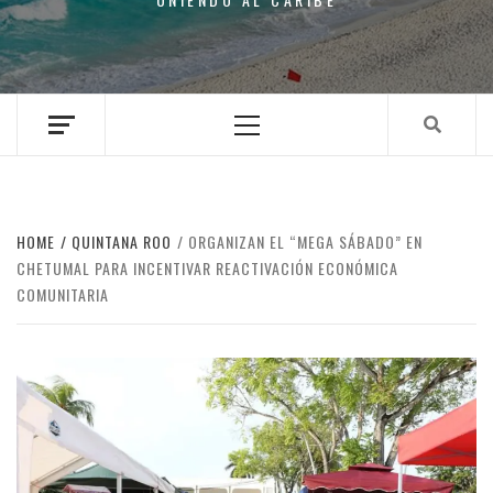
Primary
Menu
HOME
QUINTANA ROO
ORGANIZAN EL “MEGA SÁBADO” EN
CHETUMAL PARA INCENTIVAR REACTIVACIÓN ECONÓMICA
COMUNITARIA