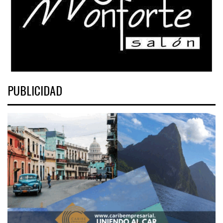
PUBLICIDAD