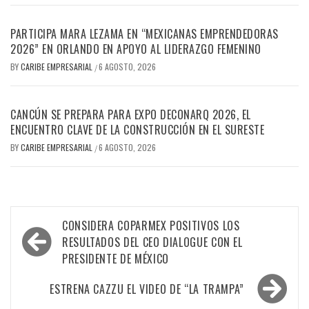
PARTICIPA MARA LEZAMA EN “MEXICANAS EMPRENDEDORAS
2026” EN ORLANDO EN APOYO AL LIDERAZGO FEMENINO
BY
CARIBE EMPRESARIAL
6 AGOSTO, 2026
/
CANCÚN SE PREPARA PARA EXPO DECONARQ 2026, EL
ENCUENTRO CLAVE DE LA CONSTRUCCIÓN EN EL SURESTE
BY
CARIBE EMPRESARIAL
6 AGOSTO, 2026
/
Navegación
CONSIDERA COPARMEX POSITIVOS LOS
de
RESULTADOS DEL CEO DIALOGUE CON EL
PRESIDENTE DE MÉXICO
entradas
ESTRENA CAZZU EL VIDEO DE “LA TRAMPA”