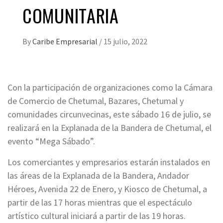
COMUNITARIA
By
Caribe Empresarial
/
15 julio, 2022
Con la participación de organizaciones como la Cámara
de Comercio de Chetumal, Bazares, Chetumal y
comunidades circunvecinas, este sábado 16 de julio, se
realizará en la Explanada de la Bandera de Chetumal, el
evento “Mega Sábado”.
Los comerciantes y empresarios estarán instalados en
las áreas de la Explanada de la Bandera, Andador
Héroes, Avenida 22 de Enero, y Kiosco de Chetumal, a
partir de las 17 horas mientras que el espectáculo
artístico cultural iniciará a partir de las 19 horas.