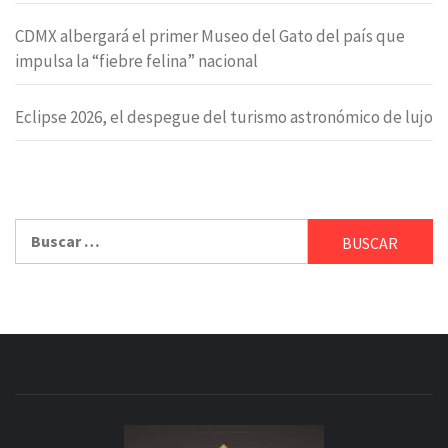
CDMX albergará el primer Museo del Gato del país que
impulsa la “fiebre felina” nacional
Eclipse 2026, el despegue del turismo astronómico de lujo
Buscar: