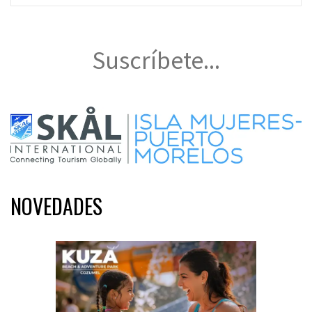
Suscríbete...
NOVEDADES