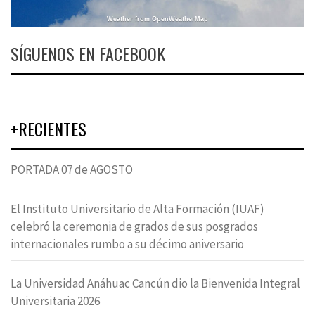
Weather from OpenWeatherMap
SÍGUENOS EN FACEBOOK
+RECIENTES
PORTADA 07 de AGOSTO
El Instituto Universitario de Alta Formación (IUAF)
celebró la ceremonia de grados de sus posgrados
internacionales rumbo a su décimo aniversario
La Universidad Anáhuac Cancún dio la Bienvenida Integral
Universitaria 2026