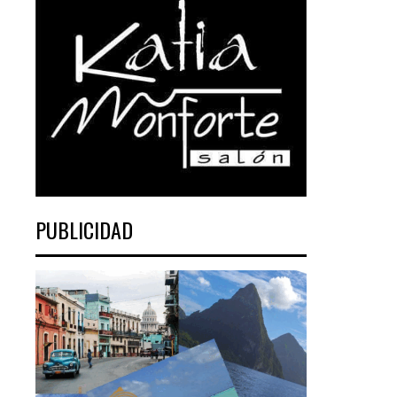
PUBLICIDAD