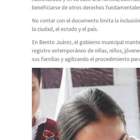
beneficiarse de otros derechos fundamentale
No contar con el documento limita la inclusión 
la ciudad, el estado y el país.
En Benito Juárez, el gobierno municipal mantie
registro extemporáneo de niñas, niños, jóvene
sus familias y agilizando el procedimiento pa