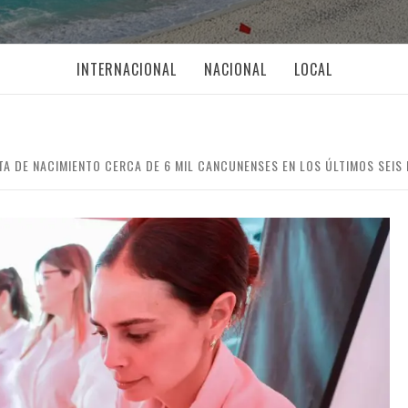
INTERNACIONAL
NACIONAL
LOCAL
A DE NACIMIENTO CERCA DE 6 MIL CANCUNENSES EN LOS ÚLTIMOS SEIS