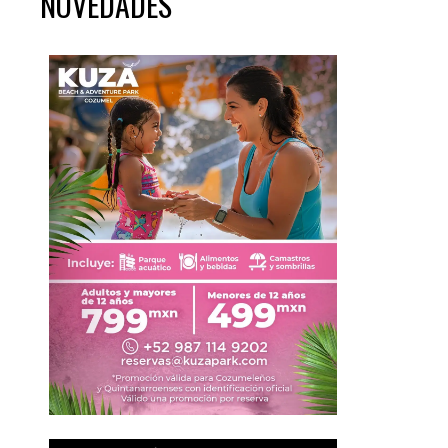
NOVEDADES