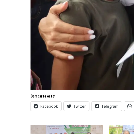
Comparte esto:
Facebook
Twitter
Telegram