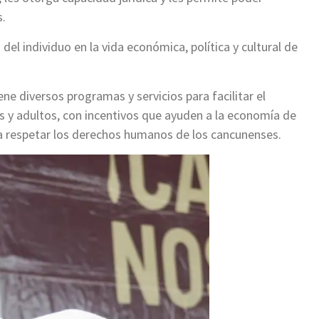
s.
del individuo en la vida económica, política y cultural de
ne diversos programas y servicios para facilitar el
s y adultos, con incentivos que ayuden a la economía de
ra respetar los derechos humanos de los cancunenses.