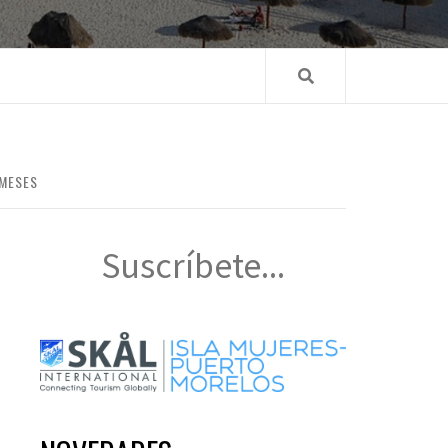
 MESES
Suscríbete...