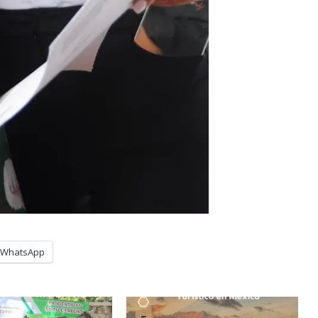
WhatsApp