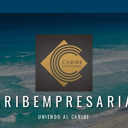
ARIBEMPRESARI
UNIENDO AL CARIBE