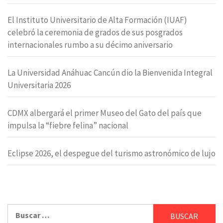
El Instituto Universitario de Alta Formación (IUAF)
celebró la ceremonia de grados de sus posgrados
internacionales rumbo a su décimo aniversario
La Universidad Anáhuac Cancún dio la Bienvenida Integral
Universitaria 2026
CDMX albergará el primer Museo del Gato del país que
impulsa la “fiebre felina” nacional
Eclipse 2026, el despegue del turismo astronómico de lujo
Buscar: