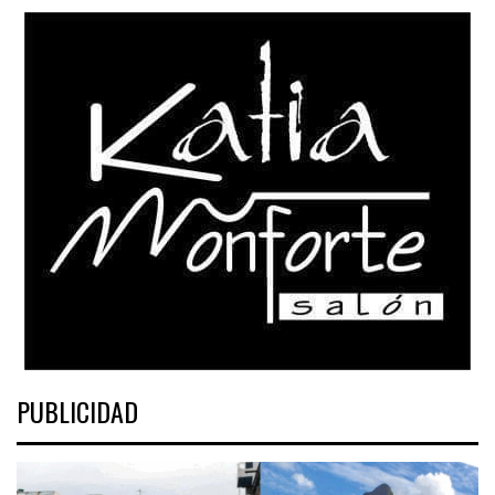
PUBLICIDAD