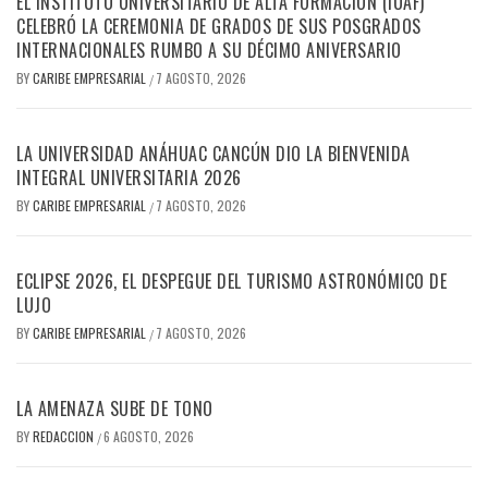
EL INSTITUTO UNIVERSITARIO DE ALTA FORMACIÓN (IUAF)
CELEBRÓ LA CEREMONIA DE GRADOS DE SUS POSGRADOS
INTERNACIONALES RUMBO A SU DÉCIMO ANIVERSARIO
BY
CARIBE EMPRESARIAL
7 AGOSTO, 2026
/
LA UNIVERSIDAD ANÁHUAC CANCÚN DIO LA BIENVENIDA
INTEGRAL UNIVERSITARIA 2026
BY
CARIBE EMPRESARIAL
7 AGOSTO, 2026
/
ECLIPSE 2026, EL DESPEGUE DEL TURISMO ASTRONÓMICO DE
LUJO
BY
CARIBE EMPRESARIAL
7 AGOSTO, 2026
/
LA AMENAZA SUBE DE TONO
BY
REDACCION
6 AGOSTO, 2026
/