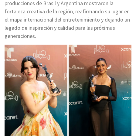
producciones de Brasil y Argentina mostraron la
fortaleza creativa de la región, reafirmando su lugar en
el mapa internacional del entretenimiento y dejando un
legado de inspiración y calidad para las próximas
generaciones.