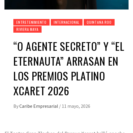
ENTRETENIMIENTO
INTERNACIONAL
QUINTANA ROO
RIVIERA MAYA
“O AGENTE SECRETO” Y “EL
ETERNAUTA” ARRASAN EN
LOS PREMIOS PLATINO
XCARET 2026
By
Caribe Empresarial
/
11 mayo, 2026