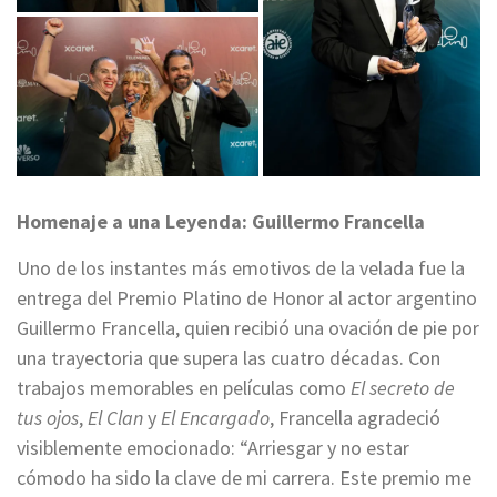
Homenaje a una Leyenda: Guillermo Francella
Uno de los instantes más emotivos de la velada fue la
entrega del Premio Platino de Honor al actor argentino
Guillermo Francella, quien recibió una ovación de pie por
una trayectoria que supera las cuatro décadas. Con
trabajos memorables en películas como
El secreto de
tus ojos
,
El Clan
y
El Encargado
, Francella agradeció
visiblemente emocionado: “Arriesgar y no estar
cómodo ha sido la clave de mi carrera. Este premio me