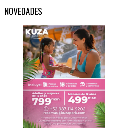
NOVEDADES