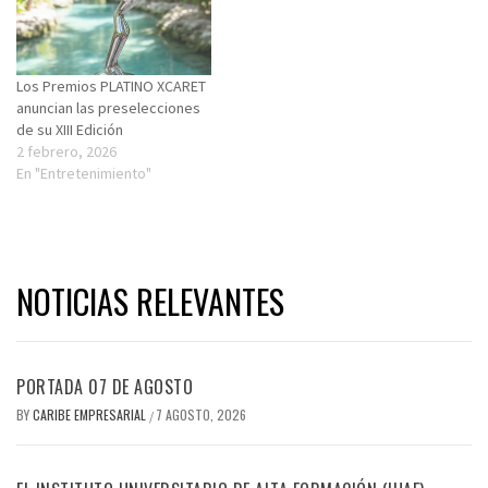
Los Premios PLATINO XCARET
anuncian las preselecciones
de su XIII Edición
2 febrero, 2026
En "Entretenimiento"
NOTICIAS RELEVANTES
PORTADA 07 DE AGOSTO
BY
CARIBE EMPRESARIAL
7 AGOSTO, 2026
/