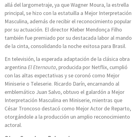
allá del largometraje, ya que Wagner Moura, la estrella
principal, se hizo con la estatuilla a Mejor Interpretación
Masculina, además de recibir el reconocimiento popular
por su actuación. El director Kleber Mendonça Filho
también fue premiado por su destacada labor al mando
de la cinta, consolidando la noche exitosa para Brasil.
En televisión, la esperada adaptación de la clásica obra
argentina
El Eternauta
, producida por Netflix, cumplió
con las altas expectativas y se coronó como Mejor
Miniserie o Teleserie. Ricardo Darín, encarnando al
emblemático Juan Salvo, obtuvo el galardón a Mejor
Interpretación Masculina en Miniserie, mientras que
César Troncoso destacó como Mejor Actor de Reparto,
otorgándole a la producción un amplio reconocimiento
actoral.