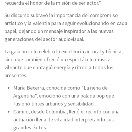
recuerda el honor de la misión de ser actor.”
Su discurso subrayó la importancia del compromiso
artístico y la valentía para seguir evolucionando en cada
papel, dejando un mensaje inspirador a las nuevas
generaciones del sector audiovisual.
La gala no solo celebró la excelencia actoral y técnica,
sino que también ofreció un espectáculo musical
vibrante que contagió energía y ritmo a todos los
presentes:
María Becerra, conocida como “La nena de
Argentina”, emocionó con una balada pop que
fusionó tintes urbanos y sensibilidad.
Camilo, desde Colombia, llenó el recinto con una
actuación llena de vitalidad interpretando sus
grandes éxitos.