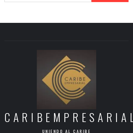
CARIBEMPRESARIA
UNIENDO AL CARIBE