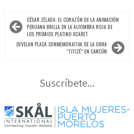
Navegación
CÉSAR ZELADA: EL CORAZÓN DE LA ANIMACIÓN
de
PERUANA BRILLA EN LA ALFOMBRA ROJA DE
LOS PREMIOS PLATINO XCARET
entradas
DEVELAN PLACA CONMEMORATIVA DE LA OBRA
“TITIZÉ” EN CANCÚN
Suscríbete...