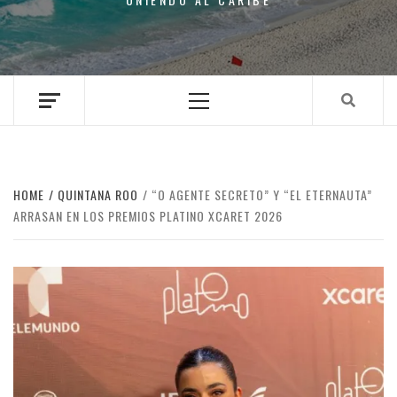
Primary
Menu
HOME
QUINTANA ROO
“O AGENTE SECRETO” Y “EL ETERNAUTA”
ARRASAN EN LOS PREMIOS PLATINO XCARET 2026