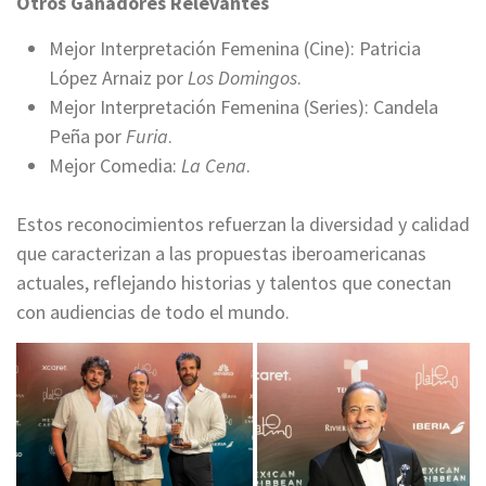
Otros Ganadores Relevantes
Mejor Interpretación Femenina (Cine): Patricia
López Arnaiz por
Los Domingos
.
Mejor Interpretación Femenina (Series): Candela
Peña por
Furia
.
Mejor Comedia:
La Cena
.
Estos reconocimientos refuerzan la diversidad y calidad
que caracterizan a las propuestas iberoamericanas
actuales, reflejando historias y talentos que conectan
con audiencias de todo el mundo.