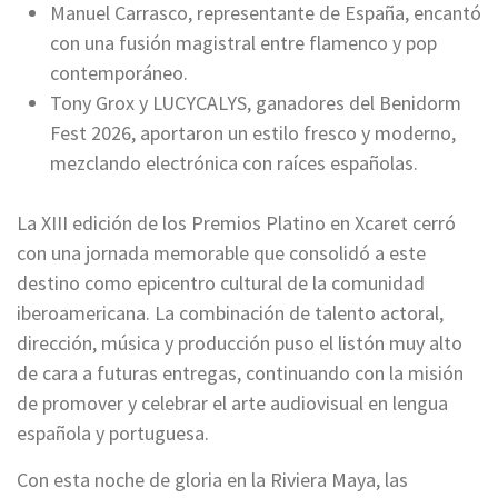
Manuel Carrasco, representante de España, encantó
con una fusión magistral entre flamenco y pop
contemporáneo.
Tony Grox y LUCYCALYS, ganadores del Benidorm
Fest 2026, aportaron un estilo fresco y moderno,
mezclando electrónica con raíces españolas.
La XIII edición de los Premios Platino en Xcaret cerró
con una jornada memorable que consolidó a este
destino como epicentro cultural de la comunidad
iberoamericana. La combinación de talento actoral,
dirección, música y producción puso el listón muy alto
de cara a futuras entregas, continuando con la misión
de promover y celebrar el arte audiovisual en lengua
española y portuguesa.
Con esta noche de gloria en la Riviera Maya, las