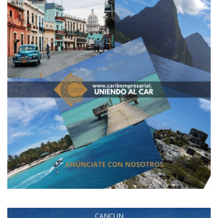
CANCUN