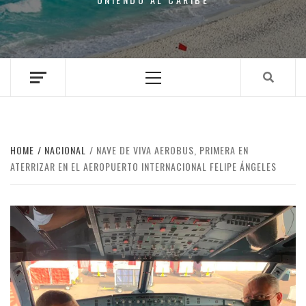
Primary
Menu
HOME
NACIONAL
NAVE DE VIVA AEROBUS, PRIMERA EN
ATERRIZAR EN EL AEROPUERTO INTERNACIONAL FELIPE ÁNGELES