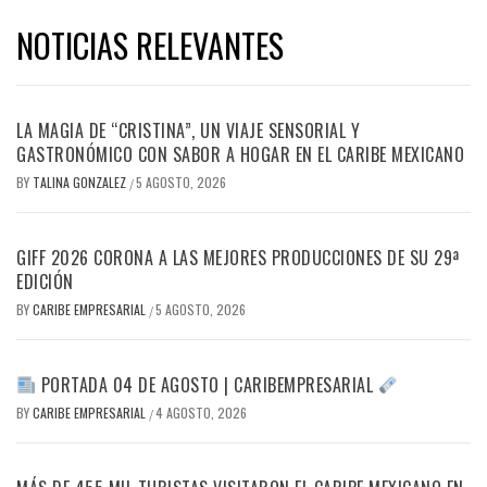
NOTICIAS RELEVANTES
LA MAGIA DE “CRISTINA”, UN VIAJE SENSORIAL Y
GASTRONÓMICO CON SABOR A HOGAR EN EL CARIBE MEXICANO
BY
TALINA GONZALEZ
5 AGOSTO, 2026
/
GIFF 2026 CORONA A LAS MEJORES PRODUCCIONES DE SU 29ª
EDICIÓN
BY
CARIBE EMPRESARIAL
5 AGOSTO, 2026
/
PORTADA 04 DE AGOSTO | CARIBEMPRESARIAL
BY
CARIBE EMPRESARIAL
4 AGOSTO, 2026
/