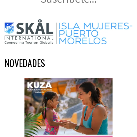
NOVEDADES