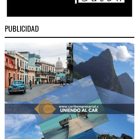
PUBLICIDAD