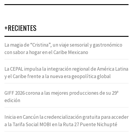
+RECIENTES
La magia de “Cristina”, un viaje sensorial y gastronómico
con sabor a hogar en el Caribe Mexicano
La CEPAL impulsa la integración regional de América Latina
y el Caribe frente a la nueva era geopolítica global
GIFF 2026 corona a las mejores producciones de su 29ª
edición
Inicia en Cancún la credencialización gratuita para acceder
a la Tarifa Social MOBI en la Ruta 27 Puente Nichupté