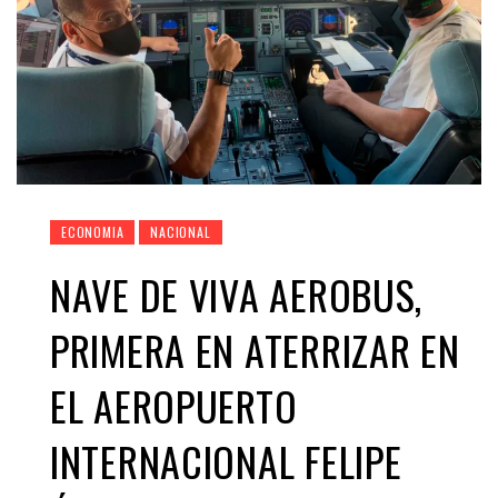
ECONOMIA
NACIONAL
NAVE DE VIVA AEROBUS,
PRIMERA EN ATERRIZAR EN
EL AEROPUERTO
INTERNACIONAL FELIPE