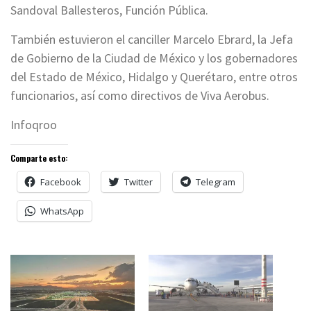
Sandoval Ballesteros, Función Pública.
También estuvieron el canciller Marcelo Ebrard, la Jefa
de Gobierno de la Ciudad de México y los gobernadores
del Estado de México, Hidalgo y Querétaro, entre otros
funcionarios, así como directivos de Viva Aerobus.
Infoqroo
Comparte esto:
Facebook
Twitter
Telegram
WhatsApp