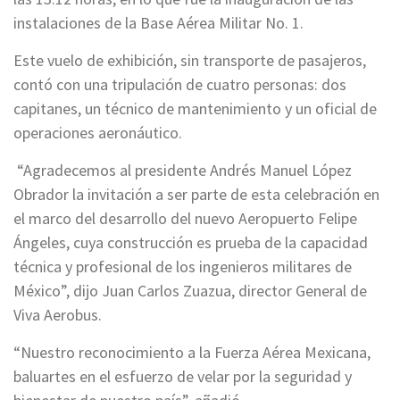
instalaciones de la Base Aérea Militar No. 1.
Este vuelo de exhibición, sin transporte de pasajeros,
contó con una tripulación de cuatro personas: dos
capitanes, un técnico de mantenimiento y un oficial de
operaciones aeronáutico.
“Agradecemos al presidente Andrés Manuel López
Obrador la invitación a ser parte de esta celebración en
el marco del desarrollo del nuevo Aeropuerto Felipe
Ángeles, cuya construcción es prueba de la capacidad
técnica y profesional de los ingenieros militares de
México”, dijo Juan Carlos Zuazua, director General de
Viva Aerobus.
“Nuestro reconocimiento a la Fuerza Aérea Mexicana,
baluartes en el esfuerzo de velar por la seguridad y