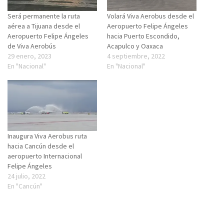
Será permanente la ruta
Volará Viva Aerobus desde el
aérea a Tijuana desde el
Aeropuerto Felipe Ángeles
Aeropuerto Felipe Ángeles
hacia Puerto Escondido,
de Viva Aerobús
Acapulco y Oaxaca
29 enero, 2023
4 septiembre, 2022
En "Nacional"
En "Nacional"
Inaugura Viva Aerobus ruta
hacia Cancún desde el
aeropuerto Internacional
Felipe Ángeles
24 julio, 2022
En "Cancún"