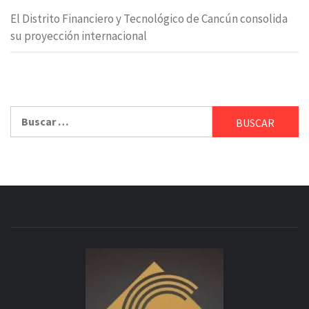
El Distrito Financiero y Tecnológico de Cancún consolida
su proyección internacional
Buscar: