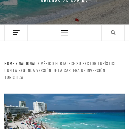
Primary
Menu
HOME
NACIONAL
MÉXICO FORTALECE SU SECTOR TURÍSTICO
CON LA SEGUNDA VERSIÓN DE LA CARTERA DE INVERSIÓN
TURÍSTICA