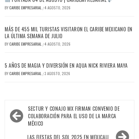
BY
CARIBE EMPRESARIAL
4 AGOSTO, 2026
/
MÁS DE 455 MIL TURISTAS VISITARON EL CARIBE MEXICANO EN
LA ÚLTIMA SEMANA DE JULIO
BY
CARIBE EMPRESARIAL
4 AGOSTO, 2026
/
5 AÑOS DE MAGIA Y DIVERSIÓN EN AQUA NICK RIVIERA MAYA
BY
CARIBE EMPRESARIAL
3 AGOSTO, 2026
/
Navegación
SECTUR Y CONAJO MX FIRMAN CONVENIO DE
de
COLABORACIÓN PARA EL USO DE LA MARCA
MÉXICO
entradas
LAS FIESTAS DEL SOL 2025 EN MEXICALI