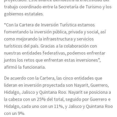
trabajo coordinado entre la Secretaría de Turismo y los
gobiernos estatales.
“Con la Cartera de Inversión Turística estamos
fomentando la inversión pública, privada y social, así
como mejorando la infraestructura y servicios
turísticos del país. Gracias a la colaboración con
nuestras entidades federativas, podemos enfrentar
juntos los retos que enfrentan estas inversiones”,
afirmó la funcionaria.
De acuerdo con la Cartera, las cinco entidades que
lideran en inversión proyectada son Nayarit, Guerrero,
Hidalgo, Jalisco y Quintana Roo. Nayarit se posiciona a
la cabeza con un 25% del total, seguido por Guerrero e
Hidalgo, cada uno con un 11%, y Jalisco y Quintana Roo
con un 9%.