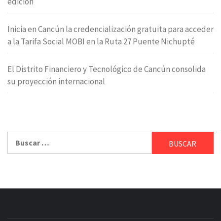
edición
Inicia en Cancún la credencialización gratuita para acceder
a la Tarifa Social MOBI en la Ruta 27 Puente Nichupté
El Distrito Financiero y Tecnológico de Cancún consolida
su proyección internacional
Buscar: