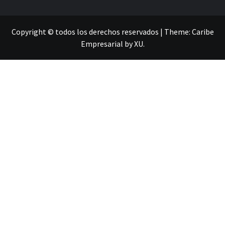
Copyright © todos los derechos reservados
|
Theme:
Caribe
Empresarial
by
XU
.