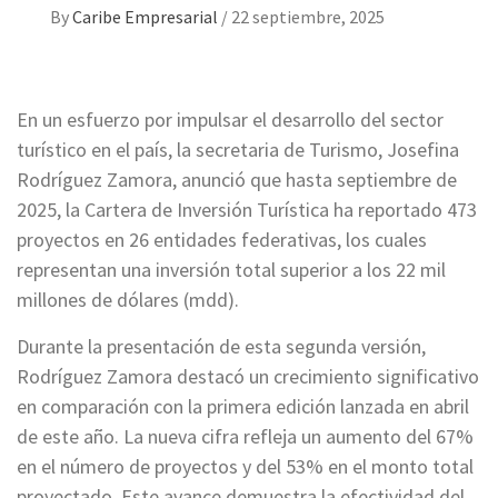
By
Caribe Empresarial
/
22 septiembre, 2025
En un esfuerzo por impulsar el desarrollo del sector
turístico en el país, la secretaria de Turismo, Josefina
Rodríguez Zamora, anunció que hasta septiembre de
2025, la Cartera de Inversión Turística ha reportado 473
proyectos en 26 entidades federativas, los cuales
representan una inversión total superior a los 22 mil
millones de dólares (mdd).
Durante la presentación de esta segunda versión,
Rodríguez Zamora destacó un crecimiento significativo
en comparación con la primera edición lanzada en abril
de este año. La nueva cifra refleja un aumento del 67%
en el número de proyectos y del 53% en el monto total
proyectado. Este avance demuestra la efectividad del