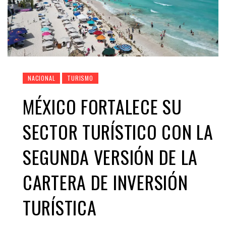
NACIONAL
TURISMO
MÉXICO FORTALECE SU
SECTOR TURÍSTICO CON LA
SEGUNDA VERSIÓN DE LA
CARTERA DE INVERSIÓN
TURÍSTICA