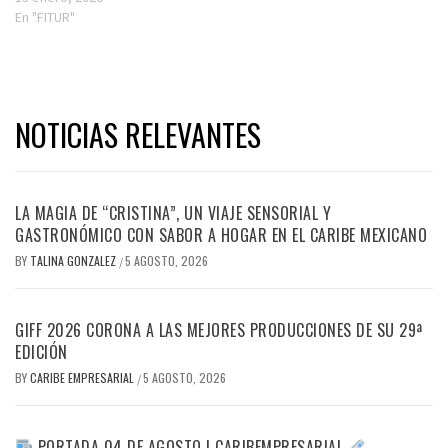
En "FITUR"
NOTICIAS RELEVANTES
LA MAGIA DE “CRISTINA”, UN VIAJE SENSORIAL Y
GASTRONÓMICO CON SABOR A HOGAR EN EL CARIBE MEXICANO
BY
TALINA GONZALEZ
5 AGOSTO, 2026
/
GIFF 2026 CORONA A LAS MEJORES PRODUCCIONES DE SU 29ª
EDICIÓN
BY
CARIBE EMPRESARIAL
5 AGOSTO, 2026
/
PORTADA 04 DE AGOSTO | CARIBEMPRESARIAL