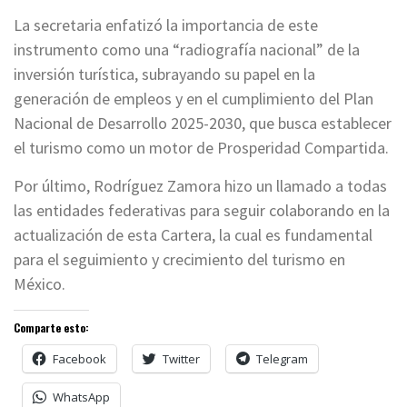
La secretaria enfatizó la importancia de este
instrumento como una “radiografía nacional” de la
inversión turística, subrayando su papel en la
generación de empleos y en el cumplimiento del Plan
Nacional de Desarrollo 2025-2030, que busca establecer
el turismo como un motor de Prosperidad Compartida.
Por último, Rodríguez Zamora hizo un llamado a todas
las entidades federativas para seguir colaborando en la
actualización de esta Cartera, la cual es fundamental
para el seguimiento y crecimiento del turismo en
México.
Comparte esto:
Facebook
Twitter
Telegram
WhatsApp