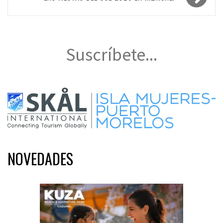
Suscríbete...
NOVEDADES