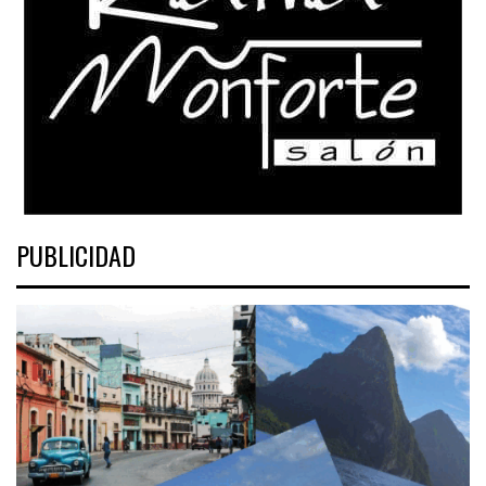
PUBLICIDAD