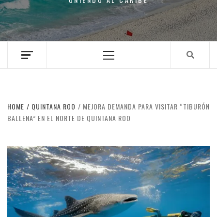
Primary
Menu
HOME
QUINTANA ROO
MEJORA DEMANDA PARA VISITAR “TIBURÓN
BALLENA” EN EL NORTE DE QUINTANA ROO