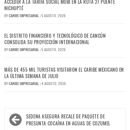
ACCEDER A LA TARIFA SOCIAL MOBI EN LA RUTA 27 PUENTE
NICHUPTÉ
BY
CARIBE EMPRESARIAL
5 AGOSTO, 2026
/
EL DISTRITO FINANCIERO Y TECNOLÓGICO DE CANCÚN
CONSOLIDA SU PROYECCIÓN INTERNACIONAL
BY
CARIBE EMPRESARIAL
5 AGOSTO, 2026
/
MÁS DE 455 MIL TURISTAS VISITARON EL CARIBE MEXICANO EN
LA ÚLTIMA SEMANA DE JULIO
BY
CARIBE EMPRESARIAL
4 AGOSTO, 2026
/
Navegación
SEDENA ASEGURA RECALE DE PAQUETE DE
de
PRESUNTA COCAÍNA EN AGUAS DE COZUMEL