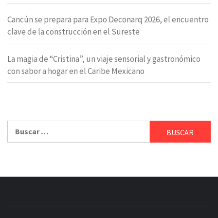
Cancún se prepara para Expo Deconarq 2026, el encuentro
clave de la construcción en el Sureste
La magia de “Cristina”, un viaje sensorial y gastronómico
con sabor a hogar en el Caribe Mexicano
Buscar: