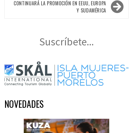
entradas
CONTINUARÁ LA PROMOCIÓN EN EEUU, EUROPA
Y SUDAMÉRICA
Suscríbete...
NOVEDADES