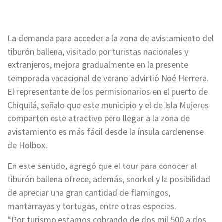
La demanda para acceder a la zona de avistamiento del
tiburón ballena, visitado por turistas nacionales y
extranjeros, mejora gradualmente en la presente
temporada vacacional de verano advirtió Noé Herrera.
El representante de los permisionarios en el puerto de
Chiquilá, señalo que este municipio y el de Isla Mujeres
comparten este atractivo pero llegar a la zona de
avistamiento es más fácil desde la ínsula cardenense
de Holbox.
En este sentido, agregó que el tour para conocer al
tiburón ballena ofrece, además, snorkel y la posibilidad
de apreciar una gran cantidad de flamingos,
mantarrayas y tortugas, entre otras especies.
“Por turismo estamos cobrando de dos mil 500 a dos