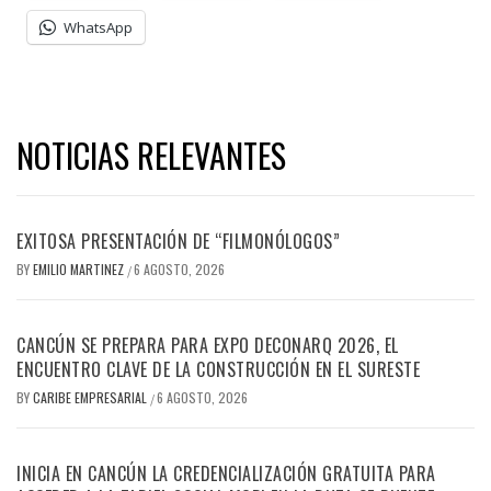
WhatsApp
NOTICIAS RELEVANTES
EXITOSA PRESENTACIÓN DE “FILMONÓLOGOS”
BY
EMILIO MARTINEZ
6 AGOSTO, 2026
/
CANCÚN SE PREPARA PARA EXPO DECONARQ 2026, EL
ENCUENTRO CLAVE DE LA CONSTRUCCIÓN EN EL SURESTE
BY
CARIBE EMPRESARIAL
6 AGOSTO, 2026
/
INICIA EN CANCÚN LA CREDENCIALIZACIÓN GRATUITA PARA