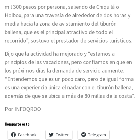
mil 300 pesos por persona, saliendo de Chiquilá o
Holbox, para una travesía de alrededor de dos horas y
media hacia la zona de avistamiento del tiburón
ballena, que es el principal atractivo de todo el
recorrido”, sostuvo el prestador de servicios turísticos.
Dijo que la actividad ha mejorado y “estamos a
principios de las vacaciones, pero confiamos en que en
los próximos días la demanda de servicio aumente.
“Entendemos que es un poco caro, pero de igual forma
es una experiencia única el nadar con el tiburón ballena,
además de que se ubica a más de 80 millas de la costa”.
Por INFOQROO
Comparte esto:
Facebook
Twitter
Telegram