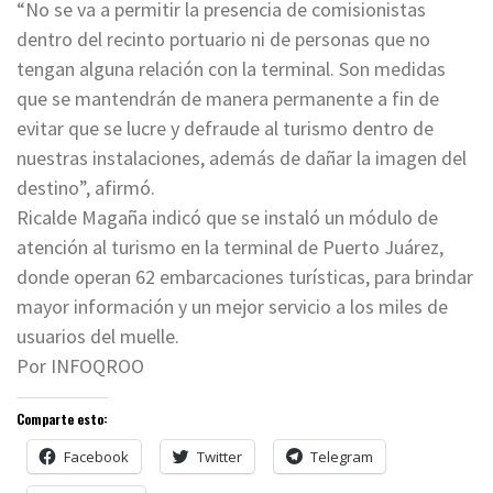
“No se va a permitir la presencia de comisionistas
dentro del recinto portuario ni de personas que no
tengan alguna relación con la terminal. Son medidas
que se mantendrán de manera permanente a fin de
evitar que se lucre y defraude al turismo dentro de
nuestras instalaciones, además de dañar la imagen del
destino”, afirmó.
Ricalde Magaña indicó que se instaló un módulo de
atención al turismo en la terminal de Puerto Juárez,
donde operan 62 embarcaciones turísticas, para brindar
mayor información y un mejor servicio a los miles de
usuarios del muelle.
Por INFOQROO
Comparte esto:
Facebook
Twitter
Telegram