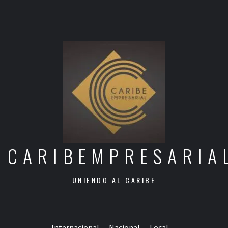
CARIBEMPRESARIA
UNIENDO AL CARIBE
Internacional
Nacional
Local