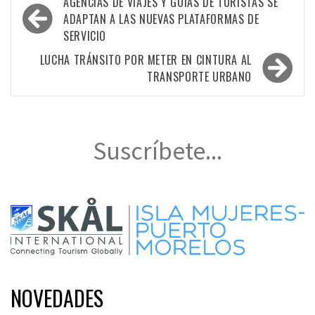
Navegación
AGENCIAS DE VIAJES Y GUÍAS DE TURISTAS SE
de
ADAPTAN A LAS NUEVAS PLATAFORMAS DE
SERVICIO
entradas
LUCHA TRÁNSITO POR METER EN CINTURA AL
TRANSPORTE URBANO
Suscríbete...
NOVEDADES