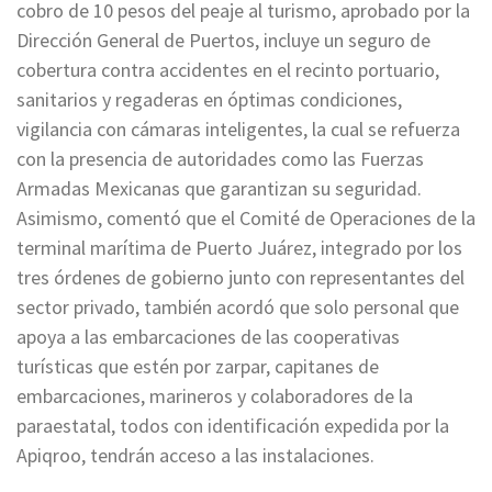
cobro de 10 pesos del peaje al turismo, aprobado por la
Dirección General de Puertos, incluye un seguro de
cobertura contra accidentes en el recinto portuario,
sanitarios y regaderas en óptimas condiciones,
vigilancia con cámaras inteligentes, la cual se refuerza
con la presencia de autoridades como las Fuerzas
Armadas Mexicanas que garantizan su seguridad.
Asimismo, comentó que el Comité de Operaciones de la
terminal marítima de Puerto Juárez, integrado por los
tres órdenes de gobierno junto con representantes del
sector privado, también acordó que solo personal que
apoya a las embarcaciones de las cooperativas
turísticas que estén por zarpar, capitanes de
embarcaciones, marineros y colaboradores de la
paraestatal, todos con identificación expedida por la
Apiqroo, tendrán acceso a las instalaciones.