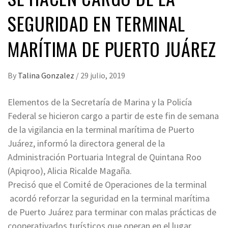
SEGURIDAD EN TERMINAL
MARÍTIMA DE PUERTO JUÁREZ
By
Talina Gonzalez
/
29 julio, 2019
Elementos de la Secretaría de Marina y la Policía
Federal se hicieron cargo a partir de este fin de semana
de la vigilancia en la terminal marítima de Puerto
Juárez, informó la directora general de la
Administración Portuaria Integral de Quintana Roo
(Apiqroo), Alicia Ricalde Magaña.
Precisó que el Comité de Operaciones de la terminal
acordó reforzar la seguridad en la terminal marítima
de Puerto Juárez para terminar con malas prácticas de
cooperativados turísticos que operan en el lugar.