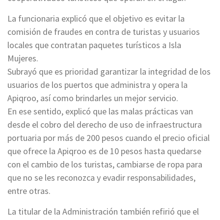
La funcionaria explicó que el objetivo es evitar la
comisión de fraudes en contra de turistas y usuarios
locales que contratan paquetes turísticos a Isla
Mujeres.
Subrayó que es prioridad garantizar la integridad de los
usuarios de los puertos que administra y opera la
Apiqroo, así como brindarles un mejor servicio.
En ese sentido, explicó que las malas prácticas van
desde el cobro del derecho de uso de infraestructura
portuaria por más de 200 pesos cuando el precio oficial
que ofrece la Apiqroo es de 10 pesos hasta quedarse
con el cambio de los turistas, cambiarse de ropa para
que no se les reconozca y evadir responsabilidades,
entre otras.
La titular de la Administración también refirió que el