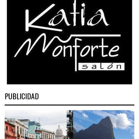
PUBLICIDAD