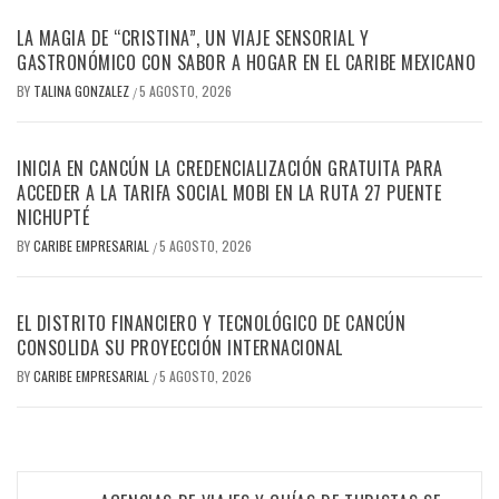
LA MAGIA DE “CRISTINA”, UN VIAJE SENSORIAL Y
GASTRONÓMICO CON SABOR A HOGAR EN EL CARIBE MEXICANO
BY
TALINA GONZALEZ
5 AGOSTO, 2026
/
INICIA EN CANCÚN LA CREDENCIALIZACIÓN GRATUITA PARA
ACCEDER A LA TARIFA SOCIAL MOBI EN LA RUTA 27 PUENTE
NICHUPTÉ
BY
CARIBE EMPRESARIAL
5 AGOSTO, 2026
/
EL DISTRITO FINANCIERO Y TECNOLÓGICO DE CANCÚN
CONSOLIDA SU PROYECCIÓN INTERNACIONAL
BY
CARIBE EMPRESARIAL
5 AGOSTO, 2026
/