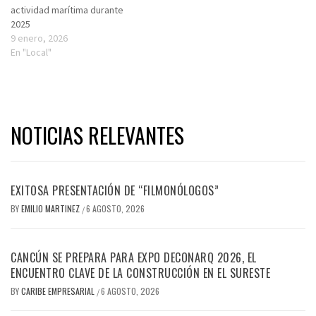
actividad marítima durante
2025
9 enero, 2026
En "Local"
NOTICIAS RELEVANTES
EXITOSA PRESENTACIÓN DE “FILMONÓLOGOS”
BY
EMILIO MARTINEZ
6 AGOSTO, 2026
/
CANCÚN SE PREPARA PARA EXPO DECONARQ 2026, EL
ENCUENTRO CLAVE DE LA CONSTRUCCIÓN EN EL SURESTE
BY
CARIBE EMPRESARIAL
6 AGOSTO, 2026
/