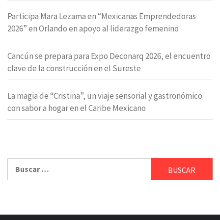
Participa Mara Lezama en “Mexicanas Emprendedoras
2026” en Orlando en apoyo al liderazgo femenino
Cancún se prepara para Expo Deconarq 2026, el encuentro
clave de la construcción en el Sureste
La magia de “Cristina”, un viaje sensorial y gastronómico
con sabor a hogar en el Caribe Mexicano
Buscar: