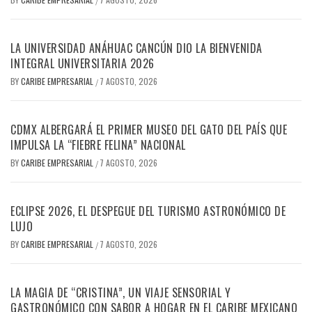
/
LA UNIVERSIDAD ANÁHUAC CANCÚN DIO LA BIENVENIDA
INTEGRAL UNIVERSITARIA 2026
BY
CARIBE EMPRESARIAL
7 AGOSTO, 2026
/
CDMX ALBERGARÁ EL PRIMER MUSEO DEL GATO DEL PAÍS QUE
IMPULSA LA “FIEBRE FELINA” NACIONAL
BY
CARIBE EMPRESARIAL
7 AGOSTO, 2026
/
ECLIPSE 2026, EL DESPEGUE DEL TURISMO ASTRONÓMICO DE
LUJO
BY
CARIBE EMPRESARIAL
7 AGOSTO, 2026
/
LA MAGIA DE “CRISTINA”, UN VIAJE SENSORIAL Y
GASTRONÓMICO CON SABOR A HOGAR EN EL CARIBE MEXICANO