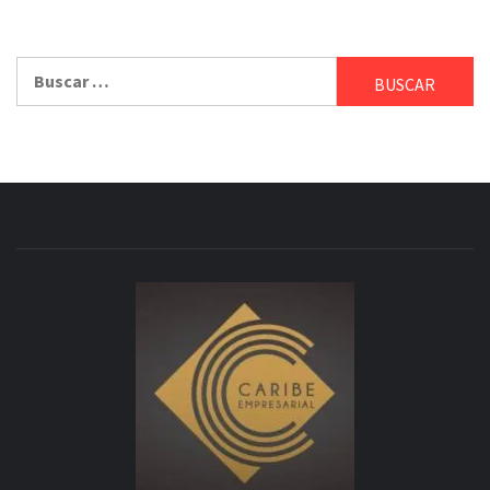
Buscar: