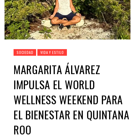
SOCIEDAD
VIDA Y ESTILO
MARGARITA ÁLVAREZ
IMPULSA EL WORLD
WELLNESS WEEKEND PARA
EL BIENESTAR EN QUINTANA
ROO