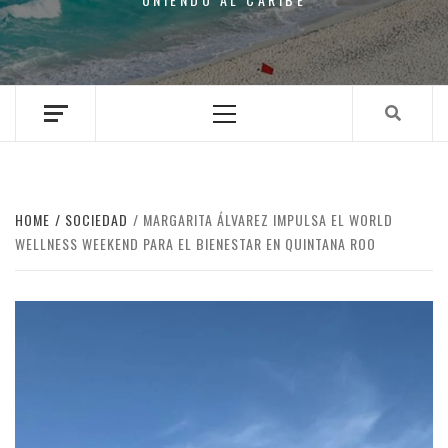
Primary
Menu
HOME
SOCIEDAD
MARGARITA ÁLVAREZ IMPULSA EL WORLD
WELLNESS WEEKEND PARA EL BIENESTAR EN QUINTANA ROO