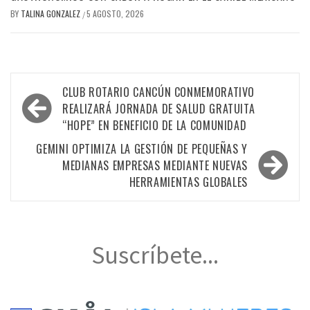
BY
TALINA GONZALEZ
5 AGOSTO, 2026
/
Navegación
CLUB ROTARIO CANCÚN CONMEMORATIVO
de
REALIZARÁ JORNADA DE SALUD GRATUITA
“HOPE” EN BENEFICIO DE LA COMUNIDAD
entradas
GEMINI OPTIMIZA LA GESTIÓN DE PEQUEÑAS Y
MEDIANAS EMPRESAS MEDIANTE NUEVAS
HERRAMIENTAS GLOBALES
Suscríbete...