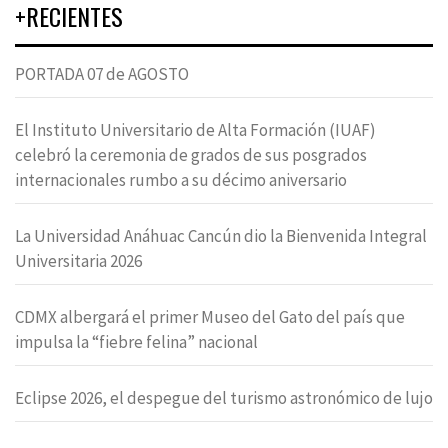
+RECIENTES
PORTADA 07 de AGOSTO
El Instituto Universitario de Alta Formación (IUAF)
celebró la ceremonia de grados de sus posgrados
internacionales rumbo a su décimo aniversario
La Universidad Anáhuac Cancún dio la Bienvenida Integral
Universitaria 2026
CDMX albergará el primer Museo del Gato del país que
impulsa la “fiebre felina” nacional
Eclipse 2026, el despegue del turismo astronómico de lujo