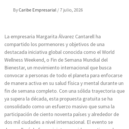
By
Caribe Empresarial
/
7 julio, 2026
La empresaria Margarita Álvarez Cantarell ha
compartido los pormenores y objetivos de una
destacada iniciativa global conocida como el World
Wellness Weekend, o Fin de Semana Mundial del
Bienestar, un movimiento internacional que busca
convocar a personas de todo el planeta para enfocarse
de manera activa en su salud física y mental durante un
fin de semana completo. Con una sólida trayectoria que
ya supera la década, esta propuesta gratuita se ha
consolidado como un esfuerzo masivo que suma la
participación de ciento noventa países y alrededor de
dos mil ciudades a nivel internacional. El evento se