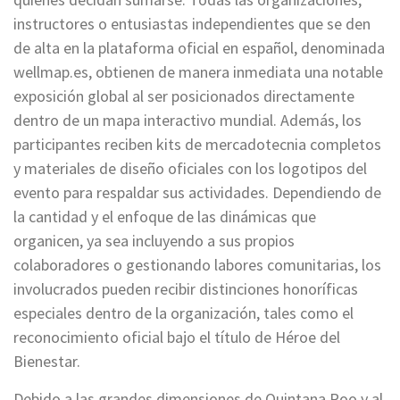
instructores o entusiastas independientes que se den
de alta en la plataforma oficial en español, denominada
wellmap.es, obtienen de manera inmediata una notable
exposición global al ser posicionados directamente
dentro de un mapa interactivo mundial. Además, los
participantes reciben kits de mercadotecnia completos
y materiales de diseño oficiales con los logotipos del
evento para respaldar sus actividades. Dependiendo de
la cantidad y el enfoque de las dinámicas que
organicen, ya sea incluyendo a sus propios
colaboradores o gestionando labores comunitarias, los
involucrados pueden recibir distinciones honoríficas
especiales dentro de la organización, tales como el
reconocimiento oficial bajo el título de Héroe del
Bienestar.
Debido a las grandes dimensiones de Quintana Roo y al