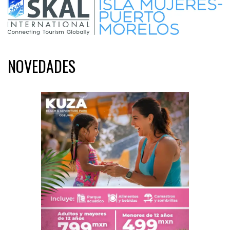
NOVEDADES