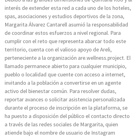
interés de extender esta red a cada uno de los hoteles,
spas, asociaciones y estudios deportivos de la zona,
Margarita Álvarez Cantarell asumió la responsabilidad
de coordinar estos esfuerzos a nivel regional. Para
cumplir con el reto que representa abarcar todo este
territorio, cuenta con el valioso apoyo de Areli,
perteneciente a la organización are.wellness.project. El
llamado permanece abierto para cualquier municipio,
pueblo o localidad que cuente con acceso a internet,
invitando a la población a convertirse en un agente
activo del bienestar común. Para resolver dudas,
reportar avances o solicitar asistencia personalizada
durante el proceso de inscripción en la plataforma, se
ha puesto a disposición del público el contacto directo
a través de las redes sociales de Margarita, quien
atiende bajo el nombre de usuario de Instagram