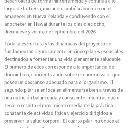
desarrollará de forma ininterrumpida y continua a lo
largo de la Tierra, iniciando simbólicamente con el
amanecer en Nueva Zelanda y concluyendo con el
anochecer en Hawái durante los días dieciocho,
diecinueve y veinte de septiembre del 2026.
Toda la estructura y las dinámicas del proyecto se
fundamentan rigurosamente en cinco pilares esenciales
destinados a fomentar una vida plenamente saludable.
El primero de ellos corresponde a la importancia de
dormir bien, concientizando sobre el enorme valor que
posee un descanso adecuado para el organismo. El
segundo pilar se enfoca en alimentarse bien a través de
una nutrición balanceada y consciente, mientras que el
tercero resalta el movimiento mediante la práctica
constante de actividad física y ejercicio dirigidos a
preservar la salud corporal. El cuarto pilar introduce el