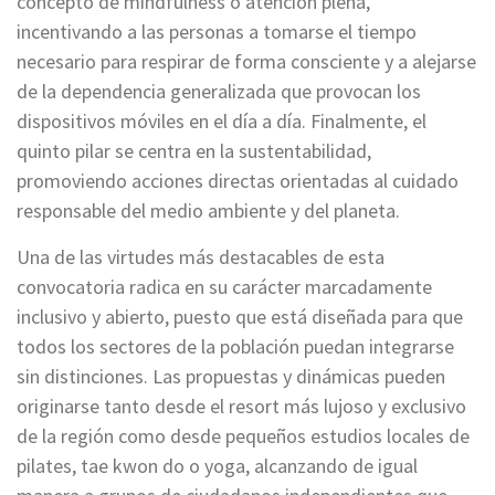
concepto de mindfulness o atención plena,
incentivando a las personas a tomarse el tiempo
necesario para respirar de forma consciente y a alejarse
de la dependencia generalizada que provocan los
dispositivos móviles en el día a día. Finalmente, el
quinto pilar se centra en la sustentabilidad,
promoviendo acciones directas orientadas al cuidado
responsable del medio ambiente y del planeta.
Una de las virtudes más destacables de esta
convocatoria radica en su carácter marcadamente
inclusivo y abierto, puesto que está diseñada para que
todos los sectores de la población puedan integrarse
sin distinciones. Las propuestas y dinámicas pueden
originarse tanto desde el resort más lujoso y exclusivo
de la región como desde pequeños estudios locales de
pilates, tae kwon do o yoga, alcanzando de igual