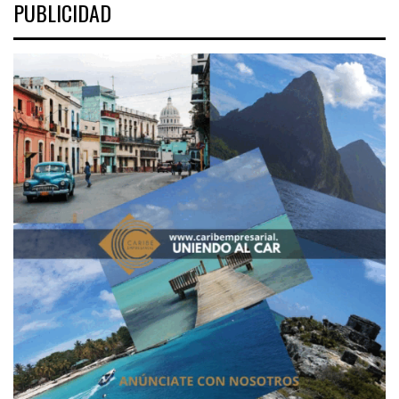
PUBLICIDAD