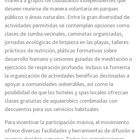
manera a grupos de ciudadanos independientes que
deseen reunirse de manera voluntaria en parques
públicos o áreas naturales. Entre la gran diversidad de
actividades permitidas se contemplan opciones como
clases de zumba vecinales, caminatas organizadas,
jornadas ecológicas de limpieza en las playas, talleres
prácticos de nutrición, pláticas formativas sobre
desarrollo humano y sesiones guiadas de meditación o
ejercicios de respiración profunda. Incluso se fomenta
la organización de actividades benéficas destinadas a
apoyar a comunidades vulnerables, así como la
posibilidad de que los hoteles y spas locales ofrezcan
clases gratuitas de aquaerobics combinadas con
descuentos para sus servicios habituales.
Para incentivar la participación masiva, el movimiento
ofrece diversas facilidades y herramientas de difusión a
quienes decidan sumarse. Todas las organizaciones,