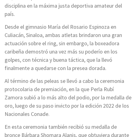
disciplina en la máxima justa deportiva amateur del
país.
Desde el gimnasio María del Rosario Espinoza en
Culiacán, Sinaloa, ambas atletas brindaron una gran
actuación sobre el ring, sin embargo, la boxeadora
caribeña demostró una vez más su poderío en los
golpes, con técnica y buena táctica, que la llevó
finalmente a quedarse con la presea dorada.
Al término de las peleas se llevó a cabo la ceremonia
protocolaria de premiación, en la que Perla Rubí
Zamora subió a lo más alto del podio, por la medalla de
oro, luego de su paso invicto por la edición 2022 de los
Nacionales Conade.
En esta ceremonia también recibió su medalla de
bronce Bárbara Shomara Alanis, que obtuviera durante