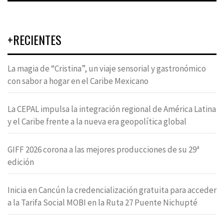
+RECIENTES
La magia de “Cristina”, un viaje sensorial y gastronómico
con sabor a hogar en el Caribe Mexicano
La CEPAL impulsa la integración regional de América Latina
y el Caribe frente a la nueva era geopolítica global
GIFF 2026 corona a las mejores producciones de su 29ª
edición
Inicia en Cancún la credencialización gratuita para acceder
a la Tarifa Social MOBI en la Ruta 27 Puente Nichupté