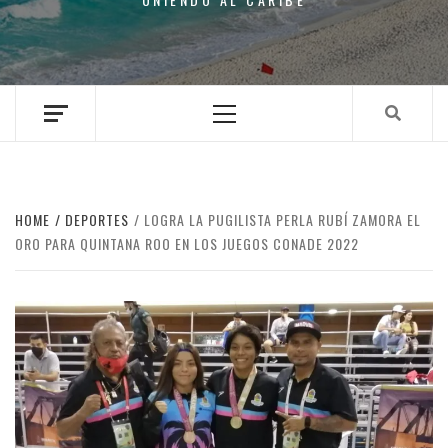
Primary
Menu
HOME
DEPORTES
LOGRA LA PUGILISTA PERLA RUBÍ ZAMORA EL
ORO PARA QUINTANA ROO EN LOS JUEGOS CONADE 2022