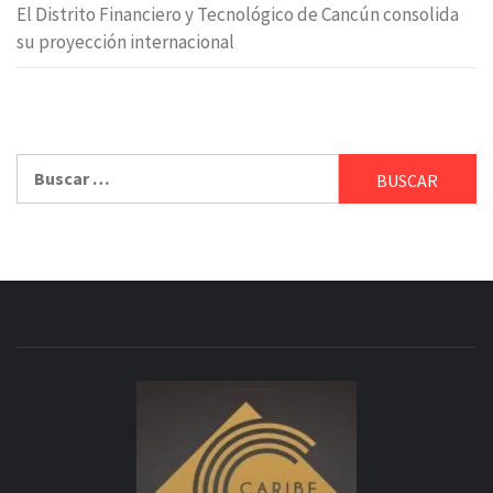
El Distrito Financiero y Tecnológico de Cancún consolida
su proyección internacional
Buscar: