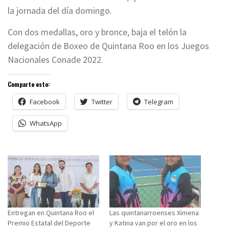
la jornada del día domingo.
Con dos medallas, oro y bronce, baja el telón la
delegación de Boxeo de Quintana Roo en los Juegos
Nacionales Conade 2022.
Comparte esto:
Facebook
Twitter
Telegram
WhatsApp
Entregan en Quintana Roo el
Las quintanarroenses Ximena
Premio Estatal del Deporte
y Katina van por el oro en los