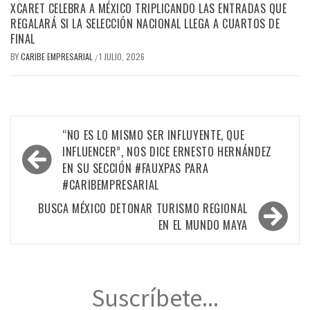
XCARET CELEBRA A MÉXICO TRIPLICANDO LAS ENTRADAS QUE
REGALARÁ SI LA SELECCIÓN NACIONAL LLEGA A CUARTOS DE
FINAL
BY
CARIBE EMPRESARIAL
1 JULIO, 2026
/
Navegación
“NO ES LO MISMO SER INFLUYENTE, QUE
de
INFLUENCER”, NOS DICE ERNESTO HERNÁNDEZ
EN SU SECCIÓN #FAUXPAS PARA
entradas
#CARIBEMPRESARIAL
BUSCA MÉXICO DETONAR TURISMO REGIONAL
EN EL MUNDO MAYA
Suscríbete...