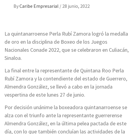
By
Caribe Empresarial
/
28 junio, 2022
La quintanarroense Perla Rubí Zamora logró la medalla
de oro en la disciplina de Boxeo de los Juegos
Nacionales Conade 2022, que se celebraron en Culiacán,
Sinaloa.
La final entre la representante de Quintana Roo Perla
Rubí Zamora y la contendiente del estado de Guerrero,
Almendra González, se llevó a cabo en la jornada
vespertina de este lunes 27 de junio.
Por decisión unánime la boxeadora quintanarroense se
alza con el triunfo ante la representante guerrerense
Almendra González, en la última pelea pactada de este
día, con lo que también concluían las actividades de la