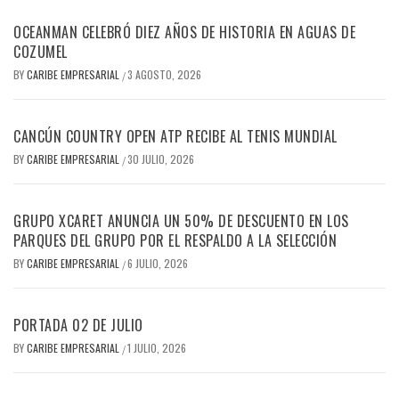
OCEANMAN CELEBRÓ DIEZ AÑOS DE HISTORIA EN AGUAS DE
COZUMEL
BY
CARIBE EMPRESARIAL
3 AGOSTO, 2026
/
CANCÚN COUNTRY OPEN ATP RECIBE AL TENIS MUNDIAL
BY
CARIBE EMPRESARIAL
30 JULIO, 2026
/
GRUPO XCARET ANUNCIA UN 50% DE DESCUENTO EN LOS
PARQUES DEL GRUPO POR EL RESPALDO A LA SELECCIÓN
BY
CARIBE EMPRESARIAL
6 JULIO, 2026
/
PORTADA 02 DE JULIO
BY
CARIBE EMPRESARIAL
1 JULIO, 2026
/