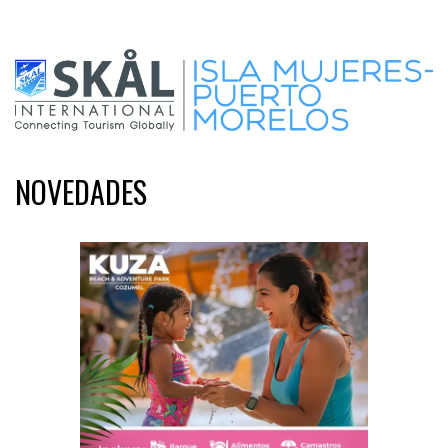
NOVEDADES