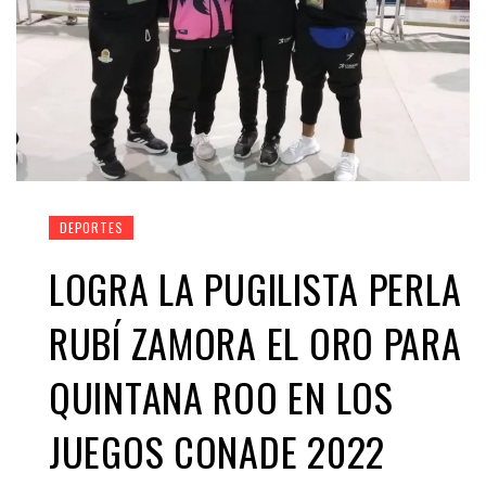
DEPORTES
LOGRA LA PUGILISTA PERLA
RUBÍ ZAMORA EL ORO PARA
QUINTANA ROO EN LOS
JUEGOS CONADE 2022