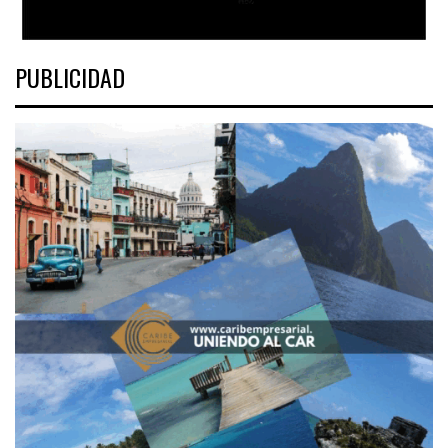
PUBLICIDAD