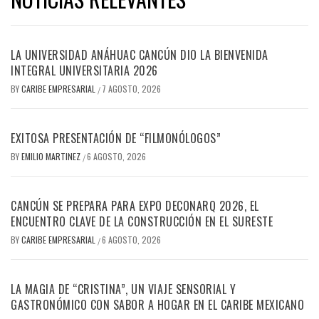
LA UNIVERSIDAD ANÁHUAC CANCÚN DIO LA BIENVENIDA
INTEGRAL UNIVERSITARIA 2026
BY
CARIBE EMPRESARIAL
7 AGOSTO, 2026
/
EXITOSA PRESENTACIÓN DE “FILMONÓLOGOS”
BY
EMILIO MARTINEZ
6 AGOSTO, 2026
/
CANCÚN SE PREPARA PARA EXPO DECONARQ 2026, EL
ENCUENTRO CLAVE DE LA CONSTRUCCIÓN EN EL SURESTE
BY
CARIBE EMPRESARIAL
6 AGOSTO, 2026
/
LA MAGIA DE “CRISTINA”, UN VIAJE SENSORIAL Y
GASTRONÓMICO CON SABOR A HOGAR EN EL CARIBE MEXICANO