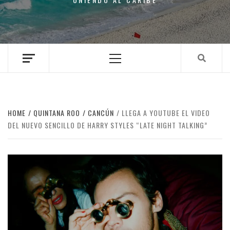
Primary
Menu
HOME
QUINTANA ROO
CANCÚN
LLEGA A YOUTUBE EL VIDEO
DEL NUEVO SENCILLO DE HARRY STYLES “LATE NIGHT TALKING”