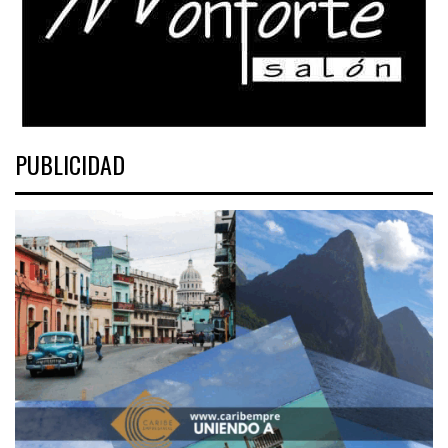
PUBLICIDAD