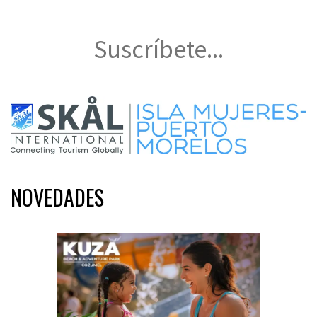
Suscríbete...
NOVEDADES