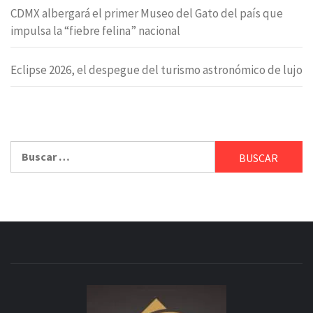
CDMX albergará el primer Museo del Gato del país que
impulsa la “fiebre felina” nacional
Eclipse 2026, el despegue del turismo astronómico de lujo
Buscar: