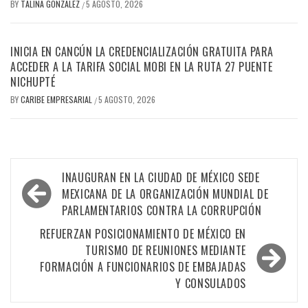
BY
TALINA GONZALEZ
5 AGOSTO, 2026
/
INICIA EN CANCÚN LA CREDENCIALIZACIÓN GRATUITA PARA
ACCEDER A LA TARIFA SOCIAL MOBI EN LA RUTA 27 PUENTE
NICHUPTÉ
BY
CARIBE EMPRESARIAL
5 AGOSTO, 2026
/
Navegación
INAUGURAN EN LA CIUDAD DE MÉXICO SEDE
de
MEXICANA DE LA ORGANIZACIÓN MUNDIAL DE
PARLAMENTARIOS CONTRA LA CORRUPCIÓN
entradas
REFUERZAN POSICIONAMIENTO DE MÉXICO EN
TURISMO DE REUNIONES MEDIANTE
FORMACIÓN A FUNCIONARIOS DE EMBAJADAS
Y CONSULADOS