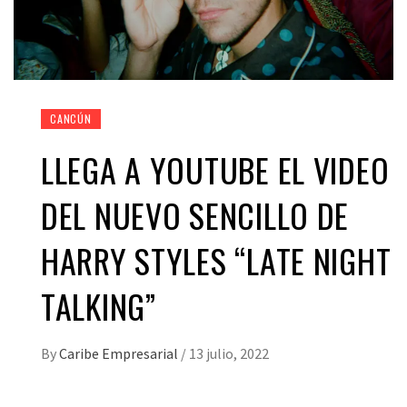
CANCÚN
LLEGA A YOUTUBE EL VIDEO
DEL NUEVO SENCILLO DE
HARRY STYLES “LATE NIGHT
TALKING”
By
Caribe Empresarial
/
13 julio, 2022