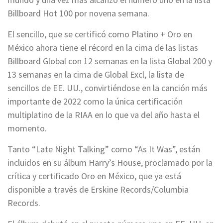
Billboard Hot 100 por novena semana.
El sencillo, que se certificó como Platino + Oro en
México ahora tiene el récord en la cima de las listas
Billboard Global con 12 semanas en la lista Global 200 y
13 semanas en la cima de Global Excl, la lista de
sencillos de EE. UU., convirtiéndose en la canción más
importante de 2022 como la única certificación
multiplatino de la RIAA en lo que va del año hasta el
momento.
Tanto “Late Night Talking” como “As It Was”, están
incluidos en su álbum Harry’s House, proclamado por la
crítica y certificado Oro en México, que ya está
disponible a través de Erskine Records/Columbia
Records.