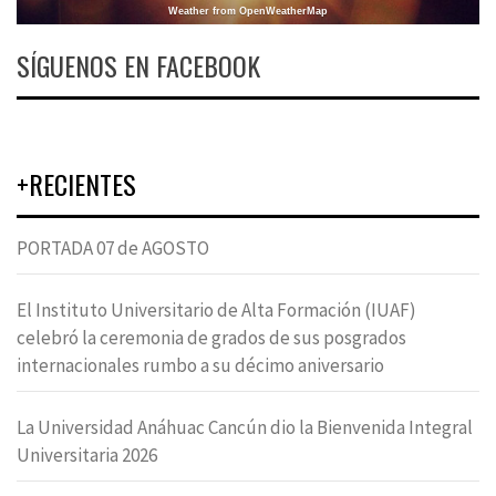
Weather from OpenWeatherMap
SÍGUENOS EN FACEBOOK
+RECIENTES
PORTADA 07 de AGOSTO
El Instituto Universitario de Alta Formación (IUAF)
celebró la ceremonia de grados de sus posgrados
internacionales rumbo a su décimo aniversario
La Universidad Anáhuac Cancún dio la Bienvenida Integral
Universitaria 2026