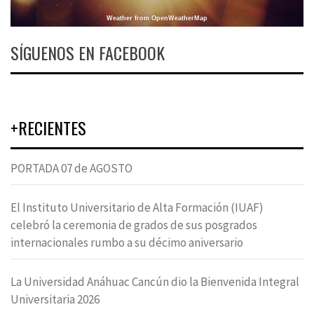
Weather from OpenWeatherMap
SÍGUENOS EN FACEBOOK
+RECIENTES
PORTADA 07 de AGOSTO
El Instituto Universitario de Alta Formación (IUAF)
celebró la ceremonia de grados de sus posgrados
internacionales rumbo a su décimo aniversario
La Universidad Anáhuac Cancún dio la Bienvenida Integral
Universitaria 2026