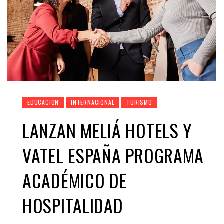
EDUCACION
INTERNACIONAL
TURISMO
LANZAN MELIÁ HOTELS Y
VATEL ESPAÑA PROGRAMA
ACADÉMICO DE
HOSPITALIDAD