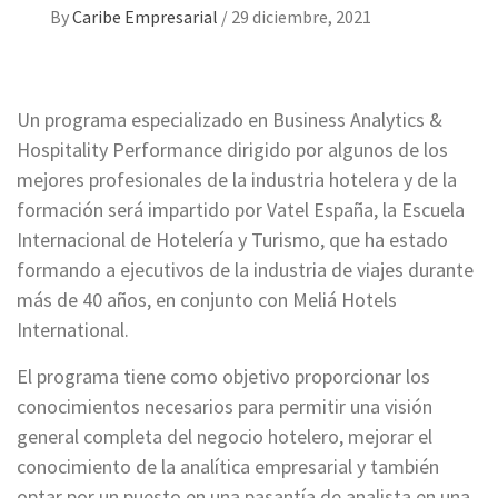
By
Caribe Empresarial
/
29 diciembre, 2021
Un programa especializado en Business Analytics &
Hospitality Performance dirigido por algunos de los
mejores profesionales de la industria hotelera y de la
formación será impartido por Vatel España, la Escuela
Internacional de Hotelería y Turismo, que ha estado
formando a ejecutivos de la industria de viajes durante
más de 40 años, en conjunto con Meliá Hotels
International.
El programa tiene como objetivo proporcionar los
conocimientos necesarios para permitir una visión
general completa del negocio hotelero, mejorar el
conocimiento de la analítica empresarial y también
optar por un puesto en una pasantía de analista en una