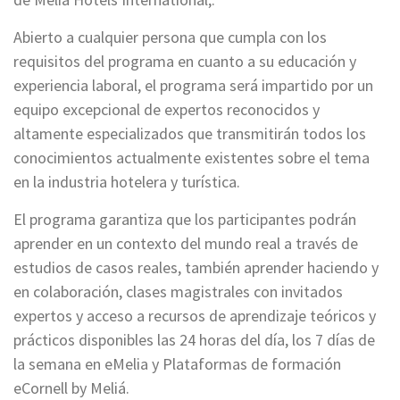
Abierto a cualquier persona que cumpla con los
requisitos del programa en cuanto a su educación y
experiencia laboral, el programa será impartido por un
equipo excepcional de expertos reconocidos y
altamente especializados que transmitirán todos los
conocimientos actualmente existentes sobre el tema
en la industria hotelera y turística.
El programa garantiza que los participantes podrán
aprender en un contexto del mundo real a través de
estudios de casos reales, también aprender haciendo y
en colaboración, clases magistrales con invitados
expertos y acceso a recursos de aprendizaje teóricos y
prácticos disponibles las 24 horas del día, los 7 días de
la semana en eMelia y Plataformas de formación
eCornell by Meliá.