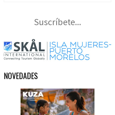
Suscríbete...
NOVEDADES