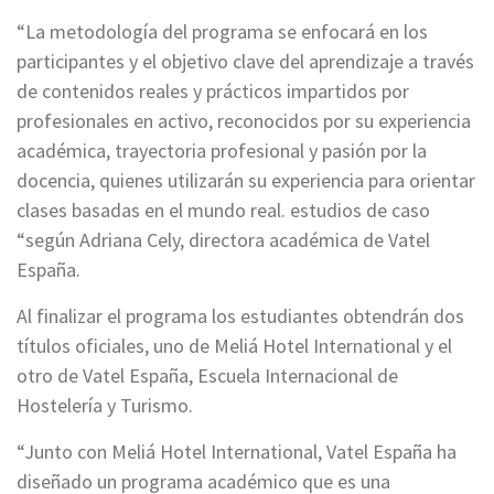
“La metodología del programa se enfocará en los
participantes y el objetivo clave del aprendizaje a través
de contenidos reales y prácticos impartidos por
profesionales en activo, reconocidos por su experiencia
académica, trayectoria profesional y pasión por la
docencia, quienes utilizarán su experiencia para orientar
clases basadas en el mundo real. estudios de caso
“según Adriana Cely, directora académica de Vatel
España.
Al finalizar el programa los estudiantes obtendrán dos
títulos oficiales, uno de Meliá Hotel International y el
otro de Vatel España, Escuela Internacional de
Hostelería y Turismo.
“Junto con Meliá Hotel International, Vatel España ha
diseñado un programa académico que es una