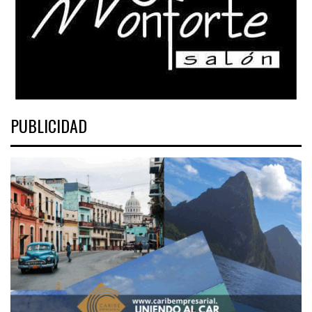
PUBLICIDAD