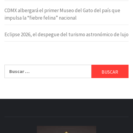
CDMX albergará el primer Museo del Gato del país que
impulsa la “fiebre felina” nacional
Eclipse 2026, el despegue del turismo astronómico de lujo
Buscar: