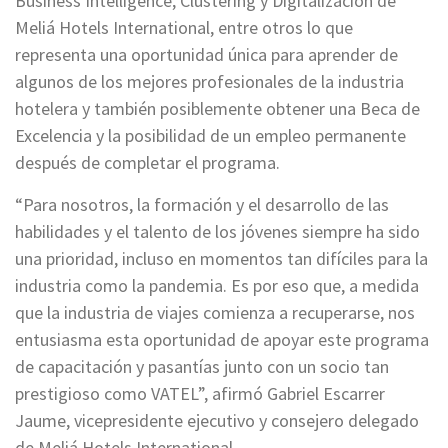
Business Intelligence, Clustering y Digitalización de
Meliá Hotels International, entre otros lo que
representa una oportunidad única para aprender de
algunos de los mejores profesionales de la industria
hotelera y también posiblemente obtener una Beca de
Excelencia y la posibilidad de un empleo permanente
después de completar el programa.
“Para nosotros, la formación y el desarrollo de las
habilidades y el talento de los jóvenes siempre ha sido
una prioridad, incluso en momentos tan difíciles para la
industria como la pandemia. Es por eso que, a medida
que la industria de viajes comienza a recuperarse, nos
entusiasma esta oportunidad de apoyar este programa
de capacitación y pasantías junto con un socio tan
prestigioso como VATEL”, afirmó Gabriel Escarrer
Jaume, vicepresidente ejecutivo y consejero delegado
de Meliá Hotels International,.