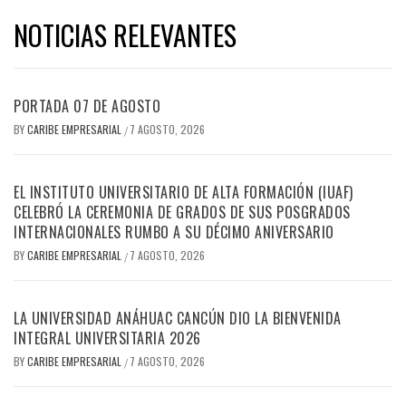
NOTICIAS RELEVANTES
PORTADA 07 DE AGOSTO
BY
CARIBE EMPRESARIAL
7 AGOSTO, 2026
/
EL INSTITUTO UNIVERSITARIO DE ALTA FORMACIÓN (IUAF)
CELEBRÓ LA CEREMONIA DE GRADOS DE SUS POSGRADOS
INTERNACIONALES RUMBO A SU DÉCIMO ANIVERSARIO
BY
CARIBE EMPRESARIAL
7 AGOSTO, 2026
/
LA UNIVERSIDAD ANÁHUAC CANCÚN DIO LA BIENVENIDA
INTEGRAL UNIVERSITARIA 2026
BY
CARIBE EMPRESARIAL
7 AGOSTO, 2026
/