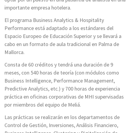
importante empresa hotelera.
El programa Business Analytics & Hospitality
Performance está adaptado a los estándares del
Espacio Europeo de Educación Superior y se llevará a
cabo en un formato de aula tradicional en Palma de
Mallorca.
Consta de 60 créditos y tendrá una duración de 9
meses, con 540 horas de teoría (con módulos como
Business Intelligence, Performance Management,
Predictive Analytics, etc.) y 700 horas de experiencia
práctica en oficinas corporativas de MHI supervisadas
por miembros del equipo de Meliá.
Las prácticas se realizarán en los departamentos de
Control de Gestión, Inversiones, Análisis Financiero,