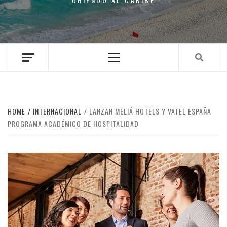
Primary
Menu
HOME
INTERNACIONAL
LANZAN MELIÁ HOTELS Y VATEL ESPAÑA
PROGRAMA ACADÉMICO DE HOSPITALIDAD