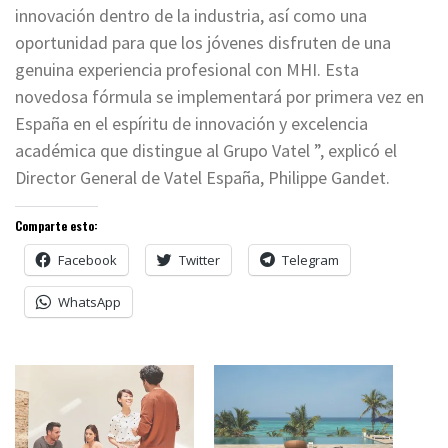
innovación dentro de la industria, así como una
oportunidad para que los jóvenes disfruten de una
genuina experiencia profesional con MHI. Esta
novedosa fórmula se implementará por primera vez en
España en el espíritu de innovación y excelencia
académica que distingue al Grupo Vatel ”, explicó el
Director General de Vatel España, Philippe Gandet.
Comparte esto:
Facebook
Twitter
Telegram
WhatsApp