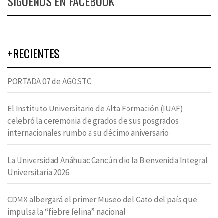
SÍGUENOS EN FACEBOOK
+RECIENTES
PORTADA 07 de AGOSTO
El Instituto Universitario de Alta Formación (IUAF)
celebró la ceremonia de grados de sus posgrados
internacionales rumbo a su décimo aniversario
La Universidad Anáhuac Cancún dio la Bienvenida Integral
Universitaria 2026
CDMX albergará el primer Museo del Gato del país que
impulsa la “fiebre felina” nacional