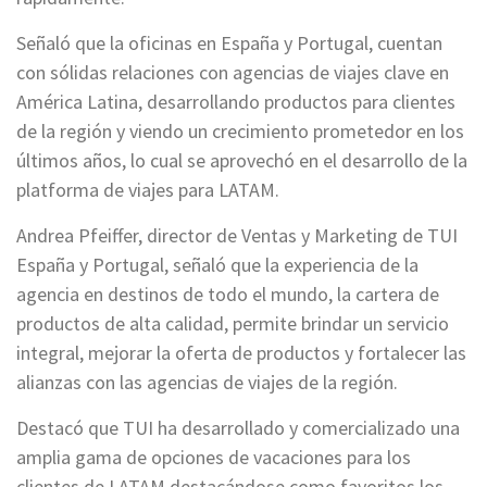
Señaló que la oficinas en España y Portugal, cuentan
con sólidas relaciones con agencias de viajes clave en
América Latina, desarrollando productos para clientes
de la región y viendo un crecimiento prometedor en los
últimos años, lo cual se aprovechó en el desarrollo de la
platforma de viajes para LATAM.
Andrea Pfeiffer, director de Ventas y Marketing de TUI
España y Portugal, señaló que la experiencia de la
agencia en destinos de todo el mundo, la cartera de
productos de alta calidad, permite brindar un servicio
integral, mejorar la oferta de productos y fortalecer las
alianzas con las agencias de viajes de la región.
Destacó que TUI ha desarrollado y comercializado una
amplia gama de opciones de vacaciones para los
clientes de LATAM destacándose como favoritos los