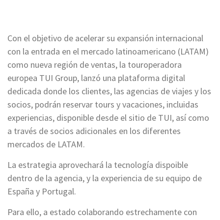
Con el objetivo de acelerar su expansión internacional
con la entrada en el mercado latinoamericano (LATAM)
como nueva región de ventas, la touroperadora
europea TUI Group, lanzó una plataforma digital
dedicada donde los clientes, las agencias de viajes y los
socios, podrán reservar tours y vacaciones, incluidas
experiencias, disponible desde el sitio de TUI, así como
a través de socios adicionales en los diferentes
mercados de LATAM.
La estrategia aprovechará la tecnología dispoible
dentro de la agencia, y la experiencia de su equipo de
España y Portugal.
Para ello, a estado colaborando estrechamente con