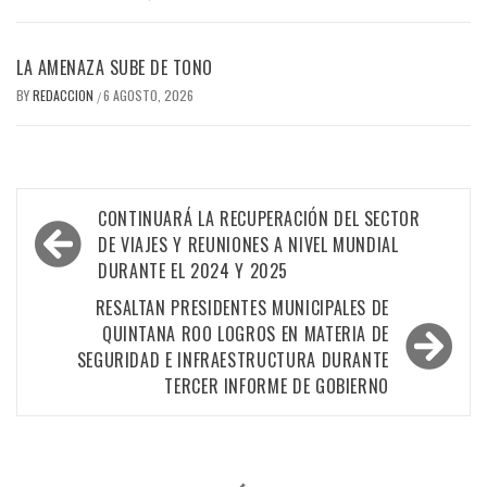
LA AMENAZA SUBE DE TONO
BY
REDACCION
6 AGOSTO, 2026
/
Navegación
CONTINUARÁ LA RECUPERACIÓN DEL SECTOR
de
DE VIAJES Y REUNIONES A NIVEL MUNDIAL
DURANTE EL 2024 Y 2025
entradas
RESALTAN PRESIDENTES MUNICIPALES DE
QUINTANA ROO LOGROS EN MATERIA DE
SEGURIDAD E INFRAESTRUCTURA DURANTE
TERCER INFORME DE GOBIERNO