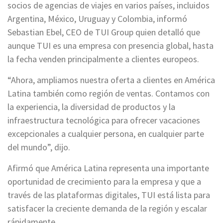
socios de agencias de viajes en varios países, incluidos
Argentina, México, Uruguay y Colombia, informó
Sebastian Ebel, CEO de TUI Group quien detalló que
aunque TUI es una empresa con presencia global, hasta
la fecha venden principalmente a clientes europeos.
“Ahora, ampliamos nuestra oferta a clientes en América
Latina también como región de ventas. Contamos con
la experiencia, la diversidad de productos y la
infraestructura tecnológica para ofrecer vacaciones
excepcionales a cualquier persona, en cualquier parte
del mundo”, dijo.
Afirmó que América Latina representa una importante
oportunidad de crecimiento para la empresa y que a
través de las plataformas digitales, TUI está lista para
satisfacer la creciente demanda de la región y escalar
rápidamente.