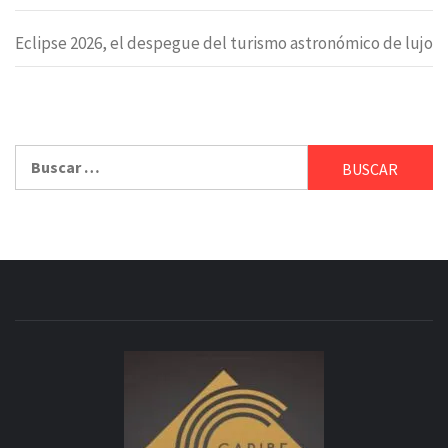
Eclipse 2026, el despegue del turismo astronómico de lujo
Buscar: