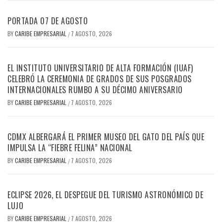
PORTADA 07 DE AGOSTO
BY
CARIBE EMPRESARIAL
7 AGOSTO, 2026
/
EL INSTITUTO UNIVERSITARIO DE ALTA FORMACIÓN (IUAF)
CELEBRÓ LA CEREMONIA DE GRADOS DE SUS POSGRADOS
INTERNACIONALES RUMBO A SU DÉCIMO ANIVERSARIO
BY
CARIBE EMPRESARIAL
7 AGOSTO, 2026
/
CDMX ALBERGARÁ EL PRIMER MUSEO DEL GATO DEL PAÍS QUE
IMPULSA LA “FIEBRE FELINA” NACIONAL
BY
CARIBE EMPRESARIAL
7 AGOSTO, 2026
/
ECLIPSE 2026, EL DESPEGUE DEL TURISMO ASTRONÓMICO DE
LUJO
BY
CARIBE EMPRESARIAL
7 AGOSTO, 2026
/