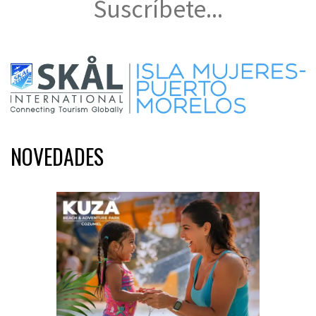
Suscríbete...
NOVEDADES