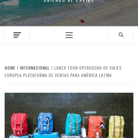
Primary
Menu
HOME
INTERNACIONAL
LANZA TOUR OPERADORA DE VIAJES
EUROPEA PLATAFORMA DE VENTAS PARA AMÉRICA LATINA