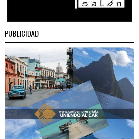
PUBLICIDAD