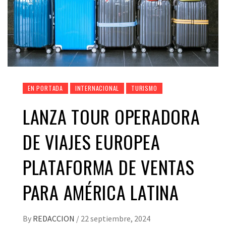
EN PORTADA
INTERNACIONAL
TURISMO
LANZA TOUR OPERADORA
DE VIAJES EUROPEA
PLATAFORMA DE VENTAS
PARA AMÉRICA LATINA
By
REDACCION
/
22 septiembre, 2024