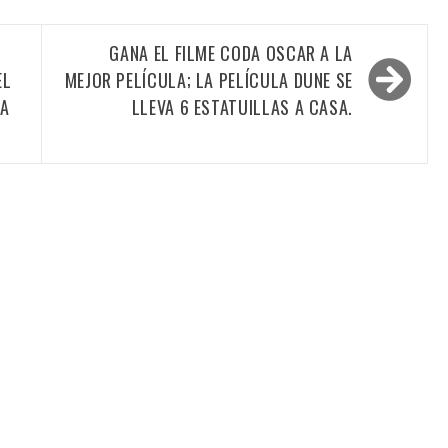
GANA EL FILME CODA OSCAR A LA
EL
MEJOR PELÍCULA; LA PELÍCULA DUNE SE
TA
LLEVA 6 ESTATUILLAS A CASA.