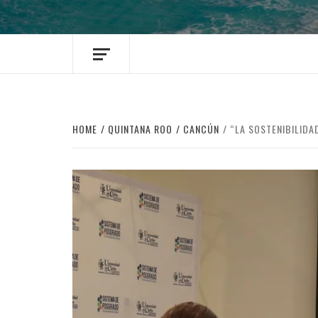
HOME
QUINTANA ROO
CANCÚN
“LA SOSTENIBILIDA