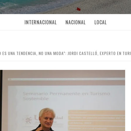
INTERNACIONAL
NACIONAL
LOCAL
D ES UNA TENDENCIA, NO UNA MODA”: JORDI CASTELLÓ, EXPERTO EN TU