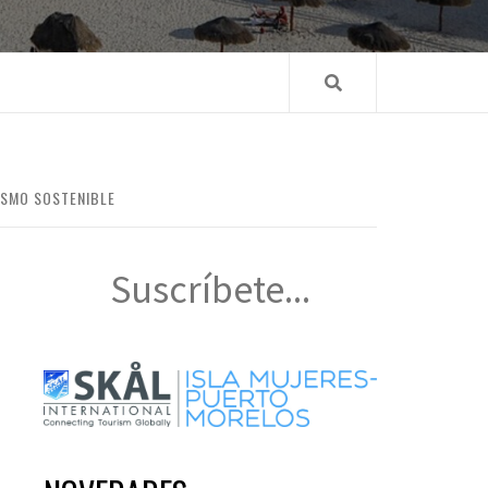
RISMO SOSTENIBLE
Suscríbete...