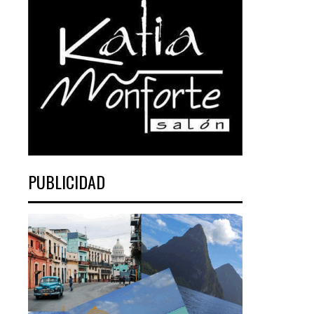
PUBLICIDAD