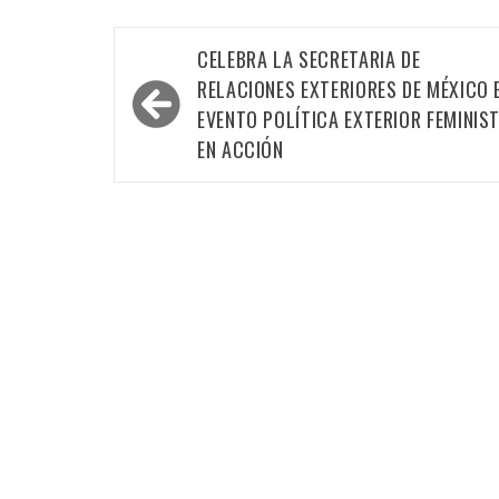
Navegación
CELEBRA LA SECRETARIA DE
de
RELACIONES EXTERIORES DE MÉXICO 
entradas
EVENTO POLÍTICA EXTERIOR FEMINIS
EN ACCIÓN