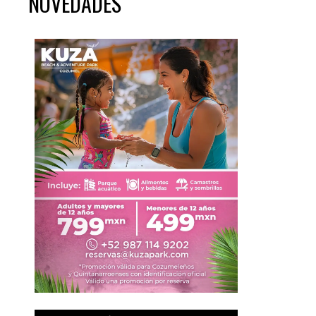
NOVEDADES