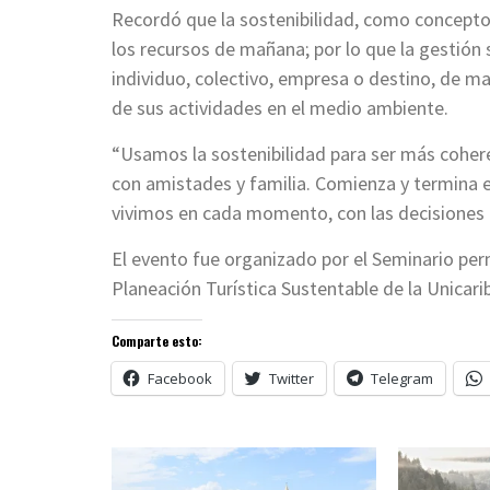
Recordó que la sostenibilidad, como concepto
los recursos de mañana; por lo que la gestión
individuo, colectivo, empresa o destino, de m
de sus actividades en el medio ambiente.
“Usamos la sostenibilidad para ser más cohere
con amistades y familia. Comienza y termina 
vivimos en cada momento, con las decisiones
El evento fue organizado por el Seminario pe
Planeación Turística Sustentable de la Unicari
Comparte esto:
Facebook
Twitter
Telegram