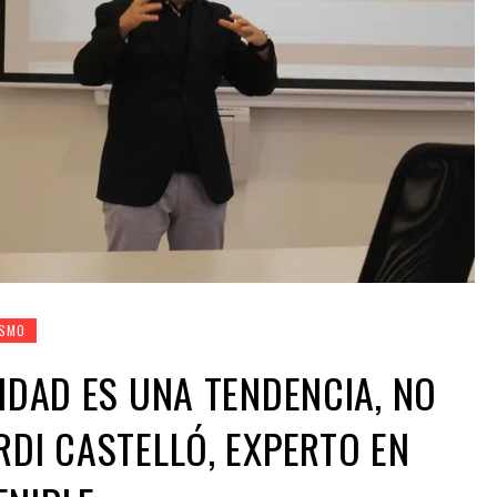
ISMO
LIDAD ES UNA TENDENCIA, NO
RDI CASTELLÓ, EXPERTO EN