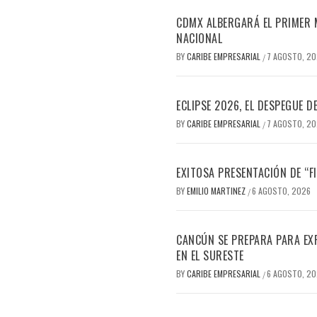
CDMX ALBERGARÁ EL PRIMER M
NACIONAL
BY
CARIBE EMPRESARIAL
7 AGOSTO, 2
/
ECLIPSE 2026, EL DESPEGUE 
BY
CARIBE EMPRESARIAL
7 AGOSTO, 2
/
EXITOSA PRESENTACIÓN DE “
BY
EMILIO MARTINEZ
6 AGOSTO, 2026
/
CANCÚN SE PREPARA PARA EX
EN EL SURESTE
BY
CARIBE EMPRESARIAL
6 AGOSTO, 2
/