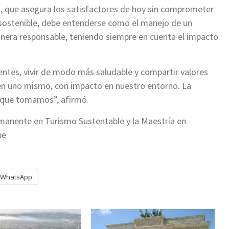
, que asegura los satisfactores de hoy sin comprometer
 sostenible, debe entenderse como el manejo de un
anera responsable, teniendo siempre en cuenta el impacto
ntes, vivir de modo más saludable y compartir valores
en uno mismo, con impacto en nuestro entorno. La
 que tomamos”, afirmó.
rmanente en Turismo Sustentable y la Maestría en
be
WhatsApp