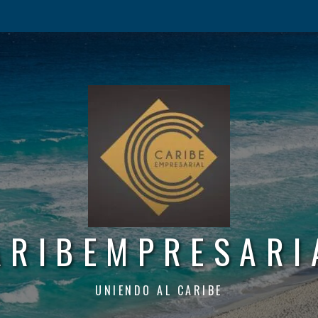
ARIBEMPRESARI
UNIENDO AL CARIBE