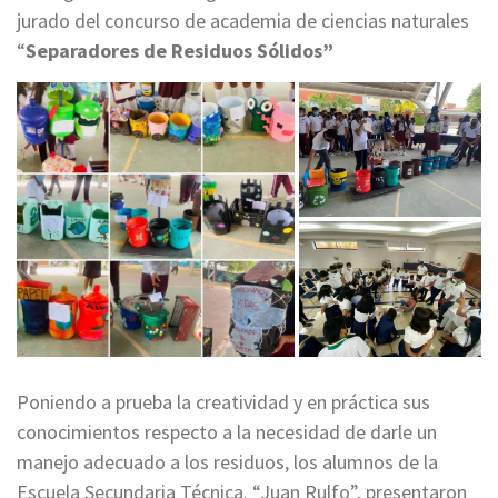
jurado del concurso de academia de ciencias naturales
“
Separadores de Residuos Sólidos”
Poniendo a prueba la creatividad y en práctica sus
conocimientos respecto a la necesidad de darle un
manejo adecuado a los residuos, los alumnos de la
Escuela Secundaria Técnica. “Juan Rulfo”, presentaron