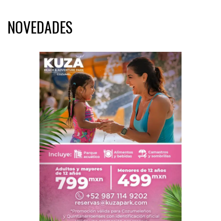
NOVEDADES