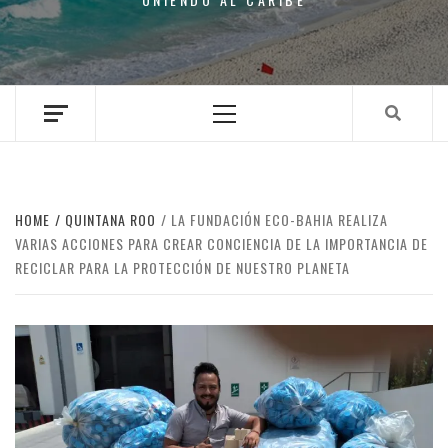
Primary
Menu
HOME
QUINTANA ROO
LA FUNDACIÓN ECO-BAHIA REALIZA
VARIAS ACCIONES PARA CREAR CONCIENCIA DE LA IMPORTANCIA DE
RECICLAR PARA LA PROTECCIÓN DE NUESTRO PLANETA