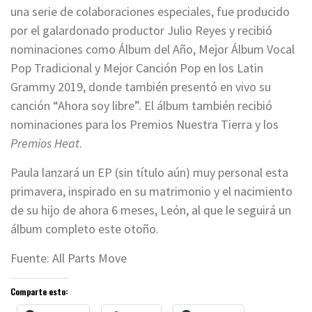
una serie de colaboraciones especiales, fue producido
por el galardonado productor Julio Reyes y recibió
nominaciones como Álbum del Año, Mejor Álbum Vocal
Pop Tradicional y Mejor Canción Pop en los Latin
Grammy 2019, donde también presentó en vivo su
canción “Ahora soy libre”. El álbum también recibió
nominaciones para los Premios Nuestra Tierra y los
Premios Heat
.
Paula lanzará un EP (sin título aún) muy personal esta
primavera, inspirado en su matrimonio y el nacimiento
de su hijo de ahora 6 meses, León, al que le seguirá un
álbum completo este otoño.
Fuente: All Parts Move
Comparte esto: