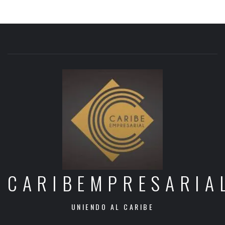
CARIBEMPRESARIA
UNIENDO AL CARIBE