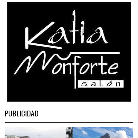
PUBLICIDAD