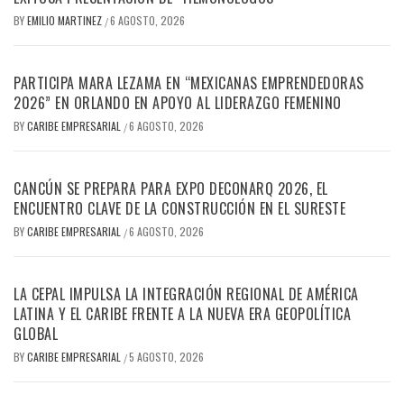
BY
EMILIO MARTINEZ
6 AGOSTO, 2026
/
PARTICIPA MARA LEZAMA EN “MEXICANAS EMPRENDEDORAS
2026” EN ORLANDO EN APOYO AL LIDERAZGO FEMENINO
BY
CARIBE EMPRESARIAL
6 AGOSTO, 2026
/
CANCÚN SE PREPARA PARA EXPO DECONARQ 2026, EL
ENCUENTRO CLAVE DE LA CONSTRUCCIÓN EN EL SURESTE
BY
CARIBE EMPRESARIAL
6 AGOSTO, 2026
/
LA CEPAL IMPULSA LA INTEGRACIÓN REGIONAL DE AMÉRICA
LATINA Y EL CARIBE FRENTE A LA NUEVA ERA GEOPOLÍTICA
GLOBAL
BY
CARIBE EMPRESARIAL
5 AGOSTO, 2026
/