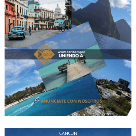
CANCUN