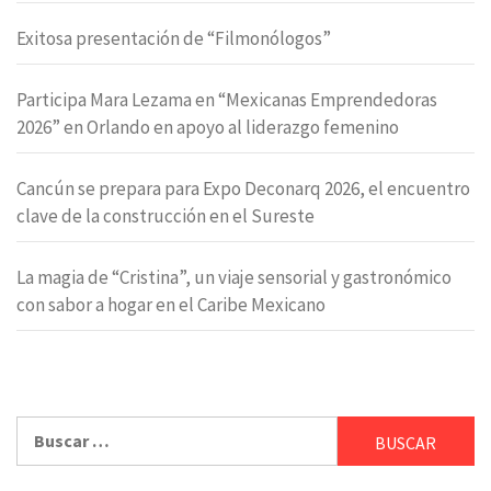
Exitosa presentación de “Filmonólogos”
Participa Mara Lezama en “Mexicanas Emprendedoras
2026” en Orlando en apoyo al liderazgo femenino
Cancún se prepara para Expo Deconarq 2026, el encuentro
clave de la construcción en el Sureste
La magia de “Cristina”, un viaje sensorial y gastronómico
con sabor a hogar en el Caribe Mexicano
Buscar: