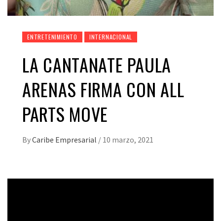
ENTRETENIMIENTO
INTERNACIONAL
LA CANTANATE PAULA
ARENAS FIRMA CON ALL
PARTS MOVE
By
Caribe Empresarial
/
10 marzo, 2021