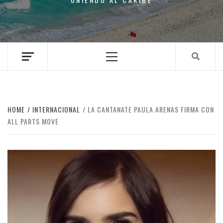
Primary
Menu
HOME
INTERNACIONAL
LA CANTANATE PAULA ARENAS FIRMA CON
ALL PARTS MOVE