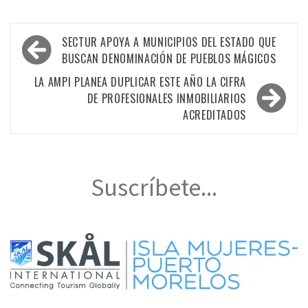
Navegación
SECTUR APOYA A MUNICIPIOS DEL ESTADO QUE
de
BUSCAN DENOMINACIÓN DE PUEBLOS MÁGICOS
entradas
LA AMPI PLANEA DUPLICAR ESTE AÑO LA CIFRA
DE PROFESIONALES INMOBILIARIOS
ACREDITADOS
Suscríbete...