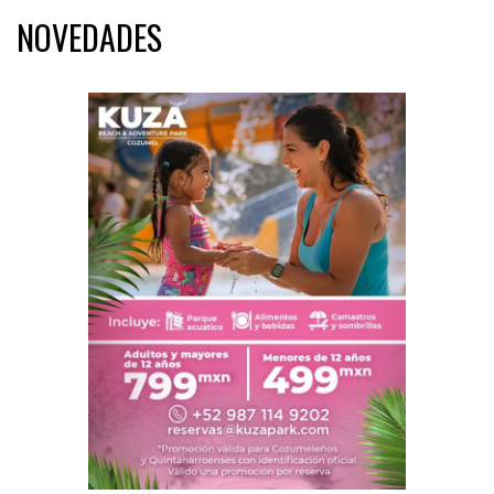
NOVEDADES