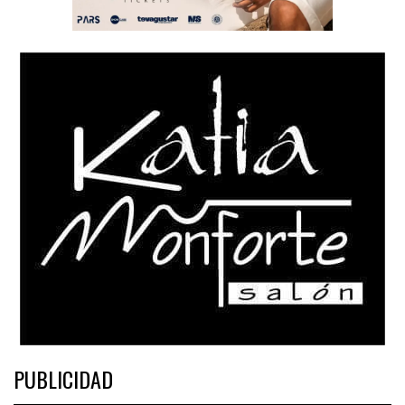
PUBLICIDAD