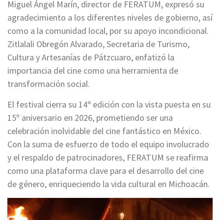
Miguel Ángel Marín, director de FERATUM, expresó su
agradecimiento a los diferentes niveles de gobierno, así
como a la comunidad local, por su apoyo incondicional.
Zitlalali Obregón Alvarado, Secretaria de Turismo,
Cultura y Artesanías de Pátzcuaro, enfatizó la
importancia del cine como una herramienta de
transformación social.
El festival cierra su 14ª edición con la vista puesta en su
15º aniversario en 2026, prometiendo ser una
celebración inolvidable del cine fantástico en México.
Con la suma de esfuerzo de todo el equipo involucrado
y el respaldo de patrocinadores, FERATUM se reafirma
como una plataforma clave para el desarrollo del cine
de género, enriqueciendo la vida cultural en Michoacán.