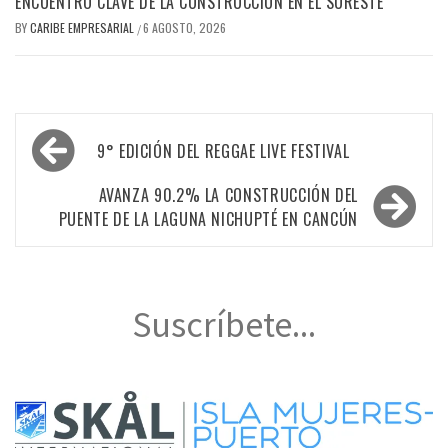
ENCUENTRO CLAVE DE LA CONSTRUCCIÓN EN EL SURESTE
BY
CARIBE EMPRESARIAL
6 AGOSTO, 2026
/
Navegación
9° EDICIÓN DEL REGGAE LIVE FESTIVAL
de
entradas
AVANZA 90.2% LA CONSTRUCCIÓN DEL
PUENTE DE LA LAGUNA NICHUPTÉ EN CANCÚN
Suscríbete...