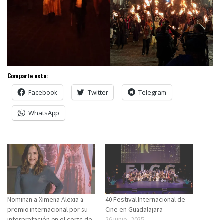
Comparte esto:
Facebook
Twitter
Telegram
WhatsApp
Nominan a Ximena Alexia a
40 Festival Internacional de
premio internacional por su
Cine en Guadalajara
interpretación en el corto de
26 junio, 2025