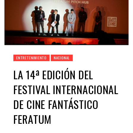
ENTRETENIMIENTO
NACIONAL
LA 14ª EDICIÓN DEL
FESTIVAL INTERNACIONAL
DE CINE FANTÁSTICO
FERATUM