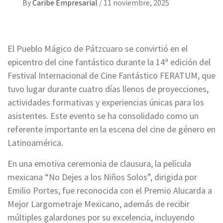
By
Caribe Empresarial
/
11 noviembre, 2025
El Pueblo Mágico de Pátzcuaro se convirtió en el
epicentro del cine fantástico durante la 14ª edición del
Festival Internacional de Cine Fantástico FERATUM, que
tuvo lugar durante cuatro días llenos de proyecciones,
actividades formativas y experiencias únicas para los
asistentes. Este evento se ha consolidado como un
referente importante en la escena del cine de género en
Latinoamérica.
En una emotiva ceremonia de clausura, la película
mexicana “No Dejes a los Niños Solos”, dirigida por
Emilio Portes, fue reconocida con el Premio Alucarda a
Mejor Largometraje Mexicano, además de recibir
múltiples galardones por su excelencia, incluyendo