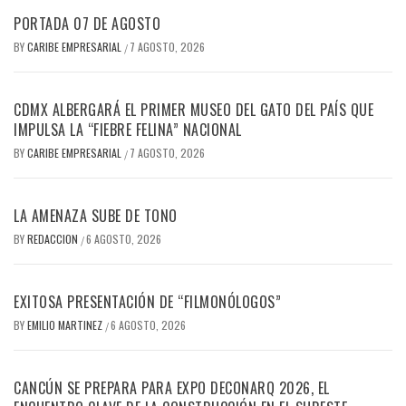
PORTADA 07 DE AGOSTO
BY
CARIBE EMPRESARIAL
7 AGOSTO, 2026
/
CDMX ALBERGARÁ EL PRIMER MUSEO DEL GATO DEL PAÍS QUE
IMPULSA LA “FIEBRE FELINA” NACIONAL
BY
CARIBE EMPRESARIAL
7 AGOSTO, 2026
/
LA AMENAZA SUBE DE TONO
BY
REDACCION
6 AGOSTO, 2026
/
EXITOSA PRESENTACIÓN DE “FILMONÓLOGOS”
BY
EMILIO MARTINEZ
6 AGOSTO, 2026
/
CANCÚN SE PREPARA PARA EXPO DECONARQ 2026, EL