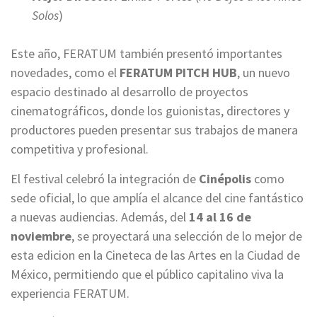
Solos
)
Este año, FERATUM también presentó importantes
novedades, como el
FERATUM PITCH HUB
, un nuevo
espacio destinado al desarrollo de proyectos
cinematográficos, donde los guionistas, directores y
productores pueden presentar sus trabajos de manera
competitiva y profesional.
El festival celebró la integración de
Cinépolis
como
sede oficial, lo que amplía el alcance del cine fantástico
a nuevas audiencias. Además, del
14 al 16 de
noviembre
, se proyectará una selección de lo mejor de
esta edicion en la Cineteca de las Artes en la Ciudad de
México, permitiendo que el público capitalino viva la
experiencia FERATUM.