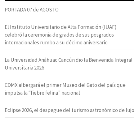
PORTADA 07 de AGOSTO
El Instituto Universitario de Alta Formación (IUAF)
celebró la ceremonia de grados de sus posgrados
internacionales rumbo a su décimo aniversario
La Universidad Anáhuac Cancún dio la Bienvenida Integral
Universitaria 2026
CDMX albergará el primer Museo del Gato del país que
impulsa la “fiebre felina” nacional
Eclipse 2026, el despegue del turismo astronómico de lujo