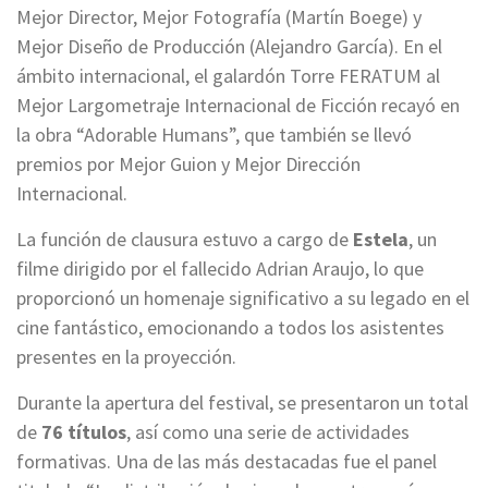
Mejor Director, Mejor Fotografía (Martín Boege) y
Mejor Diseño de Producción (Alejandro García). En el
ámbito internacional, el galardón Torre FERATUM al
Mejor Largometraje Internacional de Ficción recayó en
la obra “Adorable Humans”, que también se llevó
premios por Mejor Guion y Mejor Dirección
Internacional.
La función de clausura estuvo a cargo de
Estela
, un
filme dirigido por el fallecido Adrian Araujo, lo que
proporcionó un homenaje significativo a su legado en el
cine fantástico, emocionando a todos los asistentes
presentes en la proyección.
Durante la apertura del festival, se presentaron un total
de
76 títulos
, así como una serie de actividades
formativas. Una de las más destacadas fue el panel