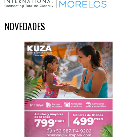
NOVEDADES