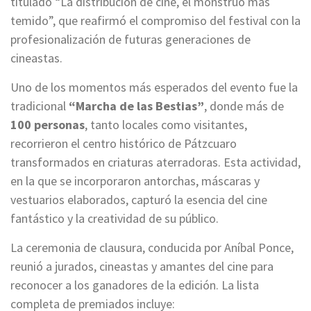
titulado “La distribución de cine, el monstruo más
temido”, que reafirmó el compromiso del festival con la
profesionalización de futuras generaciones de
cineastas.
Uno de los momentos más esperados del evento fue la
tradicional
“Marcha de las Bestias”
, donde más de
100 personas
, tanto locales como visitantes,
recorrieron el centro histórico de Pátzcuaro
transformados en criaturas aterradoras. Esta actividad,
en la que se incorporaron antorchas, máscaras y
vestuarios elaborados, capturó la esencia del cine
fantástico y la creatividad de su público.
La ceremonia de clausura, conducida por Aníbal Ponce,
reunió a jurados, cineastas y amantes del cine para
reconocer a los ganadores de la edición. La lista
completa de premiados incluye: