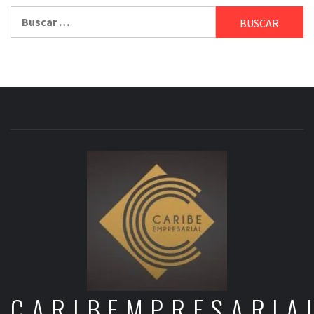
Buscar:
CARIBEMPRESARIA