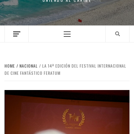
Primary
Menu
HOME
NACIONAL
LA 14ª EDICIÓN DEL FESTIVAL INTERNACIONAL
DE CINE FANTÁSTICO FERATUM