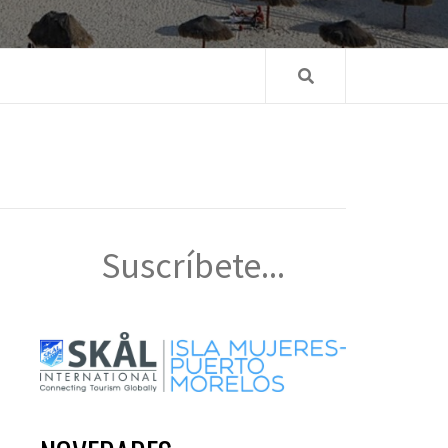
Suscríbete...