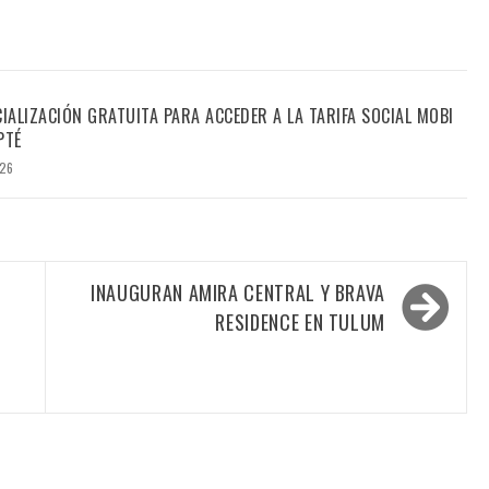
CIALIZACIÓN GRATUITA PARA ACCEDER A LA TARIFA SOCIAL MOBI
PTÉ
026
INAUGURAN AMIRA CENTRAL Y BRAVA
RESIDENCE EN TULUM