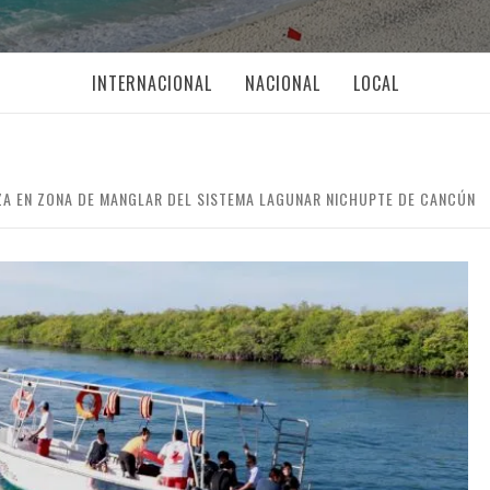
INTERNACIONAL
NACIONAL
LOCAL
ZA EN ZONA DE MANGLAR DEL SISTEMA LAGUNAR NICHUPTE DE CANCÚN