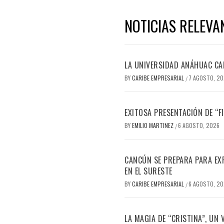
NOTICIAS RELEVA
LA UNIVERSIDAD ANÁHUAC CAN
BY
CARIBE EMPRESARIAL
7 AGOSTO, 2
/
EXITOSA PRESENTACIÓN DE “
BY
EMILIO MARTINEZ
6 AGOSTO, 2026
/
CANCÚN SE PREPARA PARA EX
EN EL SURESTE
BY
CARIBE EMPRESARIAL
6 AGOSTO, 2
/
LA MAGIA DE “CRISTINA”, UN