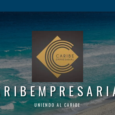
ARIBEMPRESARI
UNIENDO AL CARIBE