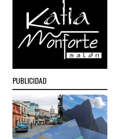
PUBLICIDAD