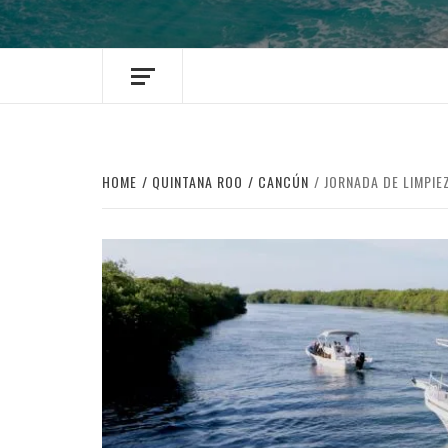
HOME
QUINTANA ROO
CANCÚN
JORNADA DE LIMPIE