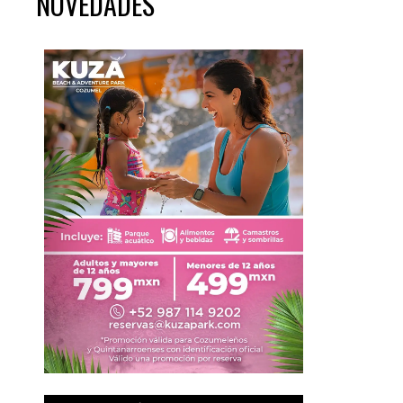
NOVEDADES